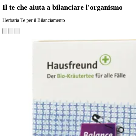
Il te che aiuta a bilanciare l'organismo
Herbaria Te per il Bilanciamento