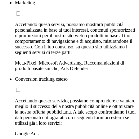
Marketing
Accettando questi servizi, possiamo mostrarti pubblicità
personalizzata in base ai tuoi interessi, contenuti sponsorizzati
o promozioni per il nostro sito web o prodotti in base al tuo
comportamento di navigazione e di acquisto, misurandone il
successo. Con il tuo consenso, su questo sito utilizziamo i
seguenti servizi di terze parti:
Meta-Pixel, Microsoft Advertising, Raccomandazioni di
prodotti basate sui clic, Ads Defender
Conversion tracking esteso
Accettando questo servizio, possiamo comprendere e valutare
meglio il successo della nostra pubblicità online e ottimizzare
la nostra offerta pubblicitaria. A tale scopo confrontiamo i tuoi
dati personali crittografati con i seguenti fornitori esterni se
utilizzi già i loro servizi:
Google Ads