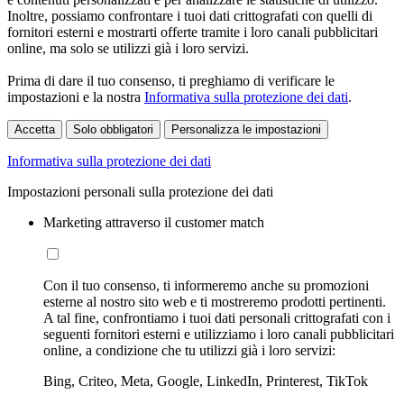
Inoltre, possiamo confrontare i tuoi dati crittografati con quelli di
fornitori esterni e mostrarti offerte tramite i loro canali pubblicitari
online, ma solo se utilizzi già i loro servizi.
Prima di dare il tuo consenso, ti preghiamo di verificare le
impostazioni e la nostra
Informativa sulla protezione dei dati
.
Accetta
Solo obbligatori
Personalizza le impostazioni
Informativa sulla protezione dei dati
Impostazioni personali sulla protezione dei dati
Marketing attraverso il customer match
Con il tuo consenso, ti informeremo anche su promozioni
esterne al nostro sito web e ti mostreremo prodotti pertinenti.
A tal fine, confrontiamo i tuoi dati personali crittografati con i
seguenti fornitori esterni e utilizziamo i loro canali pubblicitari
online, a condizione che tu utilizzi già i loro servizi:
Bing, Criteo, Meta, Google, LinkedIn, Printerest, TikTok