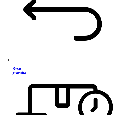
Reso
gratuito