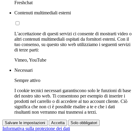
Freshchat
Contenuti multimediali esterni
L'accettazione di questi servizi ci consente di mostrarti video o
altri contenuti multimediali ospitati da fornitori esterni. Con il
tuo consenso, su questo sito web utilizziamo i seguenti servizi
di terze parti:
Vimeo, YouTube
Necessari
Sempre attivo
I cookie tecnici necessari garantiscono solo le funzioni di base
del nostro sito web. Ti consentono per esempio di inserire i
prodotti nel carrello o di accedere al tuo account cliente. Ciò
significa che non ci è possibile risalire a te e che i dati
risultanti non verranno mai trasmessi a terzi.
Salvare le impostazioni
Accetta
Solo obbligatori
Informativa sulla protezione dei dati