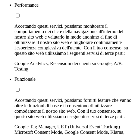
Performance
Accettando questi servizi, possiamo monitorare il
comportamento dei clic e della navigazione all'interno del
nostro sito web e valutarlo in modo anonimo al fine di
ottimizzare il nostro sito web e migliorare continuamente
l'esperienza complessiva dell'utente. Con il tuo consenso, su
questo sito web utilizziamo i seguenti servizi di terze parti:
Google Analytics, Recensioni dei clienti su Google, A/B-
Testing
Funzionale
Accettando questi servizi, possiamo fornirti feature che vanno
oltre le funzioni di base e ti consentono di utilizzare
comodamente il nostro sito web. Con il tuo consenso, su
questo sito web utilizziamo i seguenti servizi di terze parti:
Google Tag Manager, UET (Universal Event Tracking)
Microsoft Consent Mode, Google Consent Mode, Klarna,