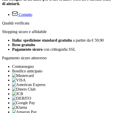
di aiutarti.
Contatto
Qualità verificata
Shopping sicuro e affidabile
Italia: spedizione standard gratuita
a partire da € 59,90
Reso gratuito
Pagamento sicuro
con crittografia SSL
Pagamento sicuro attraverso
Contrassegno
Bonifico anticipato