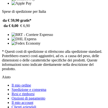
Spese di spedizione per Italia
da € 59,90
gratis*
da € 0,00
€ 6,90
* Questi costi di spedizione si riferiscono alla spedizione standard.
Potrebbero esserci costi aggiuntivi, ad es. a causa del peso, delle
dimensioni o delle caratterstiche specifiche dei prodotti. Queste
informazioni sono indicate direttamente nella descrizione del
prodotto.
Aiuto
Il mio ordine
Spedizione e consegna
Resi e rimborsi
Opzioni di pagamento
Il mio account
Clienti aziendali