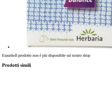
Esaurito
Il prodotto non è più disponibile sul nostro shop
Prodotti simili