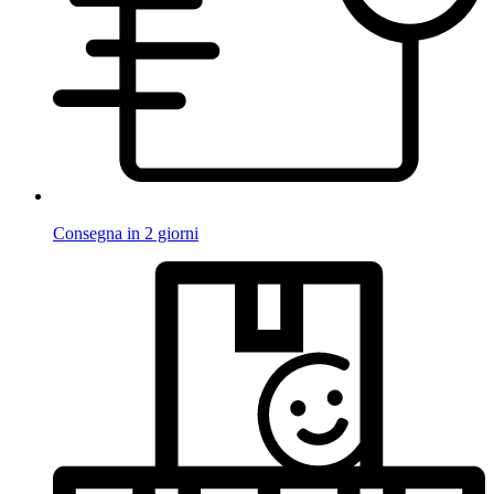
Consegna in 2 giorni