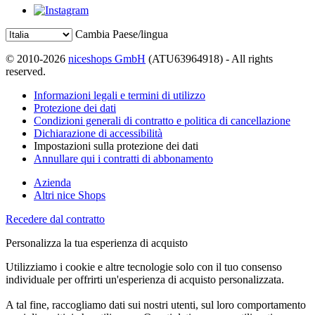
Cambia Paese/lingua
© 2010-2026
niceshops GmbH
(ATU63964918) - All rights
reserved.
Informazioni legali e termini di utilizzo
Protezione dei dati
Condizioni generali di contratto e politica di cancellazione
Dichiarazione di accessibilità
Impostazioni sulla protezione dei dati
Annullare qui i contratti di abbonamento
Azienda
Altri nice Shops
Recedere dal contratto
Personalizza la tua esperienza di acquisto
Utilizziamo i cookie e altre tecnologie solo con il tuo consenso
individuale per offrirti un'esperienza di acquisto personalizzata.
A tal fine, raccogliamo dati sui nostri utenti, sul loro comportamento