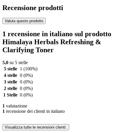
Recensione prodotti
Valuta questo prodotto
1 recensione in italiano sul prodotto
Himalaya Herbals Refreshing &
Clarifying Toner
5,0
su 5 stelle
5 stelle
1
(100%)
4 stelle
0
(0%)
3 stelle
0
(0%)
2 stelle
0
(0%)
1 Stelle
0
(0%)
1
valutazione
1
recensione dei clienti in italiano
Visualizza tutte le recensioni clienti.