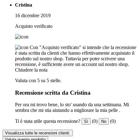
Cristina
16 dicembre 2019
Acquisto verificato
Con "Acquisto verificato" si intende che la recensione
è stata scritta da clienti che hanno effettivamente acquistato il
prodotto sul nostro shop. Tuttavia per poter scrivere una
recensione, è sufficiente avere un account sul nostro shop.
Chiudere la nota
Valuta con 5 su 5 stelle.
Recensione scritta da Cristina
Per ora mi trovo bene, lo sto' usando da una settimana. Mi
sembra che mi stia aiutando a migliorare la mia pelle .
Ti è stata utile questa recensione?
(0)
(0)
Sì
No
Visualizza tutte le recensioni clienti.
Valuta questo prodotto