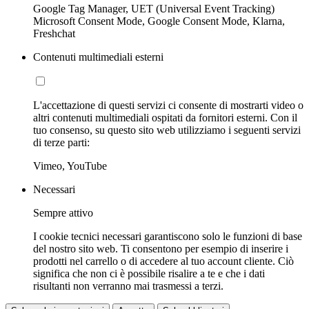
Google Tag Manager, UET (Universal Event Tracking)
Microsoft Consent Mode, Google Consent Mode, Klarna,
Freshchat
Contenuti multimediali esterni
L'accettazione di questi servizi ci consente di mostrarti video o
altri contenuti multimediali ospitati da fornitori esterni. Con il
tuo consenso, su questo sito web utilizziamo i seguenti servizi
di terze parti:
Vimeo, YouTube
Necessari
Sempre attivo
I cookie tecnici necessari garantiscono solo le funzioni di base
del nostro sito web. Ti consentono per esempio di inserire i
prodotti nel carrello o di accedere al tuo account cliente. Ciò
significa che non ci è possibile risalire a te e che i dati
risultanti non verranno mai trasmessi a terzi.