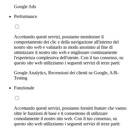
Google Ads
Performance
Accettando questi servizi, possiamo monitorare il
comportamento dei clic e della navigazione all'interno del
nostro sito web e valutarlo in modo anonimo al fine di
ottimizzare il nostro sito web e migliorare continuamente
l'esperienza complessiva dell'utente. Con il tuo consenso, su
questo sito web utilizziamo i seguenti servizi di terze parti:
Google Analytics, Recensioni dei clienti su Google, A/B-
Testing
Funzionale
Accettando questi servizi, possiamo fornirti feature che vanno
oltre le funzioni di base e ti consentono di utilizzare
comodamente il nostro sito web. Con il tuo consenso, su
questo sito web utilizziamo i seguenti servizi di terze parti: