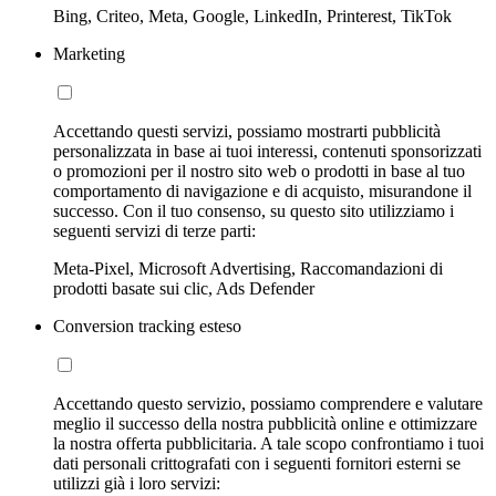
Bing, Criteo, Meta, Google, LinkedIn, Printerest, TikTok
Marketing
Accettando questi servizi, possiamo mostrarti pubblicità
personalizzata in base ai tuoi interessi, contenuti sponsorizzati
o promozioni per il nostro sito web o prodotti in base al tuo
comportamento di navigazione e di acquisto, misurandone il
successo. Con il tuo consenso, su questo sito utilizziamo i
seguenti servizi di terze parti:
Meta-Pixel, Microsoft Advertising, Raccomandazioni di
prodotti basate sui clic, Ads Defender
Conversion tracking esteso
Accettando questo servizio, possiamo comprendere e valutare
meglio il successo della nostra pubblicità online e ottimizzare
la nostra offerta pubblicitaria. A tale scopo confrontiamo i tuoi
dati personali crittografati con i seguenti fornitori esterni se
utilizzi già i loro servizi: