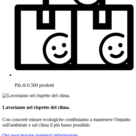
Più di 6.500 prodotti
Lavoriamo nel rispetto del clima.
Con concrete misure ecologiche contibuiamo a mantenere l'impatto
sull'ambiente e sul clima il più basso possibile.
Qui puoi trovare maggiori informazioni.