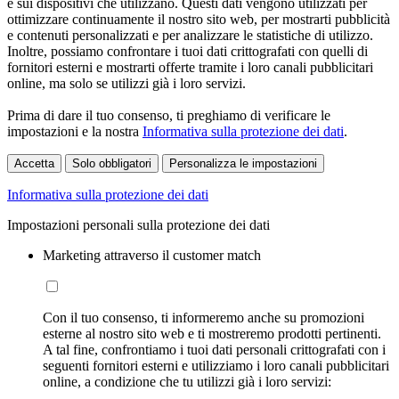
e sui dispositivi che utilizzano. Questi dati vengono utilizzati per
ottimizzare continuamente il nostro sito web, per mostrarti pubblicità
e contenuti personalizzati e per analizzare le statistiche di utilizzo.
Inoltre, possiamo confrontare i tuoi dati crittografati con quelli di
fornitori esterni e mostrarti offerte tramite i loro canali pubblicitari
online, ma solo se utilizzi già i loro servizi.
Prima di dare il tuo consenso, ti preghiamo di verificare le
impostazioni e la nostra
Informativa sulla protezione dei dati
.
Accetta
Solo obbligatori
Personalizza le impostazioni
Informativa sulla protezione dei dati
Impostazioni personali sulla protezione dei dati
Marketing attraverso il customer match
Con il tuo consenso, ti informeremo anche su promozioni
esterne al nostro sito web e ti mostreremo prodotti pertinenti.
A tal fine, confrontiamo i tuoi dati personali crittografati con i
seguenti fornitori esterni e utilizziamo i loro canali pubblicitari
online, a condizione che tu utilizzi già i loro servizi: