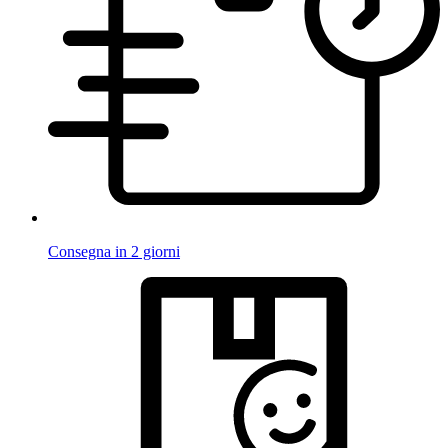
Consegna in 2 giorni