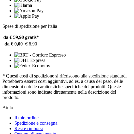
Spese di spedizione per Italia
da € 59,90
gratis*
da € 0,00
€ 6,90
* Questi costi di spedizione si riferiscono alla spedizione standard.
Potrebbero esserci costi aggiuntivi, ad es. a causa del peso, delle
dimensioni o delle caratterstiche specifiche dei prodotti. Queste
informazioni sono indicate direttamente nella descrizione del
prodotto.
Aiuto
Il mio ordine
Spedizione e consegna
Resi e rimborsi
Opzioni di pagamento