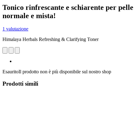
Tonico rinfrescante e schiarente per pelle
normale e mista!
1 valutazione
Himalaya Herbals Refreshing & Clarifying Toner
Esaurito
Il prodotto non è più disponibile sul nostro shop
Prodotti simili