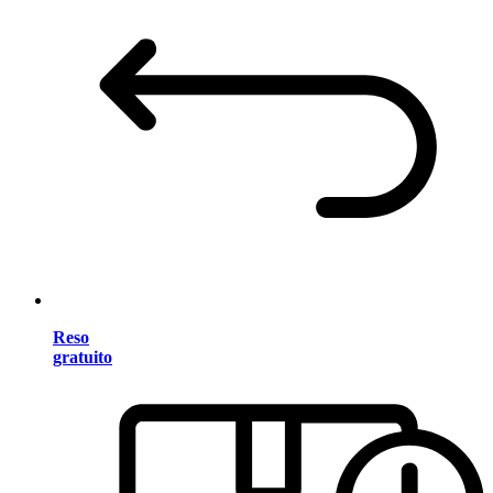
Reso
gratuito