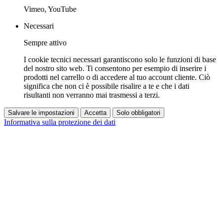
Vimeo, YouTube
Necessari
Sempre attivo
I cookie tecnici necessari garantiscono solo le funzioni di base
del nostro sito web. Ti consentono per esempio di inserire i
prodotti nel carrello o di accedere al tuo account cliente. Ciò
significa che non ci è possibile risalire a te e che i dati
risultanti non verranno mai trasmessi a terzi.
Salvare le impostazioni
Accetta
Solo obbligatori
Informativa sulla protezione dei dati