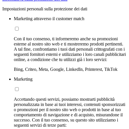
Impostazioni personali sulla protezione dei dati
Marketing attraverso il customer match
Con il tuo consenso, ti informeremo anche su promozioni
esterne al nostro sito web e ti mostreremo prodotti pertinenti.
A tal fine, confrontiamo i tuoi dati personali crittografati con i
seguenti fornitori esterni e utilizziamo i loro canali pubblicitari
online, a condizione che tu utilizzi già i loro servizi:
Bing, Criteo, Meta, Google, LinkedIn, Printerest, TikTok
Marketing
Accettando questi servizi, possiamo mostrarti pubblicità
personalizzata in base ai tuoi interessi, contenuti sponsorizzati
o promozioni per il nostro sito web o prodotti in base al tuo
comportamento di navigazione e di acquisto, misurandone il
successo. Con il tuo consenso, su questo sito utilizziamo i
seguenti servizi di terze parti: