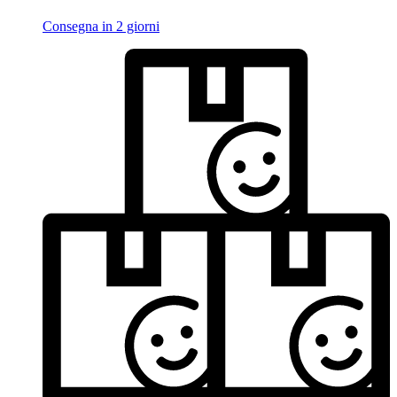
Consegna in 2 giorni