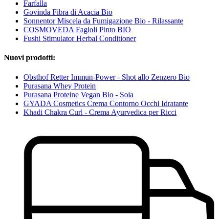
Farfalla
Govinda Fibra di Acacia Bio
Sonnentor Miscela da Fumigazione Bio - Rilassante
COSMOVEDA Fagioli Pinto BIO
Fushi Stimulator Herbal Conditioner
Nuovi prodotti:
Obsthof Retter Immun-Power - Shot allo Zenzero Bio
Purasana Whey Protein
Purasana Proteine Vegan Bio - Soia
GYADA Cosmetics Crema Contorno Occhi Idratante
Khadi Chakra Curl - Crema Ayurvedica per Ricci