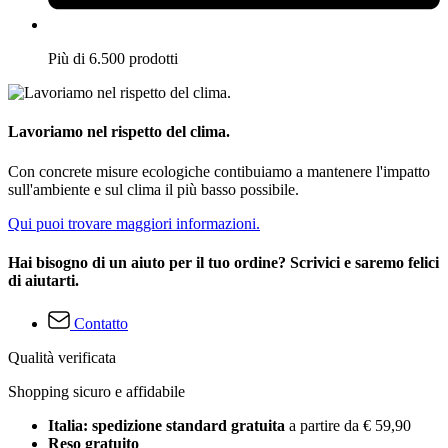
Più di 6.500 prodotti
Lavoriamo nel rispetto del clima.
Con concrete misure ecologiche contibuiamo a mantenere l'impatto
sull'ambiente e sul clima il più basso possibile.
Qui puoi trovare maggiori informazioni.
Hai bisogno di un aiuto per il tuo ordine? Scrivici e saremo felici
di aiutarti.
Contatto
Qualità verificata
Shopping sicuro e affidabile
Italia: spedizione standard gratuita
a partire da € 59,90
Reso gratuito