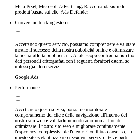
Meta-Pixel, Microsoft Advertising, Raccomandazioni di
prodotti basate sui clic, Ads Defender
Conversion tracking esteso
Accettando questo servizio, possiamo comprendere e valutare
meglio il successo della nostra pubblicità online e ottimizzare
la nostra offerta pubblicitaria. A tale scopo confrontiamo i tuoi
dati personali crittografati con i seguenti fornitori esterni se
utilizzi già i loro servizi:
Google Ads
Performance
Accettando questi servizi, possiamo monitorare il
comportamento dei clic e della navigazione all'interno del
nostro sito web e valutarlo in modo anonimo al fine di
ottimizzare il nostro sito web e migliorare continuamente
l'esperienza complessiva dell'utente. Con il tuo consenso, su
questo sito web utilizziamo i seguenti servizi di terze parti: