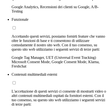
Google Analytics, Recensioni dei clienti su Google, A/B-
Testing
Funzionale
Accettando questi servizi, possiamo fornirti feature che vanno
oltre le funzioni di base e ti consentono di utilizzare
comodamente il nostro sito web. Con il tuo consenso, su
questo sito web utilizziamo i seguenti servizi di terze parti:
Google Tag Manager, UET (Universal Event Tracking)
Microsoft Consent Mode, Google Consent Mode, Klarna,
Freshchat
Contenuti multimediali esterni
L'accettazione di questi servizi ci consente di mostrarti video o
altri contenuti multimediali ospitati da fornitori esterni. Con il
tuo consenso, su questo sito web utilizziamo i seguenti servizi
di terze parti: