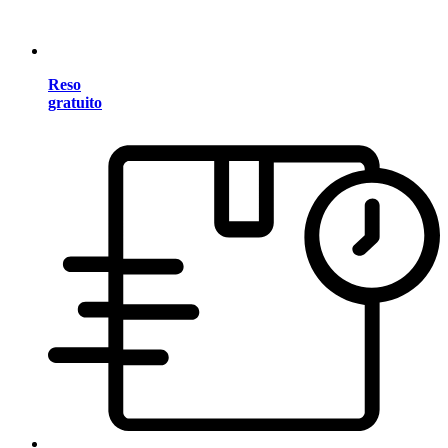
Reso
gratuito