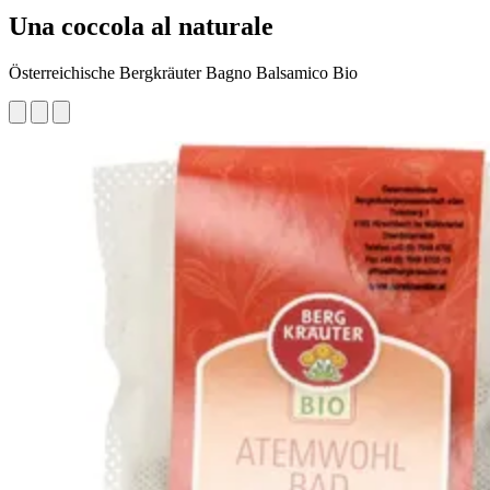
Una coccola al naturale
Österreichische Bergkräuter Bagno Balsamico Bio