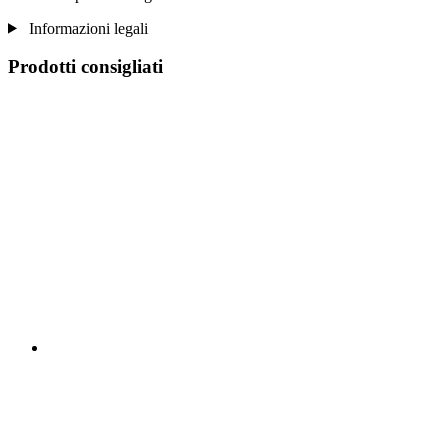
Informazioni legali
Prodotti consigliati