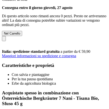
Consegna entro il giorno giovedì, 27 agosto
Di questo articolo sono rimasti ancora 0 pezzi. Presto ne arriveranno
altri! La data di consegna potrebbe subire variazioni se vengono
ordinati più pezzi.
Nel Carrello
Italia: spedizione standard gratuita
a partire da € 59,90
Maggiori informazioni su spedizione e consegna
Caratteristiche e proprietà
Con salvia e piantaggine
Per la tua pausa quotidiana
Erbe da agricoltura biologica
Acquistato spesso in combinazione con
Österreichische Bergkräuter 7 Nani - Tisana Bio,
Sfuso 45 g