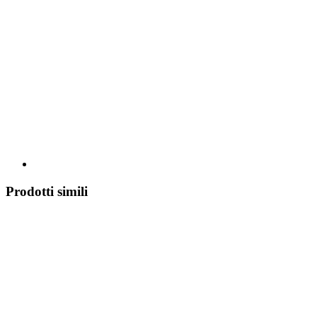
Prodotti simili