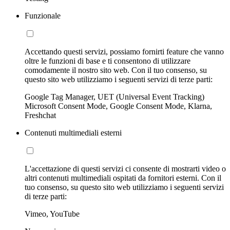
Funzionale
Accettando questi servizi, possiamo fornirti feature che vanno
oltre le funzioni di base e ti consentono di utilizzare
comodamente il nostro sito web. Con il tuo consenso, su
questo sito web utilizziamo i seguenti servizi di terze parti:
Google Tag Manager, UET (Universal Event Tracking)
Microsoft Consent Mode, Google Consent Mode, Klarna,
Freshchat
Contenuti multimediali esterni
L'accettazione di questi servizi ci consente di mostrarti video o
altri contenuti multimediali ospitati da fornitori esterni. Con il
tuo consenso, su questo sito web utilizziamo i seguenti servizi
di terze parti:
Vimeo, YouTube