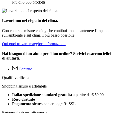
Più di 6.500 prodotti
Lavoriamo nel rispetto del clima.
Con concrete misure ecologiche contibuiamo a mantenere l'impatto
sull'ambiente e sul clima il più basso possibile.
Qui puoi trovare maggiori informazioni.
Hai bisogno di un aiuto per il tuo ordine? Scrivici e saremo felici
di aiutarti.
Contatto
Qualità verificata
Shopping sicuro e affidabile
Italia: spedizione standard gratuita
a partire da € 59,90
Reso gratuito
Pagamento sicuro
con crittografia SSL
Pagamento sicuro attraverso