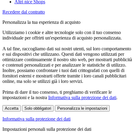
Altri nice Shops
Recedere dal contratto
Personalizza la tua esperienza di acquisto
Utilizziamo i cookie e altre tecnologie solo con il tuo consenso
individuale per offrirti un'esperienza di acquisto personalizzata.
A tal fine, raccogliamo dati sui nostri utenti, sul loro comportamento
e sui dispositivi che utilizzano. Questi dati vengono utilizzati per
ottimizzare continuamente il nostro sito web, per mostrarti pubblicità
e contenuti personalizzati e per analizzare le statistiche di utilizzo.
Inoltre, possiamo confrontare i tuoi dati crittografati con quelli di
fornitori esterni e mostrarti offerte tramite i loro canali pubblicitari
online, ma solo se utilizzi già i loro servizi.
Prima di dare il tuo consenso, ti preghiamo di verificare le
impostazioni e la nostra
Informativa sulla protezione dei dati
.
Accetta
Solo obbligatori
Personalizza le impostazioni
Informativa sulla protezione dei dati
Impostazioni personali sulla protezione dei dati