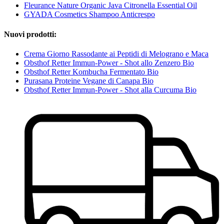
Fleurance Nature Organic Java Citronella Essential Oil
GYADA Cosmetics Shampoo Anticrespo
Nuovi prodotti:
Crema Giorno Rassodante ai Peptidi di Melograno e Maca
Obsthof Retter Immun-Power - Shot allo Zenzero Bio
Obsthof Retter Kombucha Fermentato Bio
Purasana Proteine Vegane di Canapa Bio
Obsthof Retter Immun-Power - Shot alla Curcuma Bio