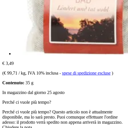
€ 3,49
(
€ 99,71 / kg
, IVA 10% inclusa
-
spese di spedizione escluse
)
Contenuto:
35 g
In magazzino dal giorno 25 agosto
Perché ci vuole più tempo?
Perché ci vuole più tempo?
Questo articolo non è attualmente
disponibile, ma lo sarà presto. Puoi comunque effettuare l'ordine
adesso: il prodotto verrà spedito non appena arriverà in magazzino.
Chiudere la nota