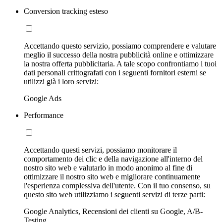
Conversion tracking esteso
Accettando questo servizio, possiamo comprendere e valutare
meglio il successo della nostra pubblicità online e ottimizzare
la nostra offerta pubblicitaria. A tale scopo confrontiamo i tuoi
dati personali crittografati con i seguenti fornitori esterni se
utilizzi già i loro servizi:
Google Ads
Performance
Accettando questi servizi, possiamo monitorare il
comportamento dei clic e della navigazione all'interno del
nostro sito web e valutarlo in modo anonimo al fine di
ottimizzare il nostro sito web e migliorare continuamente
l'esperienza complessiva dell'utente. Con il tuo consenso, su
questo sito web utilizziamo i seguenti servizi di terze parti:
Google Analytics, Recensioni dei clienti su Google, A/B-
Testing