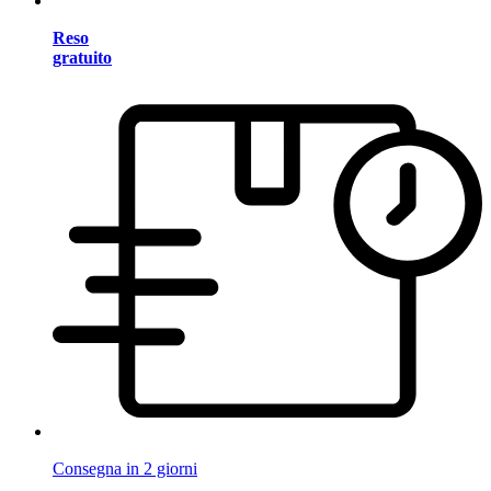
Reso
gratuito
Consegna in 2 giorni