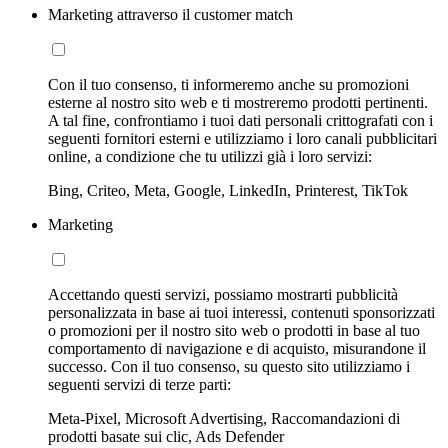
Marketing attraverso il customer match
Con il tuo consenso, ti informeremo anche su promozioni
esterne al nostro sito web e ti mostreremo prodotti pertinenti.
A tal fine, confrontiamo i tuoi dati personali crittografati con i
seguenti fornitori esterni e utilizziamo i loro canali pubblicitari
online, a condizione che tu utilizzi già i loro servizi:
Bing, Criteo, Meta, Google, LinkedIn, Printerest, TikTok
Marketing
Accettando questi servizi, possiamo mostrarti pubblicità
personalizzata in base ai tuoi interessi, contenuti sponsorizzati
o promozioni per il nostro sito web o prodotti in base al tuo
comportamento di navigazione e di acquisto, misurandone il
successo. Con il tuo consenso, su questo sito utilizziamo i
seguenti servizi di terze parti:
Meta-Pixel, Microsoft Advertising, Raccomandazioni di
prodotti basate sui clic, Ads Defender