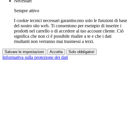
Necessari
Sempre attivo
I cookie tecnici necessari garantiscono solo le funzioni di base
del nostro sito web. Ti consentono per esempio di inserire i
prodotti nel carrello o di accedere al tuo account cliente. Ciò
significa che non ci è possibile risalire a te e che i dati
risultanti non verranno mai trasmessi a terzi.
Salvare le impostazioni
Accetta
Solo obbligatori
Informativa sulla protezione dei dati