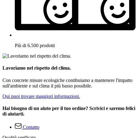
Più di 6.500 prodotti
Lavoriamo nel rispetto del clima.
Con concrete misure ecologiche contibuiamo a mantenere l'impatto
sull'ambiente e sul clima il più basso possibile.
Qui puoi trovare maggiori informazioni.
Hai bisogno di un aiuto per il tuo ordine? Scrivici e saremo felici
di aiutarti.
Contatto
Qualità verificata