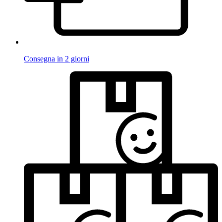
Consegna in 2 giorni