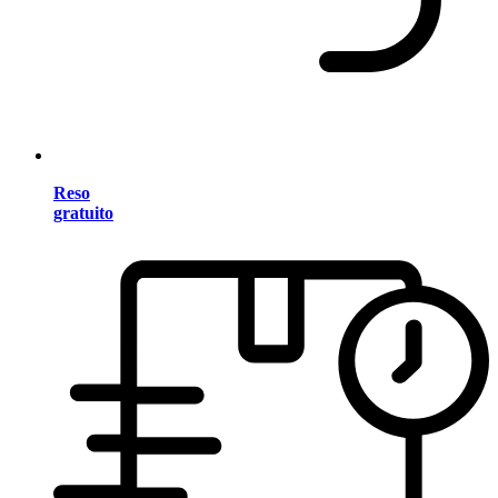
Reso
gratuito