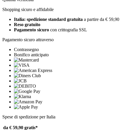
Shopping sicuro e affidabile
Italia: spedizione standard gratuita
a partire da € 59,90
Reso gratuito
Pagamento sicuro
con crittografia SSL
Pagamento sicuro attraverso
Contrassegno
Bonifico anticipato
Spese di spedizione per Italia
da € 59,90
gratis*