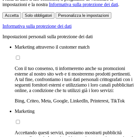
impostazioni e la nostra
Informativa sulla protezione dei dati
.
Accetta
Solo obbligatori
Personalizza le impostazioni
Informativa sulla protezione dei dati
Impostazioni personali sulla protezione dei dati
Marketing attraverso il customer match
Con il tuo consenso, ti informeremo anche su promozioni
esterne al nostro sito web e ti mostreremo prodotti pertinenti.
A tal fine, confrontiamo i tuoi dati personali crittografati con i
seguenti fornitori esterni e utilizziamo i loro canali pubblicitari
online, a condizione che tu utilizzi già i loro servizi:
Bing, Criteo, Meta, Google, LinkedIn, Printerest, TikTok
Marketing
Accettando questi servizi, possiamo mostrarti pubblicità