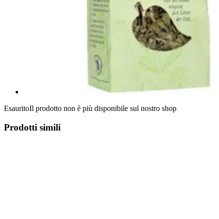
Esaurito
Il prodotto non è più disponibile sul nostro shop
Prodotti simili