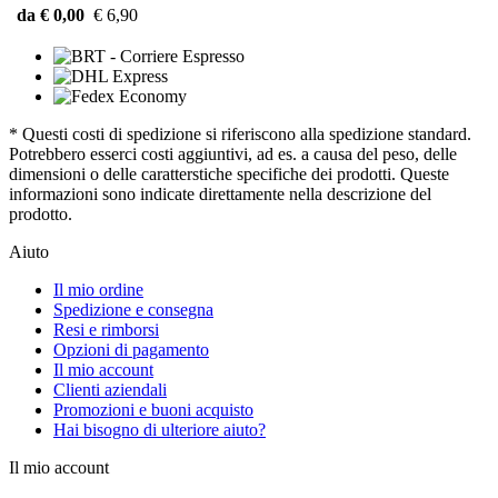
da € 0,00
€ 6,90
* Questi costi di spedizione si riferiscono alla spedizione standard.
Potrebbero esserci costi aggiuntivi, ad es. a causa del peso, delle
dimensioni o delle caratterstiche specifiche dei prodotti. Queste
informazioni sono indicate direttamente nella descrizione del
prodotto.
Aiuto
Il mio ordine
Spedizione e consegna
Resi e rimborsi
Opzioni di pagamento
Il mio account
Clienti aziendali
Promozioni e buoni acquisto
Hai bisogno di ulteriore aiuto?
Il mio account