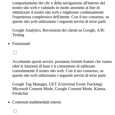
comportamento dei clic e della navigazione all'interno del
nostro sito web e valutarlo in modo anonimo al fine di
ottimizzare il nostro sito web e migliorare continuamente
l'esperienza complessiva dell'utente. Con il tuo consenso, su
questo sito web utilizziamo i seguenti servizi di terze parti:
Google Analytics, Recensioni dei clienti su Google, A/B-
Testing
Funzionale
Accettando questi servizi, possiamo fornirti feature che vanno
oltre le funzioni di base e ti consentono di utilizzare
comodamente il nostro sito web. Con il tuo consenso, su
questo sito web utilizziamo i seguenti servizi di terze parti:
Google Tag Manager, UET (Universal Event Tracking)
Microsoft Consent Mode, Google Consent Mode, Klarna,
Freshchat
Contenuti multimediali esterni