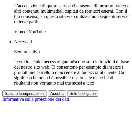
L'accettazione di questi servizi ci consente di mostrarti video o
altri contenuti multimediali ospitati da fornitori esterni. Con il
tuo consenso, su questo sito web utilizziamo i seguenti servizi
di terze parti:
Vimeo, YouTube
Necessari
Sempre attivo
I cookie tecnici necessari garantiscono solo le funzioni di base
del nostro sito web. Ti consentono per esempio di inserire i
prodotti nel carrello o di accedere al tuo account cliente. Ciò
significa che non ci è possibile risalire a te e che i dati
risultanti non verranno mai trasmessi a terzi.
Salvare le impostazioni
Accetta
Solo obbligatori
Informativa sulla protezione dei dati