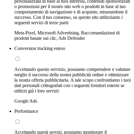
personalizzata in base ai tuoi interessi, contenuti sponsorizzati
o promozioni per il nostro sito web o prodotti in base al tuo
comportamento di navigazione e di acquisto, misurandone il
successo. Con il tuo consenso, su questo sito utilizziamo i
seguenti servizi di terze parti:
Meta-Pixel, Microsoft Advertising, Raccomandazioni di
prodotti basate sui clic, Ads Defender
Conversion tracking esteso
Accettando questo servizio, possiamo comprendere e valutare
meglio il successo della nostra pubblicità online e ottimizzare
la nostra offerta pubblicitaria. A tale scopo confrontiamo i tuoi
dati personali crittografati con i seguenti fornitori esterni se
utilizzi già i loro servizi:
Google Ads
Performance
Accettando questi servizi, possiamo monitorare il