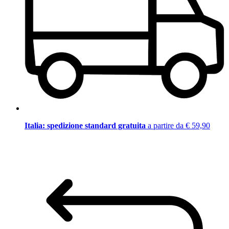
Italia: spedizione standard gratuita
a partire da € 59,90