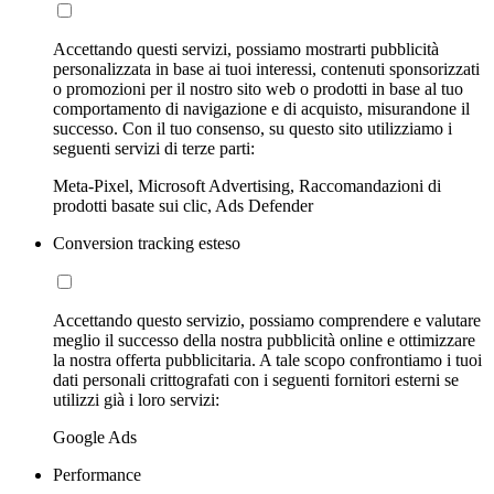
Accettando questi servizi, possiamo mostrarti pubblicità
personalizzata in base ai tuoi interessi, contenuti sponsorizzati
o promozioni per il nostro sito web o prodotti in base al tuo
comportamento di navigazione e di acquisto, misurandone il
successo. Con il tuo consenso, su questo sito utilizziamo i
seguenti servizi di terze parti:
Meta-Pixel, Microsoft Advertising, Raccomandazioni di
prodotti basate sui clic, Ads Defender
Conversion tracking esteso
Accettando questo servizio, possiamo comprendere e valutare
meglio il successo della nostra pubblicità online e ottimizzare
la nostra offerta pubblicitaria. A tale scopo confrontiamo i tuoi
dati personali crittografati con i seguenti fornitori esterni se
utilizzi già i loro servizi:
Google Ads
Performance