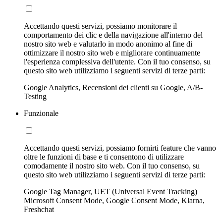
Accettando questi servizi, possiamo monitorare il
comportamento dei clic e della navigazione all'interno del
nostro sito web e valutarlo in modo anonimo al fine di
ottimizzare il nostro sito web e migliorare continuamente
l'esperienza complessiva dell'utente. Con il tuo consenso, su
questo sito web utilizziamo i seguenti servizi di terze parti:
Google Analytics, Recensioni dei clienti su Google, A/B-
Testing
Funzionale
Accettando questi servizi, possiamo fornirti feature che vanno
oltre le funzioni di base e ti consentono di utilizzare
comodamente il nostro sito web. Con il tuo consenso, su
questo sito web utilizziamo i seguenti servizi di terze parti:
Google Tag Manager, UET (Universal Event Tracking)
Microsoft Consent Mode, Google Consent Mode, Klarna,
Freshchat