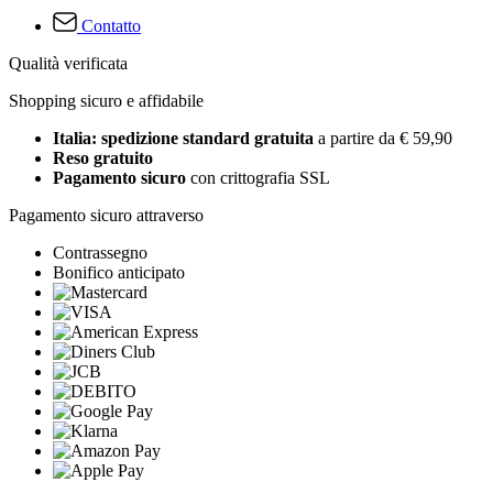
Contatto
Qualità verificata
Shopping sicuro e affidabile
Italia: spedizione standard gratuita
a partire da € 59,90
Reso gratuito
Pagamento sicuro
con crittografia SSL
Pagamento sicuro attraverso
Contrassegno
Bonifico anticipato