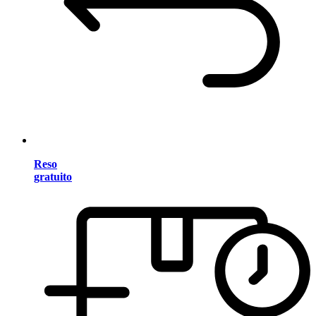
Reso
gratuito