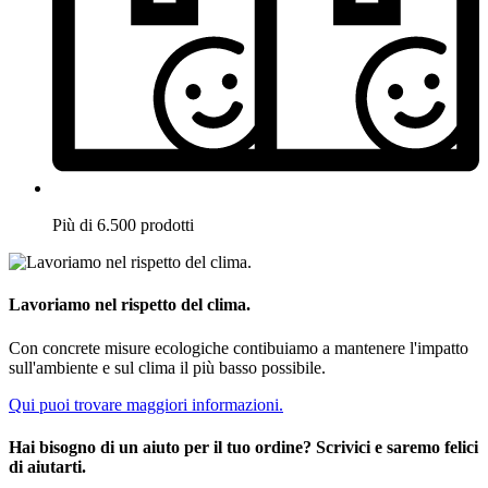
Più di 6.500 prodotti
Lavoriamo nel rispetto del clima.
Con concrete misure ecologiche contibuiamo a mantenere l'impatto
sull'ambiente e sul clima il più basso possibile.
Qui puoi trovare maggiori informazioni.
Hai bisogno di un aiuto per il tuo ordine? Scrivici e saremo felici
di aiutarti.