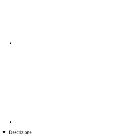
Descrizione