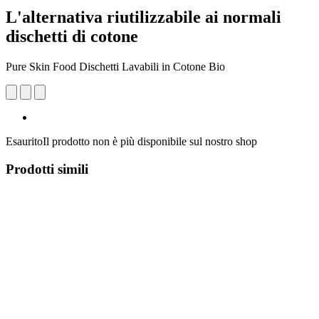
L'alternativa riutilizzabile ai normali
dischetti di cotone
Pure Skin Food Dischetti Lavabili in Cotone Bio
Esaurito
Il prodotto non è più disponibile sul nostro shop
Prodotti simili