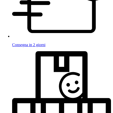
Consegna in 2 giorni