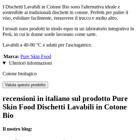
I Dischetti Lavabili in Cotone Bio sono l'alternativa ideale e
sostenibile ai tradizionali dischetti in cotone. Perfetti per pulire il
viso, esfoliare facilmente, rimuovere il trucco e molto altro.
I tessuti sono prodotti in modo equo in un laboratorio integrativo in
Perù, in cui le donne sorde lavorano come sarte.
Lavabili a 40-90 °C e adatti per l'asciugatrice.
Marca:
Pure Skin Food
Ulteriori informazioni
Cotone biologico
Valuta questo prodotto
recensioni in italiano sul prodotto Pure
Skin Food Dischetti Lavabili in Cotone
Bio
Il nostro blog: