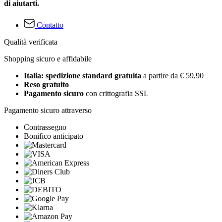
di aiutarti.
Contatto
Qualità verificata
Shopping sicuro e affidabile
Italia: spedizione standard gratuita
a partire da € 59,90
Reso gratuito
Pagamento sicuro
con crittografia SSL
Pagamento sicuro attraverso
Contrassegno
Bonifico anticipato