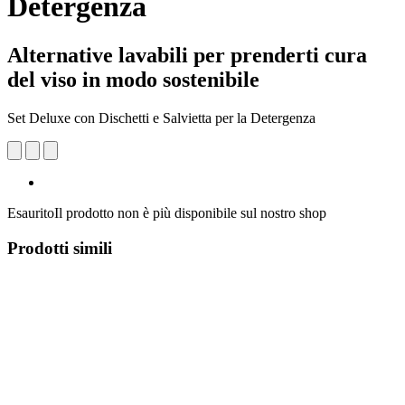
Detergenza
Alternative lavabili per prenderti cura
del viso in modo sostenibile
Set Deluxe con Dischetti e Salvietta per la Detergenza
Esaurito
Il prodotto non è più disponibile sul nostro shop
Prodotti simili