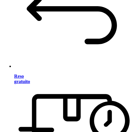
Reso
gratuito