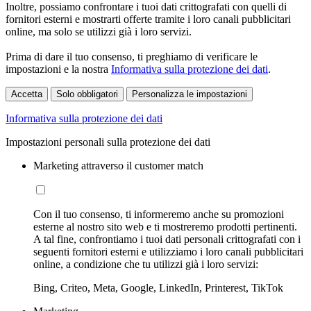
Inoltre, possiamo confrontare i tuoi dati crittografati con quelli di
fornitori esterni e mostrarti offerte tramite i loro canali pubblicitari
online, ma solo se utilizzi già i loro servizi.
Prima di dare il tuo consenso, ti preghiamo di verificare le
impostazioni e la nostra
Informativa sulla protezione dei dati
.
Accetta
Solo obbligatori
Personalizza le impostazioni
Informativa sulla protezione dei dati
Impostazioni personali sulla protezione dei dati
Marketing attraverso il customer match
Con il tuo consenso, ti informeremo anche su promozioni
esterne al nostro sito web e ti mostreremo prodotti pertinenti.
A tal fine, confrontiamo i tuoi dati personali crittografati con i
seguenti fornitori esterni e utilizziamo i loro canali pubblicitari
online, a condizione che tu utilizzi già i loro servizi:
Bing, Criteo, Meta, Google, LinkedIn, Printerest, TikTok