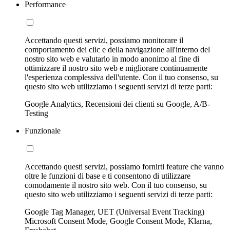
Performance
Accettando questi servizi, possiamo monitorare il
comportamento dei clic e della navigazione all'interno del
nostro sito web e valutarlo in modo anonimo al fine di
ottimizzare il nostro sito web e migliorare continuamente
l'esperienza complessiva dell'utente. Con il tuo consenso, su
questo sito web utilizziamo i seguenti servizi di terze parti:
Google Analytics, Recensioni dei clienti su Google, A/B-
Testing
Funzionale
Accettando questi servizi, possiamo fornirti feature che vanno
oltre le funzioni di base e ti consentono di utilizzare
comodamente il nostro sito web. Con il tuo consenso, su
questo sito web utilizziamo i seguenti servizi di terze parti:
Google Tag Manager, UET (Universal Event Tracking)
Microsoft Consent Mode, Google Consent Mode, Klarna,