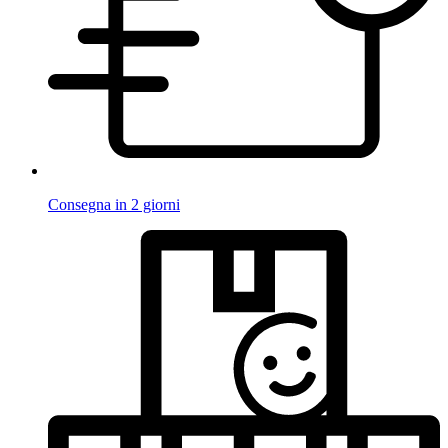
Consegna in 2 giorni