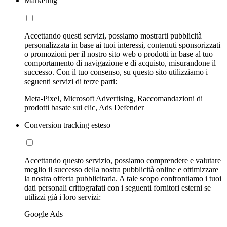
Marketing
Accettando questi servizi, possiamo mostrarti pubblicità
personalizzata in base ai tuoi interessi, contenuti sponsorizzati
o promozioni per il nostro sito web o prodotti in base al tuo
comportamento di navigazione e di acquisto, misurandone il
successo. Con il tuo consenso, su questo sito utilizziamo i
seguenti servizi di terze parti:
Meta-Pixel, Microsoft Advertising, Raccomandazioni di
prodotti basate sui clic, Ads Defender
Conversion tracking esteso
Accettando questo servizio, possiamo comprendere e valutare
meglio il successo della nostra pubblicità online e ottimizzare
la nostra offerta pubblicitaria. A tale scopo confrontiamo i tuoi
dati personali crittografati con i seguenti fornitori esterni se
utilizzi già i loro servizi:
Google Ads