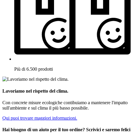
Più di 6.500 prodotti
Lavoriamo nel rispetto del clima.
Con concrete misure ecologiche contibuiamo a mantenere l'impatto
sull'ambiente e sul clima il più basso possibile.
Qui puoi trovare maggiori informazioni.
Hai bisogno di un aiuto per il tuo ordine? Scrivici e saremo felici