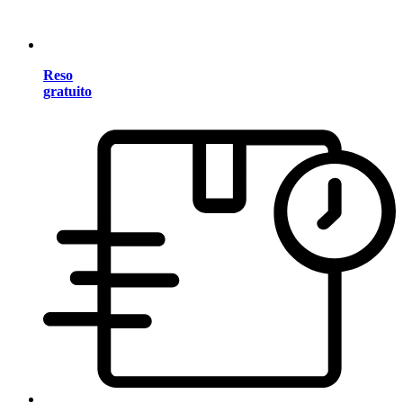
Reso
gratuito