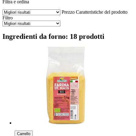
Filtra e ordina
Prezzo
Caratteristiche del prodotto
Filtro
Ingredienti da forno: 18 prodotti
Carrello