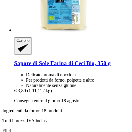
Carrello
Sapore di Sole
Farina di Ceci Bio, 350 g
Delicato aroma di nocciola
Per prodotti da forno, polpette e altro
Naturalmente senza glutine
€ 3,89
(€ 11,11 / kg)
Consegna entro il giorno 18 agosto
Ingredienti da forno: 18 prodotti
Tutti i prezzi IVA inclusa
Filtri