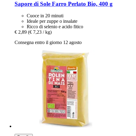
Sapore di Sole
Farro Perlato Bio, 400 g
Cuoce in 20 minuti
Ideale per zuppe o insalate
Ricco di selenio e acido fitico
€ 2,89
(€ 7,23 / kg)
Consegna entro il giorno 12 agosto