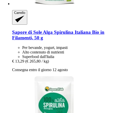
Carrello
Sapore di Sole
Alga Spirulina Italiana Bio in
Filamenti, 50 g
Per bevande, yogurt, impasti
Alto contenuto di nutrienti
Superfood dall'Italia
€ 13,29
(€ 265,80 / kg)
Consegna entro il giorno 12 agosto