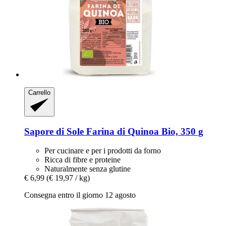
Carrello
Sapore di Sole
Farina di Quinoa Bio, 350 g
Per cucinare e per i prodotti da forno
Ricca di fibre e proteine
Naturalmente senza glutine
€ 6,99
(€ 19,97 / kg)
Consegna entro il giorno 12 agosto