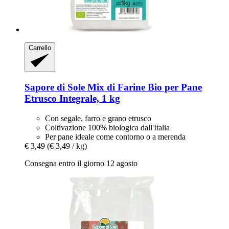
Carrello
Sapore di Sole
Mix di Farine Bio per Pane
Etrusco Integrale, 1 kg
Con segale, farro e grano etrusco
Coltivazione 100% biologica dall'Italia
Per pane ideale come contorno o a merenda
€ 3,49
(€ 3,49 / kg)
Consegna entro il giorno 12 agosto