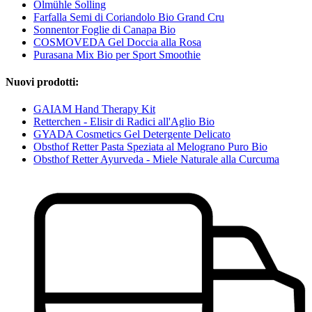
Ölmühle Solling
Farfalla Semi di Coriandolo Bio Grand Cru
Sonnentor Foglie di Canapa Bio
COSMOVEDA Gel Doccia alla Rosa
Purasana Mix Bio per Sport Smoothie
Nuovi prodotti:
GAIAM Hand Therapy Kit
Retterchen - Elisir di Radici all'Aglio Bio
GYADA Cosmetics Gel Detergente Delicato
Obsthof Retter Pasta Speziata al Melograno Puro Bio
Obsthof Retter Ayurveda - Miele Naturale alla Curcuma