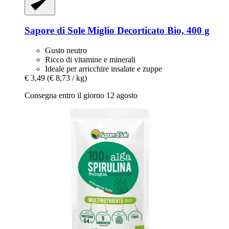
Sapore di Sole
Miglio Decorticato Bio, 400 g
Gusto neutro
Ricco di vitamine e minerali
Ideale per arricchire insalate e zuppe
€ 3,49
(€ 8,73 / kg)
Consegna entro il giorno 12 agosto