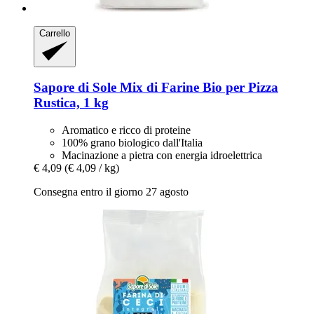
Carrello
Sapore di Sole
Mix di Farine Bio per Pizza
Rustica, 1 kg
Aromatico e ricco di proteine
100% grano biologico dall'Italia
Macinazione a pietra con energia idroelettrica
€ 4,09
(€ 4,09 / kg)
Consegna entro il giorno 27 agosto