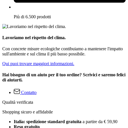
Più di 6.500 prodotti
Lavoriamo nel rispetto del clima.
Con concrete misure ecologiche contibuiamo a mantenere l'impatto
sull'ambiente e sul clima il più basso possibile.
Qui puoi trovare maggiori informazioni.
Hai bisogno di un aiuto per il tuo ordine? Scrivici e saremo felici
di aiutarti.
Contatto
Qualità verificata
Shopping sicuro e affidabile
Italia: spedizione standard gratuita
a partire da € 59,90
Reso gratuito