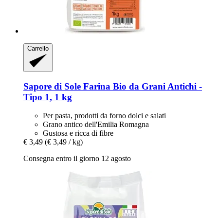
Carrello
Sapore di Sole
Farina Bio da Grani Antichi -​
Tipo 1, 1 kg
Per pasta, prodotti da forno dolci e salati
Grano antico dell'Emilia Romagna
Gustosa e ricca di fibre
€ 3,49
(€ 3,49 / kg)
Consegna entro il giorno 12 agosto