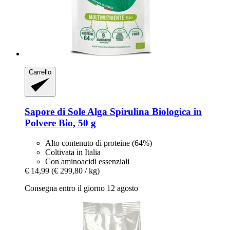
Carrello
Sapore di Sole
Alga Spirulina Biologica in
Polvere Bio, 50 g
Alto contenuto di proteine (64%)
Coltivata in Italia
Con aminoacidi essenziali
€ 14,99
(€ 299,80 / kg)
Consegna entro il giorno 12 agosto