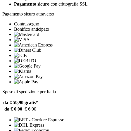
Pagamento sicuro
con crittografia SSL
Pagamento sicuro attraverso
Contrassegno
Bonifico anticipato
Spese di spedizione per Italia
da € 59,90
gratis*
da € 0,00
€ 6,90