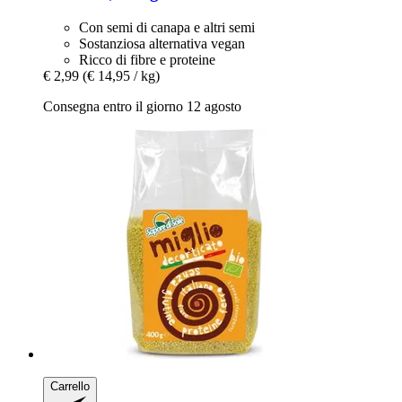
Con semi di canapa e altri semi
Sostanziosa alternativa vegan
Ricco di fibre e proteine
€ 2,99
(€ 14,95 / kg)
Consegna entro il giorno 12 agosto
Carrello