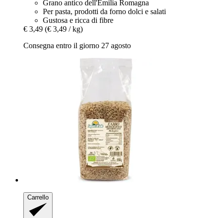
Grano antico dell'Emilia Romagna
Per pasta, prodotti da forno dolci e salati
Gustosa e ricca di fibre
€ 3,49
(€ 3,49 / kg)
Consegna entro il giorno 27 agosto
Carrello