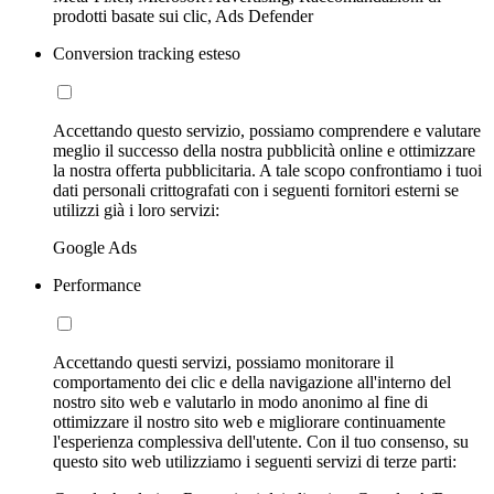
prodotti basate sui clic, Ads Defender
Conversion tracking esteso
Accettando questo servizio, possiamo comprendere e valutare
meglio il successo della nostra pubblicità online e ottimizzare
la nostra offerta pubblicitaria. A tale scopo confrontiamo i tuoi
dati personali crittografati con i seguenti fornitori esterni se
utilizzi già i loro servizi:
Google Ads
Performance
Accettando questi servizi, possiamo monitorare il
comportamento dei clic e della navigazione all'interno del
nostro sito web e valutarlo in modo anonimo al fine di
ottimizzare il nostro sito web e migliorare continuamente
l'esperienza complessiva dell'utente. Con il tuo consenso, su
questo sito web utilizziamo i seguenti servizi di terze parti: