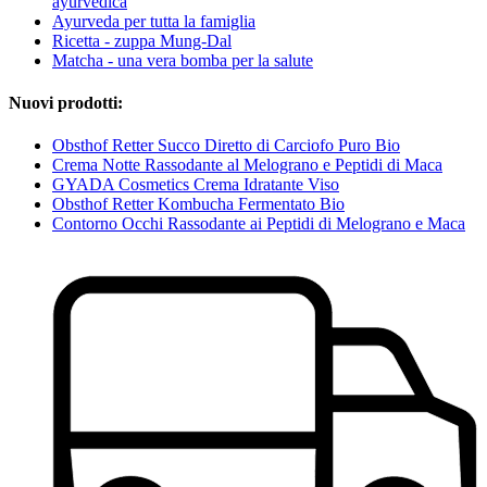
ayurvedica
Ayurveda per tutta la famiglia
Ricetta - zuppa Mung-Dal
Matcha - una vera bomba per la salute
Nuovi prodotti:
Obsthof Retter Succo Diretto di Carciofo Puro Bio
Crema Notte Rassodante al Melograno e Peptidi di Maca
GYADA Cosmetics Crema Idratante Viso
Obsthof Retter Kombucha Fermentato Bio
Contorno Occhi Rassodante ai Peptidi di Melograno e Maca