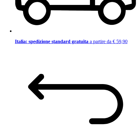
Italia: spedizione standard gratuita
a partire da € 59,90