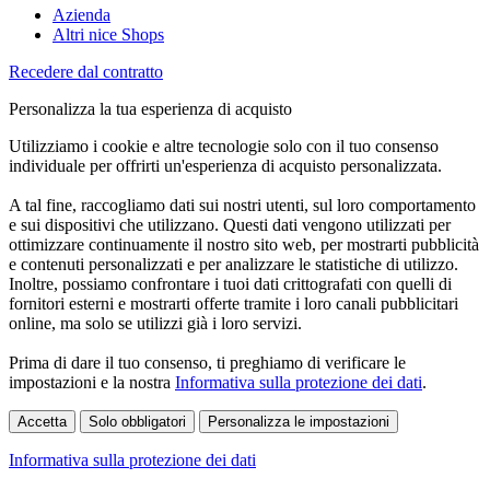
Azienda
Altri nice Shops
Recedere dal contratto
Personalizza la tua esperienza di acquisto
Utilizziamo i cookie e altre tecnologie solo con il tuo consenso
individuale per offrirti un'esperienza di acquisto personalizzata.
A tal fine, raccogliamo dati sui nostri utenti, sul loro comportamento
e sui dispositivi che utilizzano. Questi dati vengono utilizzati per
ottimizzare continuamente il nostro sito web, per mostrarti pubblicità
e contenuti personalizzati e per analizzare le statistiche di utilizzo.
Inoltre, possiamo confrontare i tuoi dati crittografati con quelli di
fornitori esterni e mostrarti offerte tramite i loro canali pubblicitari
online, ma solo se utilizzi già i loro servizi.
Prima di dare il tuo consenso, ti preghiamo di verificare le
impostazioni e la nostra
Informativa sulla protezione dei dati
.
Accetta
Solo obbligatori
Personalizza le impostazioni
Informativa sulla protezione dei dati