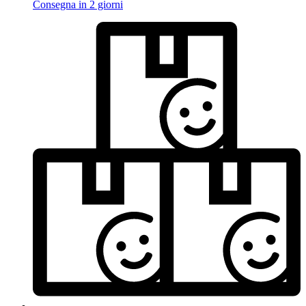
Consegna in 2 giorni