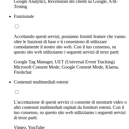
Google Analytics, Recensioni dei clienti su Google, A/B-
Testing
Funzionale
Accettando questi servizi, possiamo fornirti feature che vanno
oltre le funzioni di base e ti consentono di utilizzare
comodamente il nostro sito web. Con il tuo consenso, su
questo sito web utilizziamo i seguenti servizi di terze parti:
Google Tag Manager, UET (Universal Event Tracking)
Microsoft Consent Mode, Google Consent Mode, Klarna,
Freshchat
Contenuti multimediali esterni
L'accettazione di questi servizi ci consente di mostrarti video o
altri contenuti multimediali ospitati da fornitori esterni. Con il
tuo consenso, su questo sito web utilizziamo i seguenti servizi
di terze parti:
Vimeo, YouTube