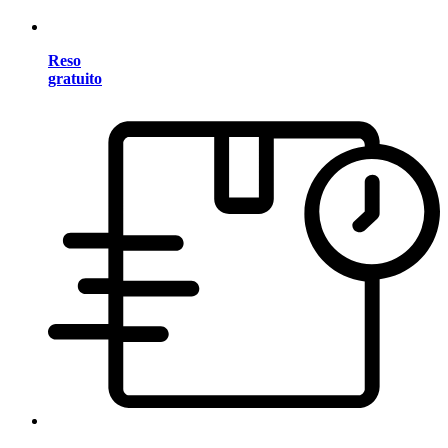
Reso
gratuito