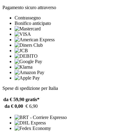
Pagamento sicuro attraverso
Contrassegno
Bonifico anticipato
Spese di spedizione per Italia
da € 59,90
gratis*
da € 0,00
€ 6,90