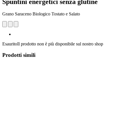
Spuntini energetici senza glutine
Grano Saraceno Biologico Tostato e Salato
Esaurito
Il prodotto non è più disponibile sul nostro shop
Prodotti simili