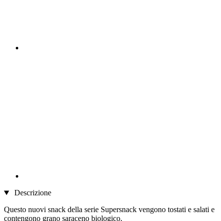
Descrizione
Questo nuovi snack della serie Supersnack vengono tostati e salati e
contengono grano saraceno biologico.