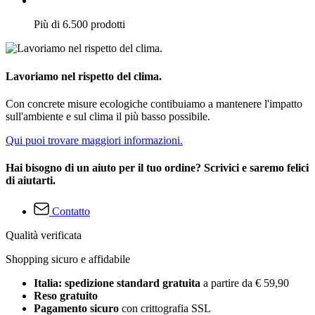
Più di 6.500 prodotti
Lavoriamo nel rispetto del clima.
Con concrete misure ecologiche contibuiamo a mantenere l'impatto
sull'ambiente e sul clima il più basso possibile.
Qui puoi trovare maggiori informazioni.
Hai bisogno di un aiuto per il tuo ordine? Scrivici e saremo felici
di aiutarti.
Contatto
Qualità verificata
Shopping sicuro e affidabile
Italia: spedizione standard gratuita
a partire da € 59,90
Reso gratuito
Pagamento sicuro
con crittografia SSL