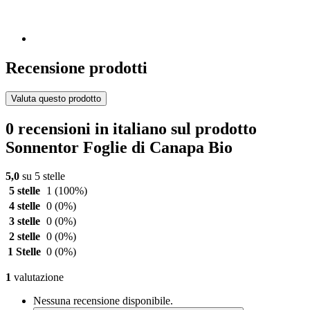
Recensione prodotti
Valuta questo prodotto
0 recensioni in italiano sul prodotto
Sonnentor Foglie di Canapa Bio
5,0
su 5 stelle
5 stelle
1
(100%)
4 stelle
0
(0%)
3 stelle
0
(0%)
2 stelle
0
(0%)
1 Stelle
0
(0%)
1
valutazione
Nessuna recensione disponibile.