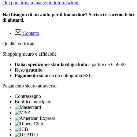
Qui puoi trovare maggiori informazioni.
Hai bisogno di un aiuto per il tuo ordine? Scrivici e saremo felici
di aiutarti.
Contatto
Qualità verificata
Shopping sicuro e affidabile
Italia: spedizione standard gratuita
a partire da € 59,90
Reso gratuito
Pagamento sicuro
con crittografia SSL
Pagamento sicuro attraverso
Contrassegno
Bonifico anticipato