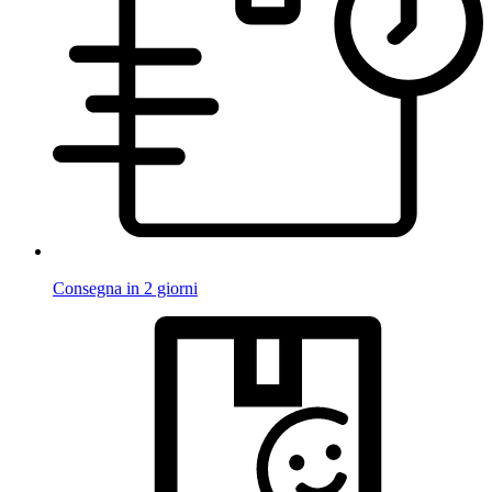
Consegna in 2 giorni