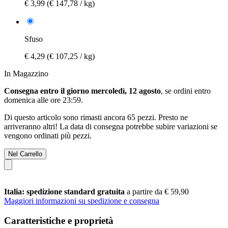
€ 3,99
(€ 147,78 / kg)
Sfuso
€ 4,29
(€ 107,25 / kg)
In Magazzino
Consegna entro il giorno mercoledì, 12 agosto
, se ordini entro
domenica alle ore 23:59
.
Di questo articolo sono rimasti ancora 65 pezzi. Presto ne
arriveranno altri! La data di consegna potrebbe subire variazioni se
vengono ordinati più pezzi.
Nel Carrello
Italia: spedizione standard gratuita
a partire da € 59,90
Maggiori informazioni su spedizione e consegna
Caratteristiche e proprietà