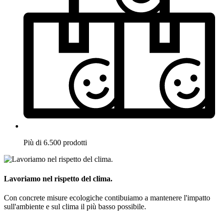
Più di 6.500 prodotti
Lavoriamo nel rispetto del clima.
Con concrete misure ecologiche contibuiamo a mantenere l'impatto
sull'ambiente e sul clima il più basso possibile.