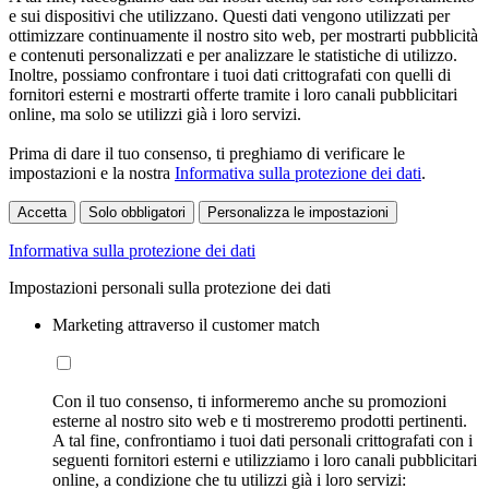
e sui dispositivi che utilizzano. Questi dati vengono utilizzati per
ottimizzare continuamente il nostro sito web, per mostrarti pubblicità
e contenuti personalizzati e per analizzare le statistiche di utilizzo.
Inoltre, possiamo confrontare i tuoi dati crittografati con quelli di
fornitori esterni e mostrarti offerte tramite i loro canali pubblicitari
online, ma solo se utilizzi già i loro servizi.
Prima di dare il tuo consenso, ti preghiamo di verificare le
impostazioni e la nostra
Informativa sulla protezione dei dati
.
Accetta
Solo obbligatori
Personalizza le impostazioni
Informativa sulla protezione dei dati
Impostazioni personali sulla protezione dei dati
Marketing attraverso il customer match
Con il tuo consenso, ti informeremo anche su promozioni
esterne al nostro sito web e ti mostreremo prodotti pertinenti.
A tal fine, confrontiamo i tuoi dati personali crittografati con i
seguenti fornitori esterni e utilizziamo i loro canali pubblicitari
online, a condizione che tu utilizzi già i loro servizi: