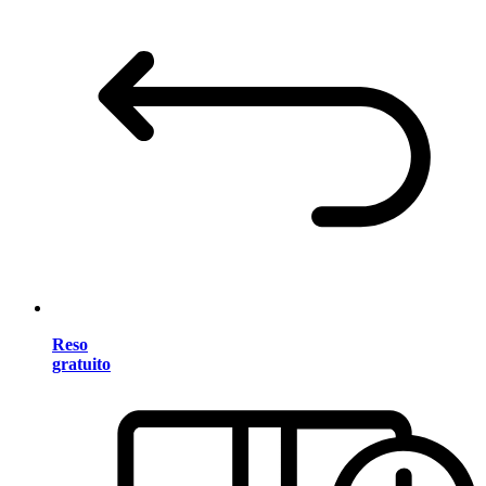
Reso
gratuito