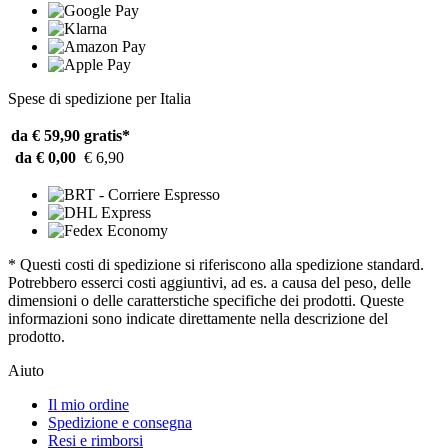
Spese di spedizione per Italia
da € 59,90
gratis*
da € 0,00
€ 6,90
* Questi costi di spedizione si riferiscono alla spedizione standard.
Potrebbero esserci costi aggiuntivi, ad es. a causa del peso, delle
dimensioni o delle caratterstiche specifiche dei prodotti. Queste
informazioni sono indicate direttamente nella descrizione del
prodotto.
Aiuto
Il mio ordine
Spedizione e consegna
Resi e rimborsi