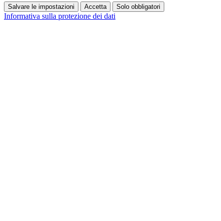
Salvare le impostazioni
Accetta
Solo obbligatori
Informativa sulla protezione dei dati