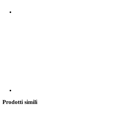
Prodotti simili