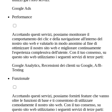
Google Ads
Performance
Accettando questi servizi, possiamo monitorare il
comportamento dei clic e della navigazione all'interno del
nostro sito web e valutarlo in modo anonimo al fine di
ottimizzare il nostro sito web e migliorare continuamente
l'esperienza complessiva dell'utente. Con il tuo consenso, su
questo sito web utilizziamo i seguenti servizi di terze parti:
Google Analytics, Recensioni dei clienti su Google, A/B-
Testing
Funzionale
Accettando questi servizi, possiamo fornirti feature che vanno
oltre le funzioni di base e ti consentono di utilizzare
comodamente il nostro sito web. Con il tuo consenso, su
questo sito web utilizziamo i seguenti servizi di terze parti: