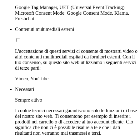
Google Tag Manager, UET (Universal Event Tracking)
Microsoft Consent Mode, Google Consent Mode, Klarna,
Freshchat
Contenuti multimediali esterni
L'accettazione di questi servizi ci consente di mostrarti video o
altri contenuti multimediali ospitati da fornitori esterni. Con il
tuo consenso, su questo sito web utilizziamo i seguenti servizi
di terze parti:
Vimeo, YouTube
Necessari
Sempre attivo
I cookie tecnici necessari garantiscono solo le funzioni di base
del nostro sito web. Ti consentono per esempio di inserire i
prodotti nel carrello o di accedere al tuo account cliente. Ciò
significa che non ci è possibile risalire a te e che i dati
risultanti non verranno mai trasmessi a terzi.