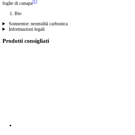
[1]
foglie di canapa
Bio
Sonnentor: neutralità carbonica
Informazioni legali
Prodotti consigliati