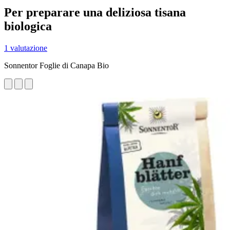
Per preparare una deliziosa tisana
biologica
1 valutazione
Sonnentor Foglie di Canapa Bio