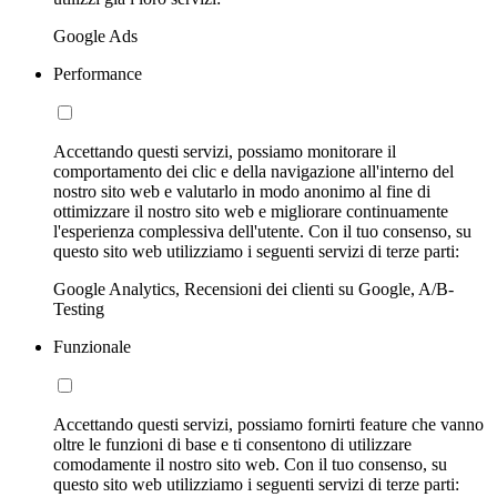
Google Ads
Performance
Accettando questi servizi, possiamo monitorare il
comportamento dei clic e della navigazione all'interno del
nostro sito web e valutarlo in modo anonimo al fine di
ottimizzare il nostro sito web e migliorare continuamente
l'esperienza complessiva dell'utente. Con il tuo consenso, su
questo sito web utilizziamo i seguenti servizi di terze parti:
Google Analytics, Recensioni dei clienti su Google, A/B-
Testing
Funzionale
Accettando questi servizi, possiamo fornirti feature che vanno
oltre le funzioni di base e ti consentono di utilizzare
comodamente il nostro sito web. Con il tuo consenso, su
questo sito web utilizziamo i seguenti servizi di terze parti: