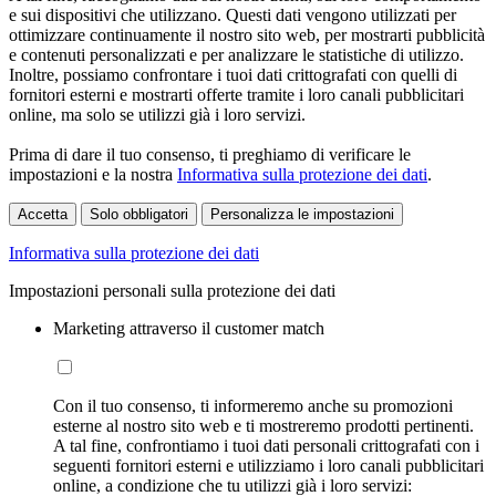
e sui dispositivi che utilizzano. Questi dati vengono utilizzati per
ottimizzare continuamente il nostro sito web, per mostrarti pubblicità
e contenuti personalizzati e per analizzare le statistiche di utilizzo.
Inoltre, possiamo confrontare i tuoi dati crittografati con quelli di
fornitori esterni e mostrarti offerte tramite i loro canali pubblicitari
online, ma solo se utilizzi già i loro servizi.
Prima di dare il tuo consenso, ti preghiamo di verificare le
impostazioni e la nostra
Informativa sulla protezione dei dati
.
Accetta
Solo obbligatori
Personalizza le impostazioni
Informativa sulla protezione dei dati
Impostazioni personali sulla protezione dei dati
Marketing attraverso il customer match
Con il tuo consenso, ti informeremo anche su promozioni
esterne al nostro sito web e ti mostreremo prodotti pertinenti.
A tal fine, confrontiamo i tuoi dati personali crittografati con i
seguenti fornitori esterni e utilizziamo i loro canali pubblicitari
online, a condizione che tu utilizzi già i loro servizi: