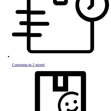
Consegna in 2 giorni