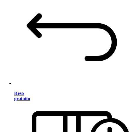
Reso
gratuito