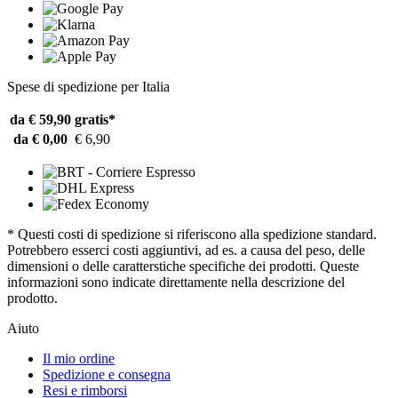
Spese di spedizione per Italia
da € 59,90
gratis*
da € 0,00
€ 6,90
* Questi costi di spedizione si riferiscono alla spedizione standard.
Potrebbero esserci costi aggiuntivi, ad es. a causa del peso, delle
dimensioni o delle caratterstiche specifiche dei prodotti. Queste
informazioni sono indicate direttamente nella descrizione del
prodotto.
Aiuto
Il mio ordine
Spedizione e consegna
Resi e rimborsi