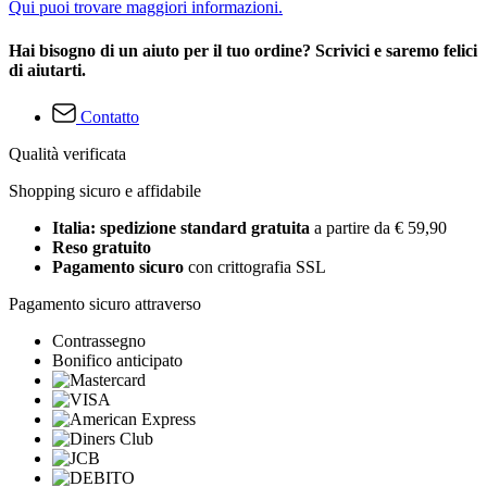
Qui puoi trovare maggiori informazioni.
Hai bisogno di un aiuto per il tuo ordine? Scrivici e saremo felici
di aiutarti.
Contatto
Qualità verificata
Shopping sicuro e affidabile
Italia: spedizione standard gratuita
a partire da € 59,90
Reso gratuito
Pagamento sicuro
con crittografia SSL
Pagamento sicuro attraverso
Contrassegno
Bonifico anticipato