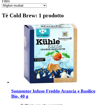
Filtro
Tè Cold Brew: 1 prodotto
Sonnentor
Infuso Freddo Arancia e Basilico
Bio, 40 g