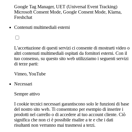
Google Tag Manager, UET (Universal Event Tracking)
Microsoft Consent Mode, Google Consent Mode, Klarna,
Freshchat
Contenuti multimediali esterni
L'accettazione di questi servizi ci consente di mostrarti video o
altri contenuti multimediali ospitati da fornitori esterni. Con il
tuo consenso, su questo sito web utilizziamo i seguenti servizi
di terze parti:
Vimeo, YouTube
Necessari
Sempre attivo
I cookie tecnici necessari garantiscono solo le funzioni di base
del nostro sito web. Ti consentono per esempio di inserire i
prodotti nel carrello o di accedere al tuo account cliente. Ciò
significa che non ci è possibile risalire a te e che i dati
risultanti non verranno mai trasmessi a terzi.