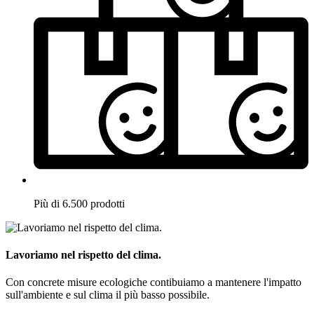
Più di 6.500 prodotti
Lavoriamo nel rispetto del clima.
Con concrete misure ecologiche contibuiamo a mantenere l'impatto
sull'ambiente e sul clima il più basso possibile.