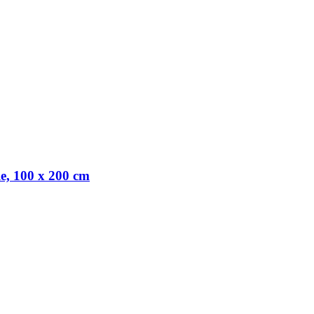
le, 100 x 200 cm