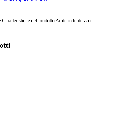
e
Caratteristiche del prodotto
Ambito di utilizzo
otti