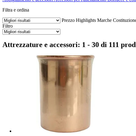
Filtra e ordina
Prezzo
Highlights
Marche
Costituzion
Filtro
Attrezzature e accessori: 1 - 30 di 111 prod