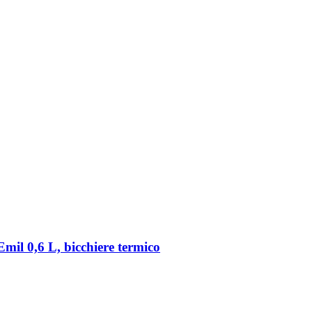
Emil 0,6 L, bicchiere termico