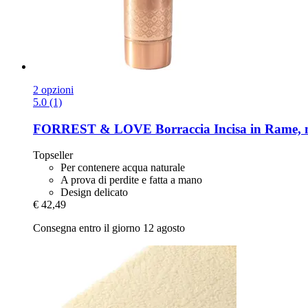
2 opzioni
5.0 (1)
FORREST & LOVE
Borraccia Incisa in Rame, 
Topseller
Per contenere acqua naturale
A prova di perdite e fatta a mano
Design delicato
€ 42,49
Consegna entro il giorno 12 agosto