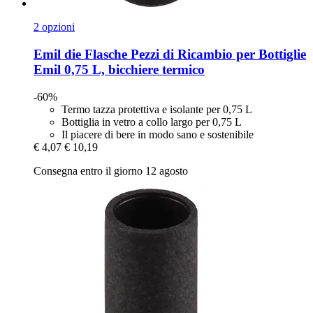
2 opzioni
Emil die Flasche
Pezzi di Ricambio per Bottiglie
Emil 0,75 L, bicchiere termico
-60%
Termo tazza protettiva e isolante per 0,75 L
Bottiglia in vetro a collo largo per 0,75 L
Il piacere di bere in modo sano e sostenibile
€ 4,07
€ 10,19
Consegna entro il giorno 12 agosto