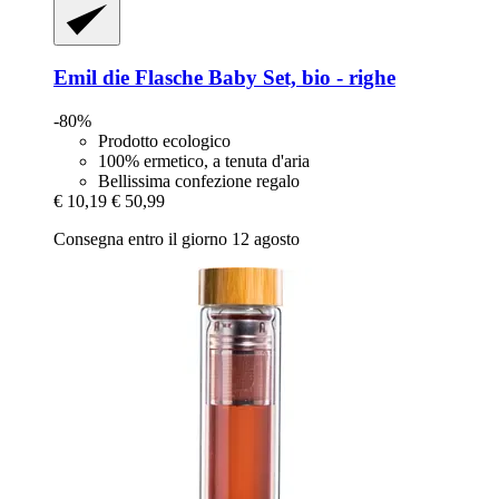
Emil die Flasche
Baby Set, bio -​ righe
-80%
Prodotto ecologico
100% ermetico, a tenuta d'aria
Bellissima confezione regalo
€ 10,19
€ 50,99
Consegna entro il giorno 12 agosto