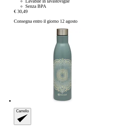
Lavabile in lavastoviglie
Senza BPA
€ 30,49
Consegna entro il giorno 12 agosto
Carrello