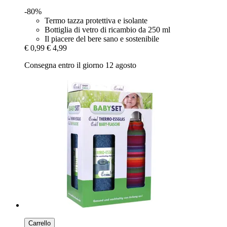
-80%
Termo tazza protettiva e isolante
Bottiglia di vetro di ricambio da 250 ml
Il piacere del bere sano e sostenibile
€ 0,99
€ 4,99
Consegna entro il giorno 12 agosto
Carrello