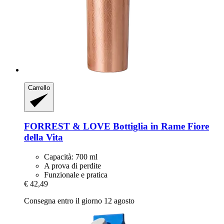
Carrello
FORREST & LOVE
Bottiglia in Rame Fiore
della Vita
Capacità: 700 ml
A prova di perdite
Funzionale e pratica
€ 42,49
Consegna entro il giorno 12 agosto