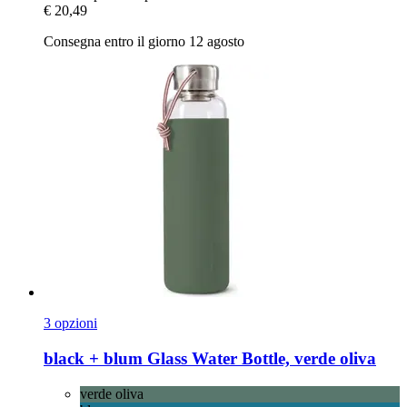
€ 20,49
Consegna entro il giorno 12 agosto
3 opzioni
black + blum
Glass Water Bottle, verde oliva
verde oliva