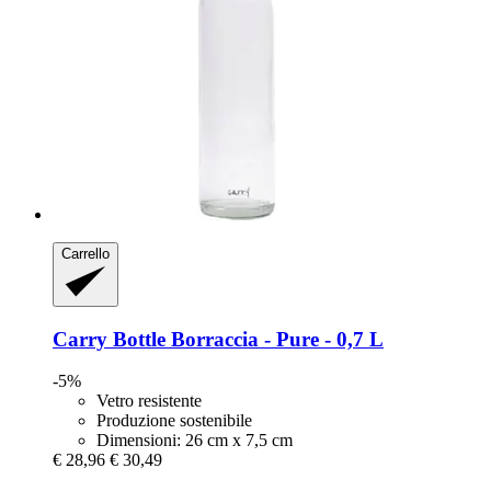
Carrello
Carry Bottle
Borraccia -​ Pure -​ 0,7 L
-5%
Vetro resistente
Produzione sostenibile
Dimensioni: 26 cm x 7,5 cm
€ 28,96
€ 30,49