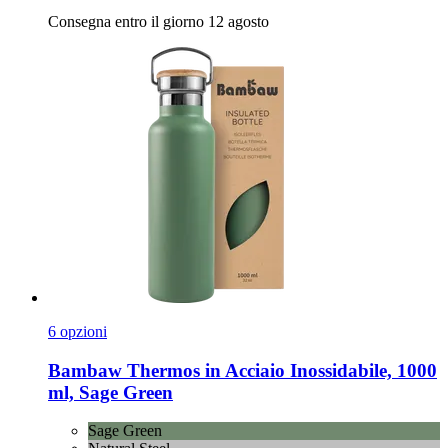
Consegna entro il giorno 12 agosto
6 opzioni
Bambaw
Thermos in Acciaio Inossidabile, 1000
ml, Sage Green
Sage Green