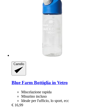
Carrello
Blue Farm
Bottiglia in Vetro
Miscelazione rapida
Misurino incluso
Ideale per l'ufficio, lo sport, ecc
€ 16,99