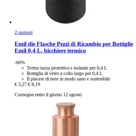
2 opzioni
Emil die Flasche
Pezzi di Ricambio per Bottiglie
Emil 0,4 L, bicchiere termico
-60%
Termo tazza protettiva e isolante per 0,4 L
Bottiglia di vetro a collo largo per 0,4 L
Il piacere di bere in modo sano e sostenibile
€ 3,27
€ 8,19
Consegna entro il giorno 12 agosto