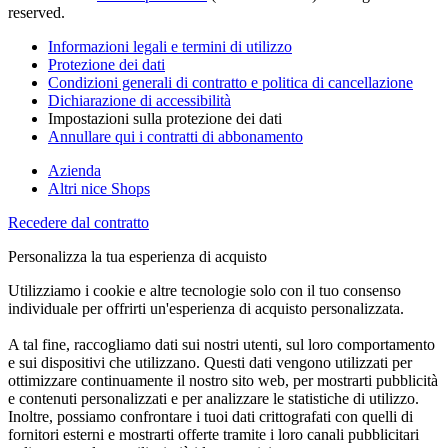
reserved.
Informazioni legali e termini di utilizzo
Protezione dei dati
Condizioni generali di contratto e politica di cancellazione
Dichiarazione di accessibilità
Impostazioni sulla protezione dei dati
Annullare qui i contratti di abbonamento
Azienda
Altri nice Shops
Recedere dal contratto
Personalizza la tua esperienza di acquisto
Utilizziamo i cookie e altre tecnologie solo con il tuo consenso
individuale per offrirti un'esperienza di acquisto personalizzata.
A tal fine, raccogliamo dati sui nostri utenti, sul loro comportamento
e sui dispositivi che utilizzano. Questi dati vengono utilizzati per
ottimizzare continuamente il nostro sito web, per mostrarti pubblicità
e contenuti personalizzati e per analizzare le statistiche di utilizzo.
Inoltre, possiamo confrontare i tuoi dati crittografati con quelli di
fornitori esterni e mostrarti offerte tramite i loro canali pubblicitari