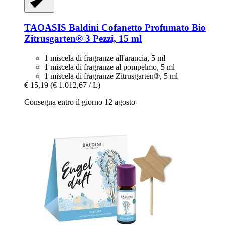
TAOASIS
Baldini Cofanetto Profumato Bio
Zitrusgarten® 3 Pezzi, 15 ml
1 miscela di fragranze all'arancia, 5 ml
1 miscela di fragranze al pompelmo, 5 ml
1 miscela di fragranze Zitrusgarten®, 5 ml
€ 15,19
(€ 1.012,67 / L)
Consegna entro il giorno 12 agosto