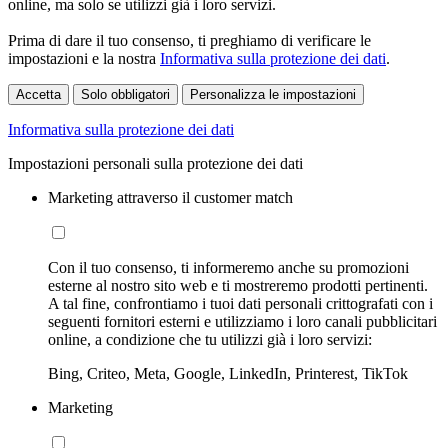
online, ma solo se utilizzi già i loro servizi.
Prima di dare il tuo consenso, ti preghiamo di verificare le
impostazioni e la nostra
Informativa sulla protezione dei dati
.
Accetta
Solo obbligatori
Personalizza le impostazioni
Informativa sulla protezione dei dati
Impostazioni personali sulla protezione dei dati
Marketing attraverso il customer match
Con il tuo consenso, ti informeremo anche su promozioni
esterne al nostro sito web e ti mostreremo prodotti pertinenti.
A tal fine, confrontiamo i tuoi dati personali crittografati con i
seguenti fornitori esterni e utilizziamo i loro canali pubblicitari
online, a condizione che tu utilizzi già i loro servizi:
Bing, Criteo, Meta, Google, LinkedIn, Printerest, TikTok
Marketing