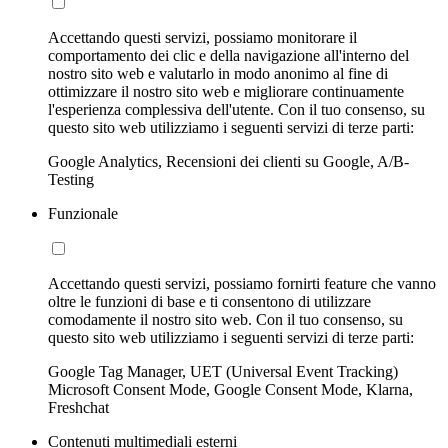
Accettando questi servizi, possiamo monitorare il
comportamento dei clic e della navigazione all'interno del
nostro sito web e valutarlo in modo anonimo al fine di
ottimizzare il nostro sito web e migliorare continuamente
l'esperienza complessiva dell'utente. Con il tuo consenso, su
questo sito web utilizziamo i seguenti servizi di terze parti:
Google Analytics, Recensioni dei clienti su Google, A/B-
Testing
Funzionale
Accettando questi servizi, possiamo fornirti feature che vanno
oltre le funzioni di base e ti consentono di utilizzare
comodamente il nostro sito web. Con il tuo consenso, su
questo sito web utilizziamo i seguenti servizi di terze parti:
Google Tag Manager, UET (Universal Event Tracking)
Microsoft Consent Mode, Google Consent Mode, Klarna,
Freshchat
Contenuti multimediali esterni