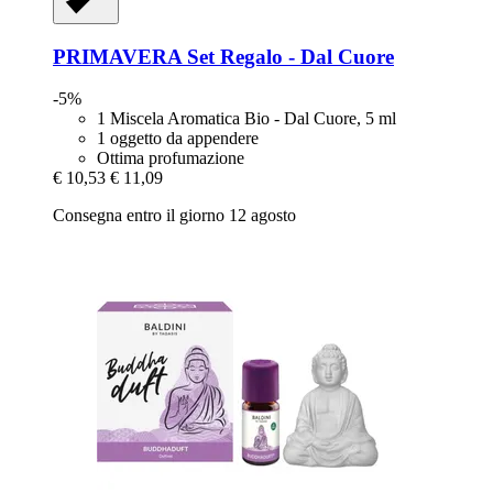
PRIMAVERA
Set Regalo -​ Dal Cuore
-5%
1 Miscela Aromatica Bio - Dal Cuore, 5 ml
1 oggetto da appendere
Ottima profumazione
€ 10,53
€ 11,09
Consegna entro il giorno 12 agosto