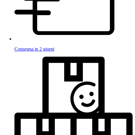
Consegna in 2 giorni