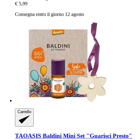
€ 5,99
Consegna entro il giorno 12 agosto
Carrello
TAOASIS
Baldini Mini Set "Guarisci Presto"