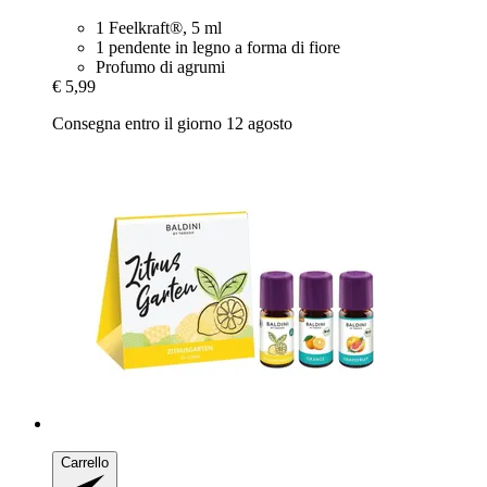
1 Feelkraft®, 5 ml
1 pendente in legno a forma di fiore
Profumo di agrumi
€ 5,99
Consegna entro il giorno 12 agosto
Carrello