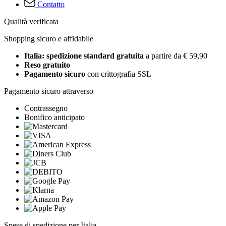
Contatto
Qualità verificata
Shopping sicuro e affidabile
Italia: spedizione standard gratuita
a partire da € 59,90
Reso gratuito
Pagamento sicuro
con crittografia SSL
Pagamento sicuro attraverso
Contrassegno
Bonifico anticipato
Spese di spedizione per Italia