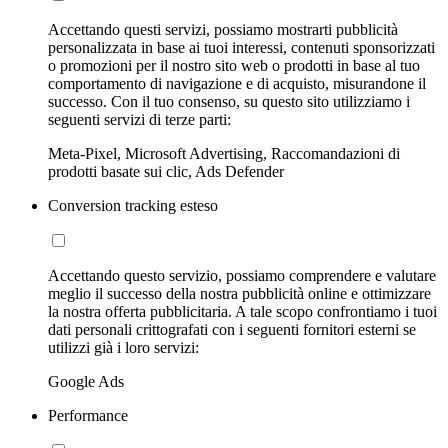
Accettando questi servizi, possiamo mostrarti pubblicità
personalizzata in base ai tuoi interessi, contenuti sponsorizzati
o promozioni per il nostro sito web o prodotti in base al tuo
comportamento di navigazione e di acquisto, misurandone il
successo. Con il tuo consenso, su questo sito utilizziamo i
seguenti servizi di terze parti:
Meta-Pixel, Microsoft Advertising, Raccomandazioni di
prodotti basate sui clic, Ads Defender
Conversion tracking esteso
Accettando questo servizio, possiamo comprendere e valutare
meglio il successo della nostra pubblicità online e ottimizzare
la nostra offerta pubblicitaria. A tale scopo confrontiamo i tuoi
dati personali crittografati con i seguenti fornitori esterni se
utilizzi già i loro servizi:
Google Ads
Performance