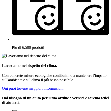
Più di 6.500 prodotti
Lavoriamo nel rispetto del clima.
Con concrete misure ecologiche contibuiamo a mantenere l'impatto
sull'ambiente e sul clima il più basso possibile.
Qui puoi trovare maggiori informazioni.
Hai bisogno di un aiuto per il tuo ordine? Scrivici e saremo felici
di aiutarti.