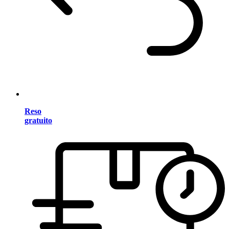
Reso
gratuito