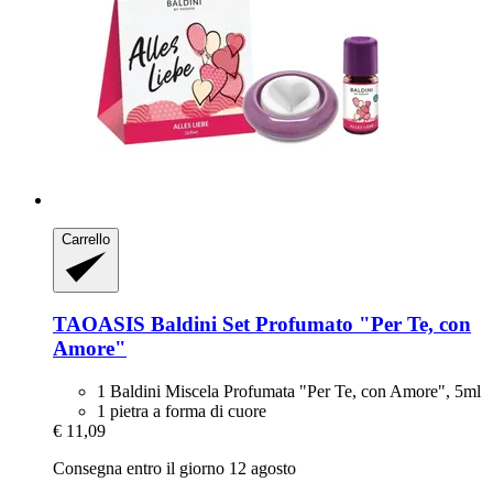
Carrello
TAOASIS
Baldini Set Profumato "Per Te, con
Amore"
1 Baldini Miscela Profumata "Per Te, con Amore", 5ml
1 pietra a forma di cuore
€ 11,09
Consegna entro il giorno 12 agosto