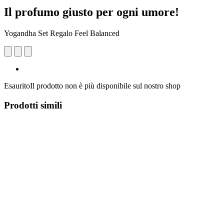
Il profumo giusto per ogni umore!
Yogandha Set Regalo Feel Balanced
Esaurito
Il prodotto non è più disponibile sul nostro shop
Prodotti simili