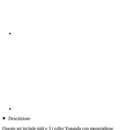
Descrizione
Questo set include tutti e 3 i roller Yoganda con meravigliose