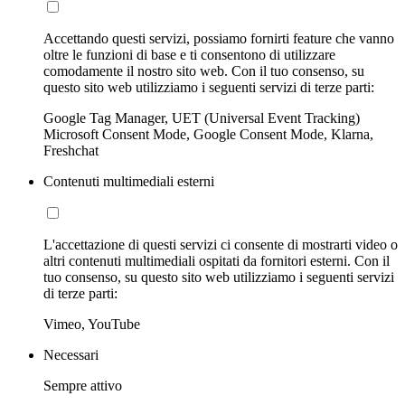
Accettando questi servizi, possiamo fornirti feature che vanno
oltre le funzioni di base e ti consentono di utilizzare
comodamente il nostro sito web. Con il tuo consenso, su
questo sito web utilizziamo i seguenti servizi di terze parti:
Google Tag Manager, UET (Universal Event Tracking)
Microsoft Consent Mode, Google Consent Mode, Klarna,
Freshchat
Contenuti multimediali esterni
L'accettazione di questi servizi ci consente di mostrarti video o
altri contenuti multimediali ospitati da fornitori esterni. Con il
tuo consenso, su questo sito web utilizziamo i seguenti servizi
di terze parti:
Vimeo, YouTube
Necessari
Sempre attivo