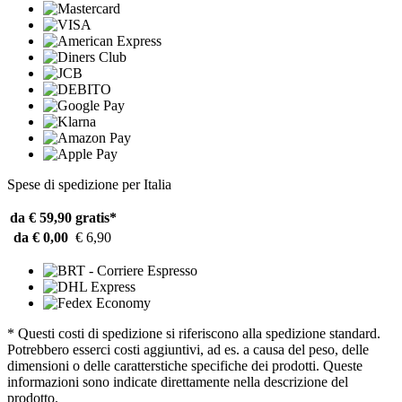
Spese di spedizione per Italia
da € 59,90
gratis*
da € 0,00
€ 6,90
* Questi costi di spedizione si riferiscono alla spedizione standard.
Potrebbero esserci costi aggiuntivi, ad es. a causa del peso, delle
dimensioni o delle caratterstiche specifiche dei prodotti. Queste
informazioni sono indicate direttamente nella descrizione del
prodotto.