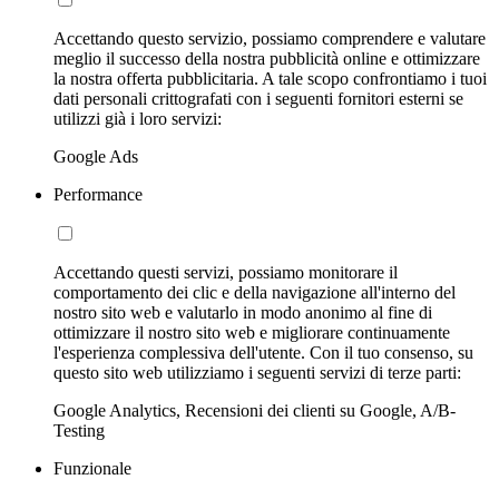
Accettando questo servizio, possiamo comprendere e valutare
meglio il successo della nostra pubblicità online e ottimizzare
la nostra offerta pubblicitaria. A tale scopo confrontiamo i tuoi
dati personali crittografati con i seguenti fornitori esterni se
utilizzi già i loro servizi:
Google Ads
Performance
Accettando questi servizi, possiamo monitorare il
comportamento dei clic e della navigazione all'interno del
nostro sito web e valutarlo in modo anonimo al fine di
ottimizzare il nostro sito web e migliorare continuamente
l'esperienza complessiva dell'utente. Con il tuo consenso, su
questo sito web utilizziamo i seguenti servizi di terze parti:
Google Analytics, Recensioni dei clienti su Google, A/B-
Testing
Funzionale