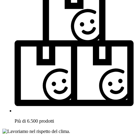
Più di 6.500 prodotti