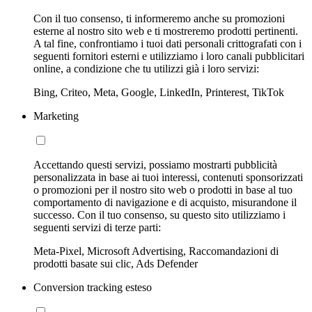
Con il tuo consenso, ti informeremo anche su promozioni
esterne al nostro sito web e ti mostreremo prodotti pertinenti.
A tal fine, confrontiamo i tuoi dati personali crittografati con i
seguenti fornitori esterni e utilizziamo i loro canali pubblicitari
online, a condizione che tu utilizzi già i loro servizi:
Bing, Criteo, Meta, Google, LinkedIn, Printerest, TikTok
Marketing
Accettando questi servizi, possiamo mostrarti pubblicità
personalizzata in base ai tuoi interessi, contenuti sponsorizzati
o promozioni per il nostro sito web o prodotti in base al tuo
comportamento di navigazione e di acquisto, misurandone il
successo. Con il tuo consenso, su questo sito utilizziamo i
seguenti servizi di terze parti:
Meta-Pixel, Microsoft Advertising, Raccomandazioni di
prodotti basate sui clic, Ads Defender
Conversion tracking esteso