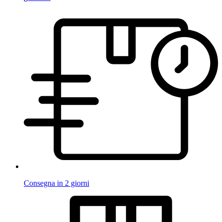
Consegna in 2 giorni