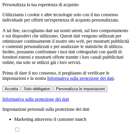
Personalizza la tua esperienza di acquisto
Utilizziamo i cookie e altre tecnologie solo con il tuo consenso
individuale per offrirti un'esperienza di acquisto personalizzata.
A tal fine, raccogliamo dati sui nostri utenti, sul loro comportamento
e sui dispositivi che utilizzano. Questi dati vengono utilizzati per
ottimizzare continuamente il nostro sito web, per mostrarti pubblicità
e contenuti personalizzati e per analizzare le statistiche di utilizzo.
Inoltre, possiamo confrontare i tuoi dati crittografati con quelli di
fornitori esterni e mostrarti offerte tramite i loro canali pubblicitari
online, ma solo se utilizzi già i loro servizi.
Prima di dare il tuo consenso, ti preghiamo di verificare le
impostazioni e la nostra
Informativa sulla protezione dei dati
.
Accetta
Solo obbligatori
Personalizza le impostazioni
Informativa sulla protezione dei dati
Impostazioni personali sulla protezione dei dati
Marketing attraverso il customer match