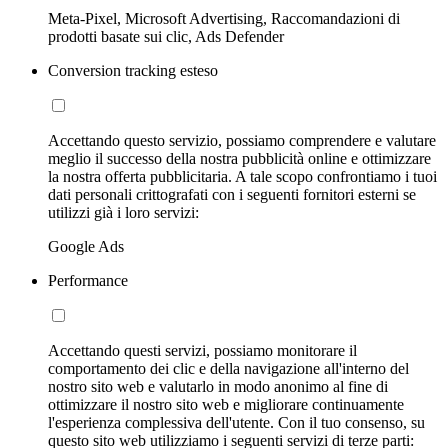
Meta-Pixel, Microsoft Advertising, Raccomandazioni di
prodotti basate sui clic, Ads Defender
Conversion tracking esteso
Accettando questo servizio, possiamo comprendere e valutare
meglio il successo della nostra pubblicità online e ottimizzare
la nostra offerta pubblicitaria. A tale scopo confrontiamo i tuoi
dati personali crittografati con i seguenti fornitori esterni se
utilizzi già i loro servizi:
Google Ads
Performance
Accettando questi servizi, possiamo monitorare il
comportamento dei clic e della navigazione all'interno del
nostro sito web e valutarlo in modo anonimo al fine di
ottimizzare il nostro sito web e migliorare continuamente
l'esperienza complessiva dell'utente. Con il tuo consenso, su
questo sito web utilizziamo i seguenti servizi di terze parti: