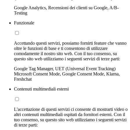
Google Analytics, Recensioni dei clienti su Google, A/B-
Testing
Funzionale
Accettando questi servizi, possiamo fornirti feature che vanno
oltre le funzioni di base e ti consentono di utilizzare
comodamente il nostro sito web. Con il tuo consenso, su
questo sito web utilizziamo i seguenti servizi di terze parti:
Google Tag Manager, UET (Universal Event Tracking)
Microsoft Consent Mode, Google Consent Mode, Klarna,
Freshchat
Contenuti multimediali esterni
L'accettazione di questi servizi ci consente di mostrarti video o
altri contenuti multimediali ospitati da fornitori esterni. Con il
tuo consenso, su questo sito web utilizziamo i seguenti servizi
di terze parti: