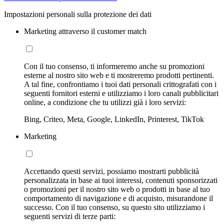
Impostazioni personali sulla protezione dei dati
Marketing attraverso il customer match
Con il tuo consenso, ti informeremo anche su promozioni
esterne al nostro sito web e ti mostreremo prodotti pertinenti.
A tal fine, confrontiamo i tuoi dati personali crittografati con i
seguenti fornitori esterni e utilizziamo i loro canali pubblicitari
online, a condizione che tu utilizzi già i loro servizi:
Bing, Criteo, Meta, Google, LinkedIn, Printerest, TikTok
Marketing
Accettando questi servizi, possiamo mostrarti pubblicità
personalizzata in base ai tuoi interessi, contenuti sponsorizzati
o promozioni per il nostro sito web o prodotti in base al tuo
comportamento di navigazione e di acquisto, misurandone il
successo. Con il tuo consenso, su questo sito utilizziamo i
seguenti servizi di terze parti: