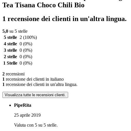
Tea Tisana Choco Chili Bio
1 recensione dei clienti in un'altra lingua.
5,0
su 5 stelle
5 stelle
2
(100%)
4 stelle
0
(0%)
3 stelle
0
(0%)
2 stelle
0
(0%)
1 Stelle
0
(0%)
2
recensioni
1
recensione dei clienti in italiano
1
recensione dei clienti in un'altra lingua.
Visualizza tutte le recensioni clienti.
PipeRita
25 aprile 2019
Valuta con 5 su 5 stelle.