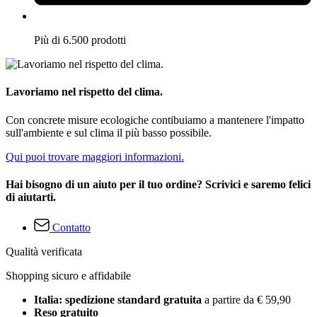
Più di 6.500 prodotti
Lavoriamo nel rispetto del clima.
Con concrete misure ecologiche contibuiamo a mantenere l'impatto
sull'ambiente e sul clima il più basso possibile.
Qui puoi trovare maggiori informazioni.
Hai bisogno di un aiuto per il tuo ordine? Scrivici e saremo felici
di aiutarti.
Contatto
Qualità verificata
Shopping sicuro e affidabile
Italia: spedizione standard gratuita
a partire da € 59,90
Reso gratuito