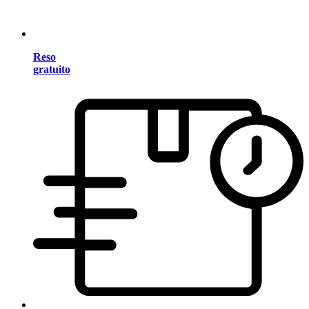
Reso
gratuito