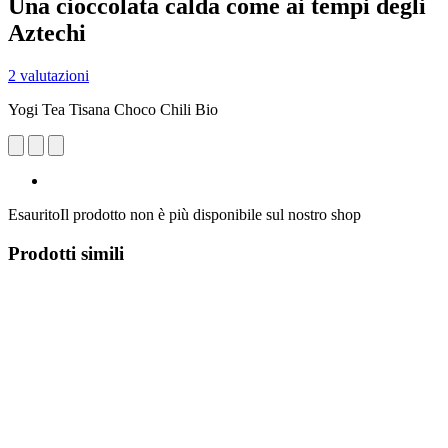
Una cioccolata calda come ai tempi degli
Aztechi
2 valutazioni
Yogi Tea Tisana Choco Chili Bio
Esaurito
Il prodotto non è più disponibile sul nostro shop
Prodotti simili