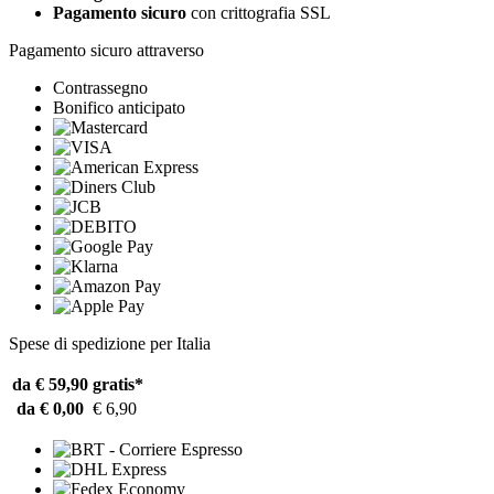
Pagamento sicuro
con crittografia SSL
Pagamento sicuro attraverso
Contrassegno
Bonifico anticipato
Spese di spedizione per Italia
da € 59,90
gratis*
da € 0,00
€ 6,90