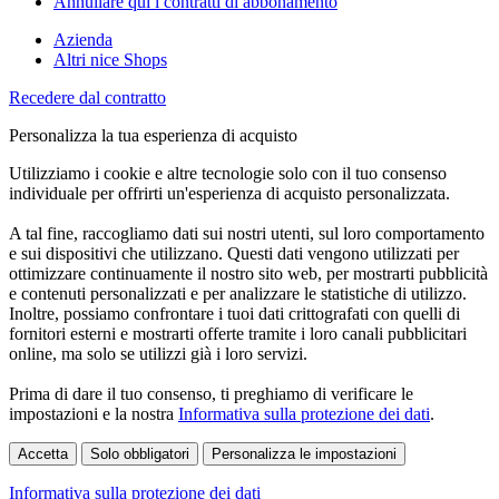
Annullare qui i contratti di abbonamento
Azienda
Altri nice Shops
Recedere dal contratto
Personalizza la tua esperienza di acquisto
Utilizziamo i cookie e altre tecnologie solo con il tuo consenso
individuale per offrirti un'esperienza di acquisto personalizzata.
A tal fine, raccogliamo dati sui nostri utenti, sul loro comportamento
e sui dispositivi che utilizzano. Questi dati vengono utilizzati per
ottimizzare continuamente il nostro sito web, per mostrarti pubblicità
e contenuti personalizzati e per analizzare le statistiche di utilizzo.
Inoltre, possiamo confrontare i tuoi dati crittografati con quelli di
fornitori esterni e mostrarti offerte tramite i loro canali pubblicitari
online, ma solo se utilizzi già i loro servizi.
Prima di dare il tuo consenso, ti preghiamo di verificare le
impostazioni e la nostra
Informativa sulla protezione dei dati
.
Accetta
Solo obbligatori
Personalizza le impostazioni
Informativa sulla protezione dei dati