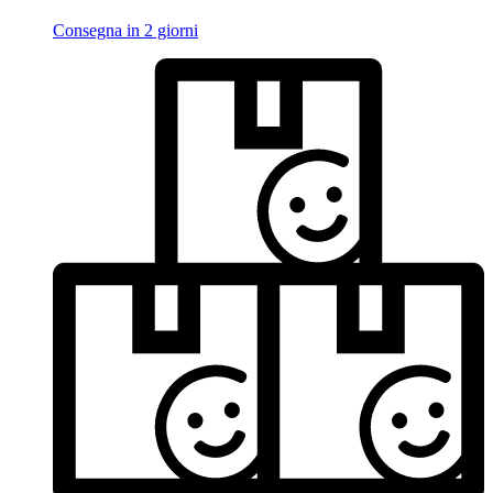
Consegna in 2 giorni