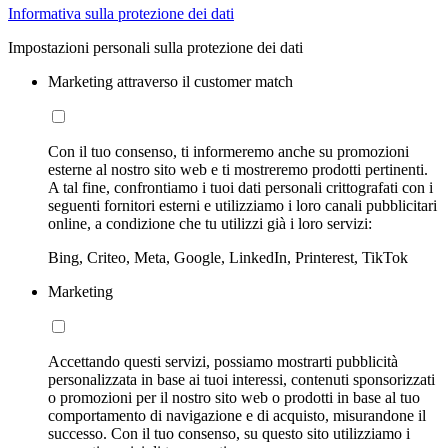
Informativa sulla protezione dei dati
Impostazioni personali sulla protezione dei dati
Marketing attraverso il customer match
Con il tuo consenso, ti informeremo anche su promozioni
esterne al nostro sito web e ti mostreremo prodotti pertinenti.
A tal fine, confrontiamo i tuoi dati personali crittografati con i
seguenti fornitori esterni e utilizziamo i loro canali pubblicitari
online, a condizione che tu utilizzi già i loro servizi:
Bing, Criteo, Meta, Google, LinkedIn, Printerest, TikTok
Marketing
Accettando questi servizi, possiamo mostrarti pubblicità
personalizzata in base ai tuoi interessi, contenuti sponsorizzati
o promozioni per il nostro sito web o prodotti in base al tuo
comportamento di navigazione e di acquisto, misurandone il
successo. Con il tuo consenso, su questo sito utilizziamo i