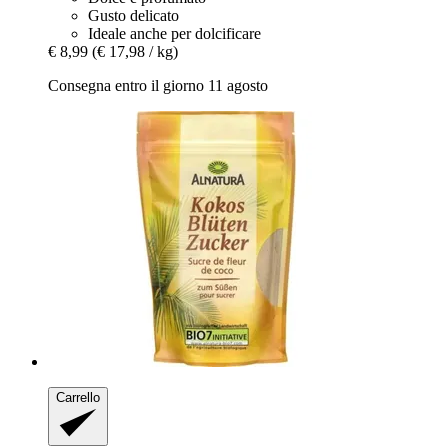
Gusto delicato
Ideale anche per dolcificare
€ 8,99
(€ 17,98 / kg)
Consegna entro il giorno 11 agosto
Carrello