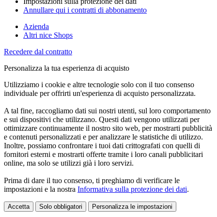
Impostazioni sulla protezione dei dati
Annullare qui i contratti di abbonamento
Azienda
Altri nice Shops
Recedere dal contratto
Personalizza la tua esperienza di acquisto
Utilizziamo i cookie e altre tecnologie solo con il tuo consenso
individuale per offrirti un'esperienza di acquisto personalizzata.
A tal fine, raccogliamo dati sui nostri utenti, sul loro comportamento
e sui dispositivi che utilizzano. Questi dati vengono utilizzati per
ottimizzare continuamente il nostro sito web, per mostrarti pubblicità
e contenuti personalizzati e per analizzare le statistiche di utilizzo.
Inoltre, possiamo confrontare i tuoi dati crittografati con quelli di
fornitori esterni e mostrarti offerte tramite i loro canali pubblicitari
online, ma solo se utilizzi già i loro servizi.
Prima di dare il tuo consenso, ti preghiamo di verificare le
impostazioni e la nostra
Informativa sulla protezione dei dati
.
Accetta
Solo obbligatori
Personalizza le impostazioni