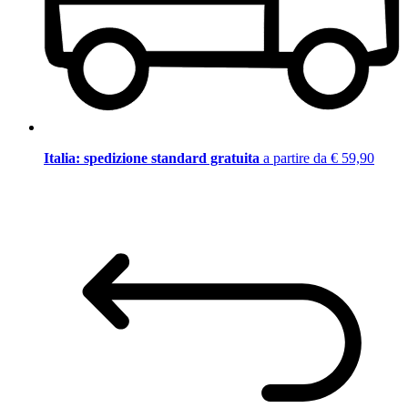
Italia: spedizione standard gratuita
a partire da € 59,90