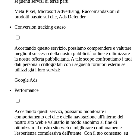
seguenti servizi di terze parti:
Meta-Pixel, Microsoft Advertising, Raccomandazioni di
prodotti basate sui clic, Ads Defender
Conversion tracking esteso
Accettando questo servizio, possiamo comprendere e valutare
meglio il successo della nostra pubblicità online e ottimizzare
la nostra offerta pubblicitaria. A tale scopo confrontiamo i tuoi
dati personali crittografati con i seguenti fornitori esterni se
utilizzi già i loro servizi:
Google Ads
Performance
Accettando questi servizi, possiamo monitorare il
comportamento dei clic e della navigazione all'interno del
nostro sito web e valutarlo in modo anonimo al fine di
ottimizzare il nostro sito web e migliorare continuamente
l'esperienza complessiva dell'utente. Con il tuo consenso, su