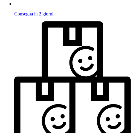
Consegna in 2 giorni