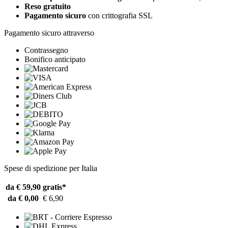
Reso gratuito
Pagamento sicuro
con crittografia SSL
Pagamento sicuro attraverso
Contrassegno
Bonifico anticipato
Spese di spedizione per Italia
da € 59,90
gratis*
da € 0,00
€ 6,90