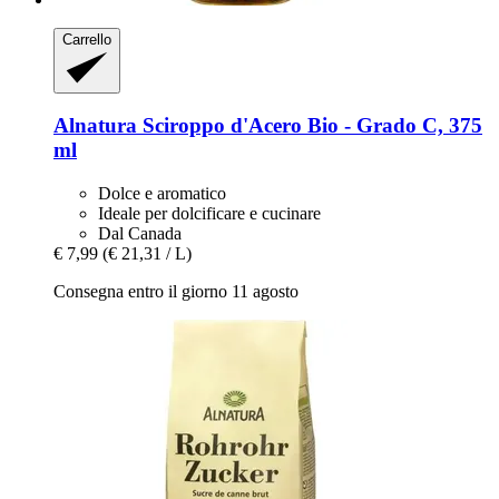
Carrello
Alnatura
Sciroppo d'Acero Bio -​ Grado C, 375
ml
Dolce e aromatico
Ideale per dolcificare e cucinare
Dal Canada
€ 7,99
(€ 21,31 / L)
Consegna entro il giorno 11 agosto