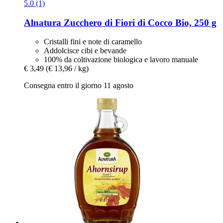
5.0 (1)
Alnatura
Zucchero di Fiori di Cocco Bio, 250 g
Cristalli fini e note di caramello
Addolcisce cibi e bevande
100% da coltivazione biologica e lavoro manuale
€ 3,49
(€ 13,96 / kg)
Consegna entro il giorno 11 agosto