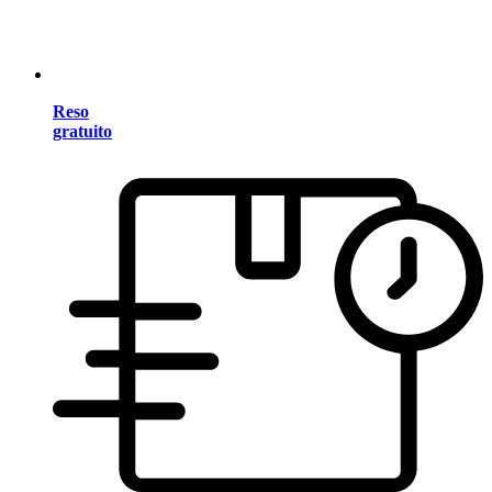
Reso
gratuito