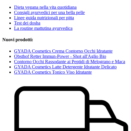
Dieta vegana nella vita quotidiana
Consigli ayurvedici per una bella pelle
Linee guida nutrizionali per pitta
Test dei dosha
La routine mattutina ayurvedica
Nuovi prodotti:
GYADA Cosmetics Crema Contorno Occhi Idratante
Obsthof Retter Immun-Power - Shot all'Aglio Bio
Contorno Occhi Rassodante ai Peptidi di Melograno e Maca
GYADA Cosmetics Latte Detergente Idratante Delicato
GYADA Cosmetics Tonico Viso Idratante