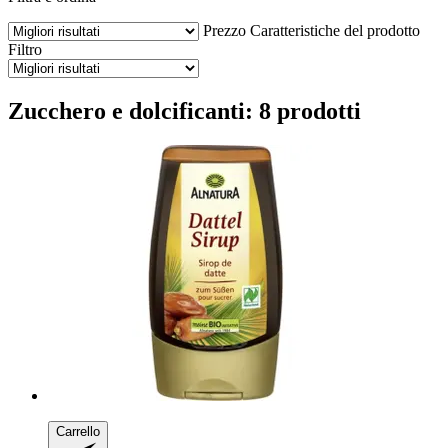
Prezzo
Caratteristiche del prodotto
Filtro
Zucchero e dolcificanti: 8 prodotti
Carrello