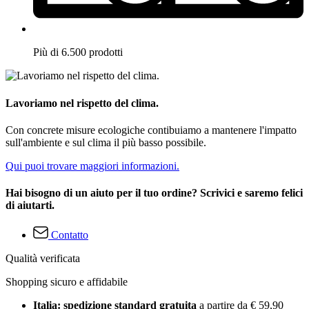
Più di 6.500 prodotti
Lavoriamo nel rispetto del clima.
Con concrete misure ecologiche contibuiamo a mantenere l'impatto
sull'ambiente e sul clima il più basso possibile.
Qui puoi trovare maggiori informazioni.
Hai bisogno di un aiuto per il tuo ordine? Scrivici e saremo felici
di aiutarti.
Contatto
Qualità verificata
Shopping sicuro e affidabile
Italia: spedizione standard gratuita
a partire da € 59,90