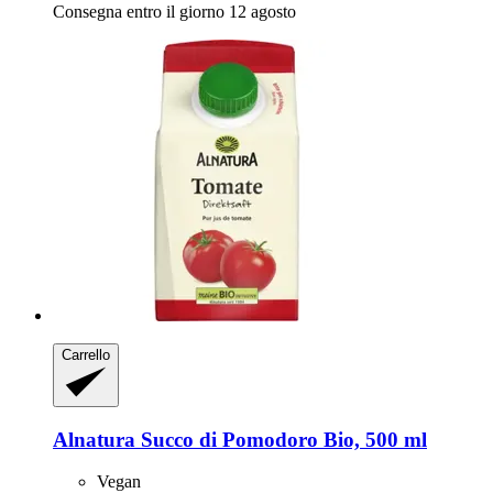
Consegna entro il giorno 12 agosto
Carrello
Alnatura
Succo di Pomodoro Bio, 500 ml
Vegan