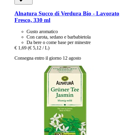
Alnatura
Succo di Verdura Bio -​ Lavorato
Fresco, 330 ml
Gusto aromatico
Con carota, sedano e barbabietola
Da bere o come base per minestre
€ 1,69
(€ 5,12 / L)
Consegna entro il giorno 12 agosto