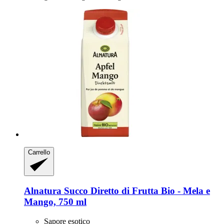
Carrello
Alnatura
Succo Diretto di Frutta Bio -​ Mela e
Mango, 750 ml
Sapore esotico