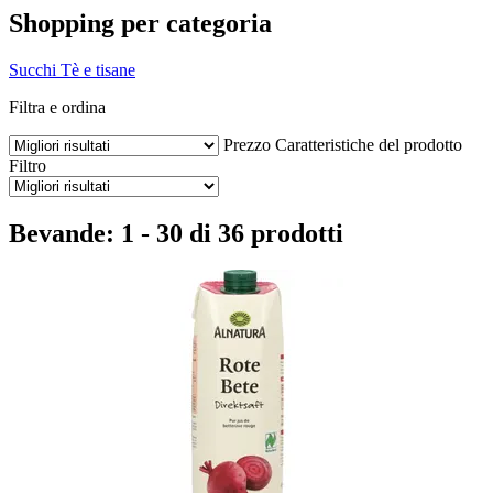
Shopping per categoria
Succhi
Tè e tisane
Filtra e ordina
Prezzo
Caratteristiche del prodotto
Filtro
Bevande: 1 - 30 di 36 prodotti