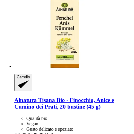
Carrello
Alnatura
Tisana Bio -​ Finocchio, Anice e
Cumino dei Prati, 20 bustine (45 g)
Qualità bio
Vegan
Gusto delicato e speziato