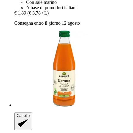
Con sale marino
A base di pomodori italiani
€ 1,89
(€ 3,78 / L)
Consegna entro il giorno 12 agosto
Carrello