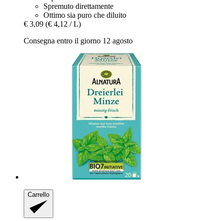
Spremuto direttamente
Ottimo sia puro che diluito
€ 3,09
(€ 4,12 / L)
Consegna entro il giorno 12 agosto
Carrello