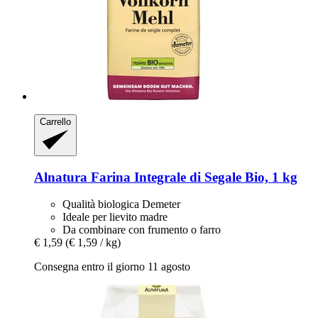
Carrello
Alnatura
Farina Integrale di Segale Bio, 1 kg
Qualità biologica Demeter
Ideale per lievito madre
Da combinare con frumento o farro
€ 1,59
(€ 1,59 / kg)
Consegna entro il giorno 11 agosto