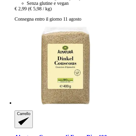
Senza glutine e vegan
€ 2,99
(€ 5,98 / kg)
Consegna entro il giorno 11 agosto
Carrello