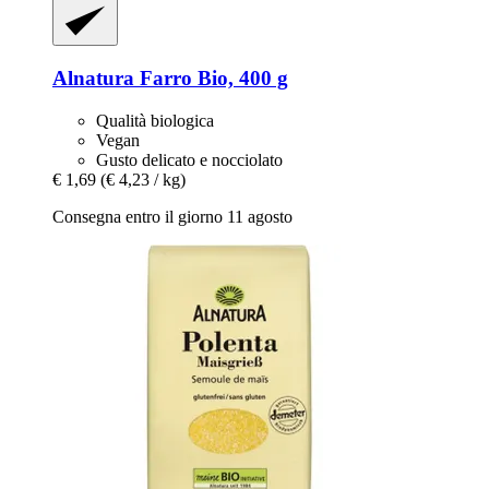
Alnatura
Farro Bio, 400 g
Qualità biologica
Vegan
Gusto delicato e nocciolato
€ 1,69
(€ 4,23 / kg)
Consegna entro il giorno 11 agosto