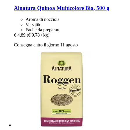
Alnatura
Quinoa Multicolore Bio, 500 g
Aroma di nocciola
Versatile
Facile da preparare
€ 4,89
(€ 9,78 / kg)
Consegna entro il giorno 11 agosto