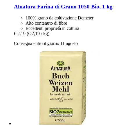
Alnatura
Farina di Grano 1050 Bio, 1 kg
100% grano da coltivazione Demeter
Alto contenuto di fibre
Eccellenti proprietà in cottura
€ 2,19
(€ 2,19 / kg)
Consegna entro il giorno 11 agosto