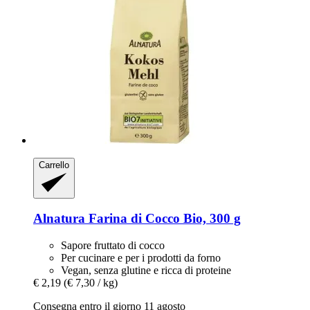
Carrello
Alnatura
Farina di Cocco Bio, 300 g
Sapore fruttato di cocco
Per cucinare e per i prodotti da forno
Vegan, senza glutine e ricca di proteine
€ 2,19
(€ 7,30 / kg)
Consegna entro il giorno 11 agosto