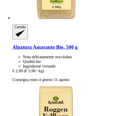
Carrello
Alnatura
Amaranto Bio, 500 g
Nota delicatamente nocciolata
Qualità bio
Ingrediente versatile
€ 2,99
(€ 5,98 / kg)
Consegna entro il giorno 11 agosto