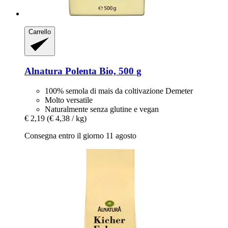
Carrello
Alnatura
Polenta Bio, 500 g
100% semola di mais da coltivazione Demeter
Molto versatile
Naturalmente senza glutine e vegan
€ 2,19
(€ 4,38 / kg)
Consegna entro il giorno 11 agosto