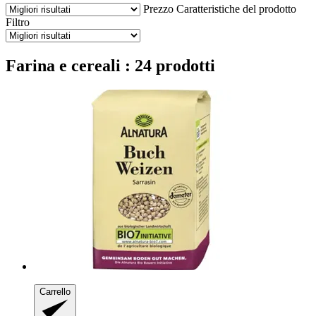
Prezzo
Caratteristiche del prodotto
Filtro
Farina e cereali : 24 prodotti
Carrello