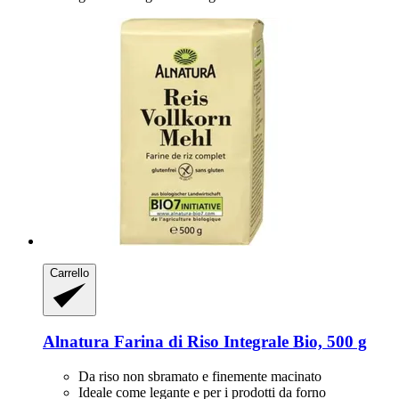
Carrello
Alnatura
Farina di Riso Integrale Bio, 500 g
Da riso non sbramato e finemente macinato
Ideale come legante e per i prodotti da forno