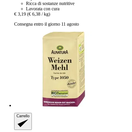
Ricca di sostanze nutritive
Lavorata con cura
€ 3,19
(€ 6,38 / kg)
Consegna entro il giorno 11 agosto
Carrello