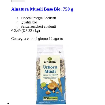
Alnatura
Muesli Base Bio, 750 g
Fiocchi integrali delicati
Qualità bio
Senza zuccheri aggiunti
€ 2,49
(€ 3,32 / kg)
Consegna entro il giorno 12 agosto