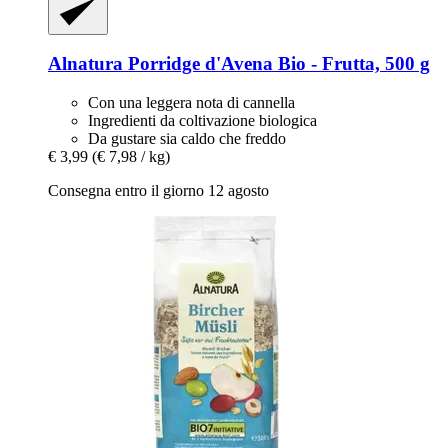
Alnatura
Porridge d'Avena Bio -​ Frutta, 500 g
Con una leggera nota di cannella
Ingredienti da coltivazione biologica
Da gustare sia caldo che freddo
€ 3,99
(€ 7,98 / kg)
Consegna entro il giorno 12 agosto