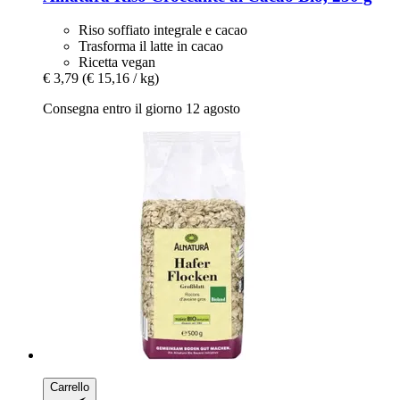
Riso soffiato integrale e cacao
Trasforma il latte in cacao
Ricetta vegan
€ 3,79
(€ 15,16 / kg)
Consegna entro il giorno 12 agosto
Carrello