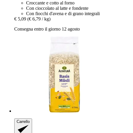
Croccante e cotto al forno
Con cioccolato al latte e fondente
Con fiocchi d'avena e di grano integrali
€ 5,09
(€ 6,79 / kg)
Consegna entro il giorno 12 agosto
Carrello