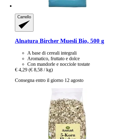
Carrello
Alnatura
Bircher Muesli Bio, 500 g
A base di cereali integrali
Aromatico, fruttato e dolce
Con mandorle e nocciole tostate
€ 4,29
(€ 8,58 / kg)
Consegna entro il giorno 12 agosto