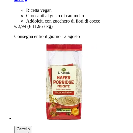
Ricetta vegan
Croccanti al gusto di caramello
Addolciti con zucchero di fiori di cocco
€ 2,99
(€ 11,96 / kg)
Consegna entro il giorno 12 agosto
Carrello