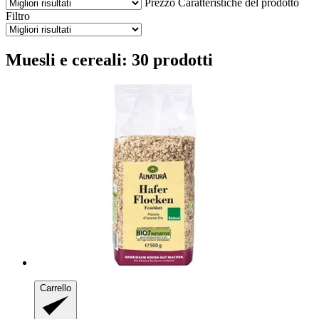
Prezzo
Caratteristiche del prodotto
Filtro
Muesli e cereali: 30 prodotti
Carrello