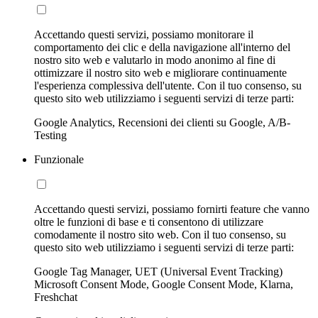
Accettando questi servizi, possiamo monitorare il
comportamento dei clic e della navigazione all'interno del
nostro sito web e valutarlo in modo anonimo al fine di
ottimizzare il nostro sito web e migliorare continuamente
l'esperienza complessiva dell'utente. Con il tuo consenso, su
questo sito web utilizziamo i seguenti servizi di terze parti:
Google Analytics, Recensioni dei clienti su Google, A/B-
Testing
Funzionale
Accettando questi servizi, possiamo fornirti feature che vanno
oltre le funzioni di base e ti consentono di utilizzare
comodamente il nostro sito web. Con il tuo consenso, su
questo sito web utilizziamo i seguenti servizi di terze parti:
Google Tag Manager, UET (Universal Event Tracking)
Microsoft Consent Mode, Google Consent Mode, Klarna,
Freshchat