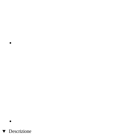
Descrizione