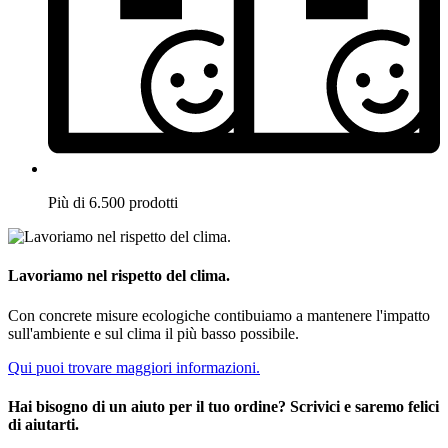
Più di 6.500 prodotti
Lavoriamo nel rispetto del clima.
Con concrete misure ecologiche contibuiamo a mantenere l'impatto
sull'ambiente e sul clima il più basso possibile.
Qui puoi trovare maggiori informazioni.
Hai bisogno di un aiuto per il tuo ordine? Scrivici e saremo felici
di aiutarti.