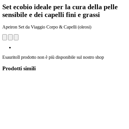
Set ecobio ideale per la cura della pelle
sensibile e dei capelli fini e grassi
Apeiron Set da Viaggio Corpo & Capelli (oleosi)
Esaurito
Il prodotto non è più disponibile sul nostro shop
Prodotti simili