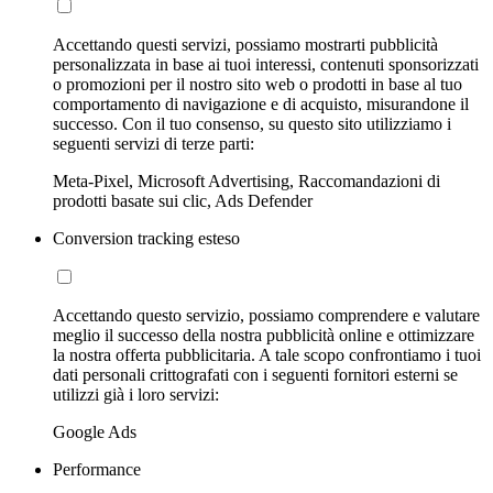
Accettando questi servizi, possiamo mostrarti pubblicità
personalizzata in base ai tuoi interessi, contenuti sponsorizzati
o promozioni per il nostro sito web o prodotti in base al tuo
comportamento di navigazione e di acquisto, misurandone il
successo. Con il tuo consenso, su questo sito utilizziamo i
seguenti servizi di terze parti:
Meta-Pixel, Microsoft Advertising, Raccomandazioni di
prodotti basate sui clic, Ads Defender
Conversion tracking esteso
Accettando questo servizio, possiamo comprendere e valutare
meglio il successo della nostra pubblicità online e ottimizzare
la nostra offerta pubblicitaria. A tale scopo confrontiamo i tuoi
dati personali crittografati con i seguenti fornitori esterni se
utilizzi già i loro servizi:
Google Ads
Performance