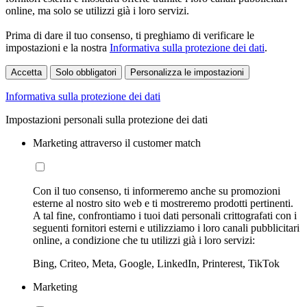
online, ma solo se utilizzi già i loro servizi.
Prima di dare il tuo consenso, ti preghiamo di verificare le
impostazioni e la nostra
Informativa sulla protezione dei dati
.
Accetta
Solo obbligatori
Personalizza le impostazioni
Informativa sulla protezione dei dati
Impostazioni personali sulla protezione dei dati
Marketing attraverso il customer match
Con il tuo consenso, ti informeremo anche su promozioni
esterne al nostro sito web e ti mostreremo prodotti pertinenti.
A tal fine, confrontiamo i tuoi dati personali crittografati con i
seguenti fornitori esterni e utilizziamo i loro canali pubblicitari
online, a condizione che tu utilizzi già i loro servizi:
Bing, Criteo, Meta, Google, LinkedIn, Printerest, TikTok
Marketing