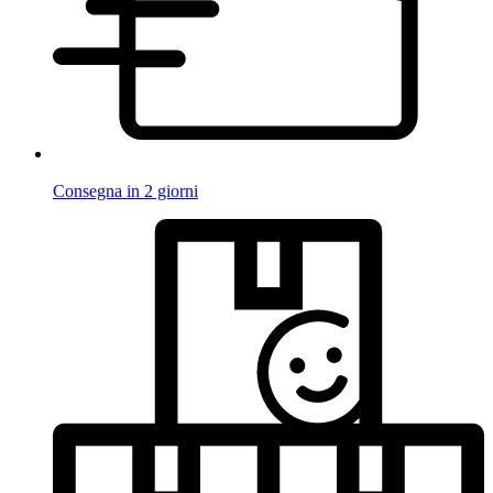
Consegna in 2 giorni