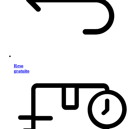
Reso
gratuito