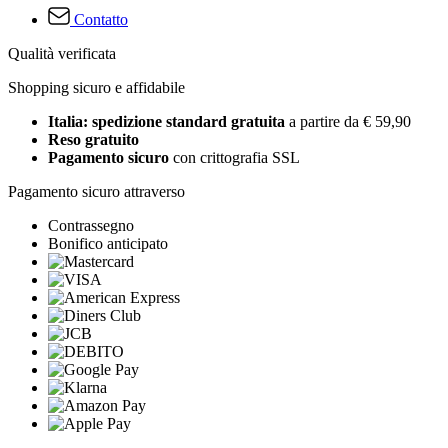
Contatto
Qualità verificata
Shopping sicuro e affidabile
Italia: spedizione standard gratuita
a partire da € 59,90
Reso gratuito
Pagamento sicuro
con crittografia SSL
Pagamento sicuro attraverso
Contrassegno
Bonifico anticipato