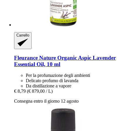
Carrello
Fleurance Nature
Organic Aspic Lavender
Essential Oil, 10 ml
Per la profumazione degli ambienti
Delicato profumo di lavanda
Da distillazione a vapore
€ 8,79
(€ 879,00 / L)
Consegna entro il giorno 12 agosto