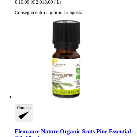
€ 10,09
(€ 2.018,00 / L)
Consegna entro il giorno 12 agosto
Carrello
Fleurance Nature
Organic Scots Pine Essential