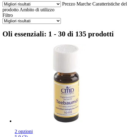
Prezzo
Marche
Caratteristiche del
prodotto
Ambito di utilizzo
Filtro
Oli essenziali: 1 - 30 di 135 prodotti
2 opzioni
5.0 (2)