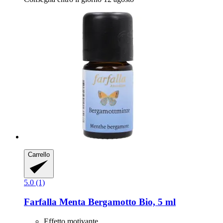
Carrello
5.0 (1)
Farfalla
Menta Bergamotto Bio, 5 ml
Effetto motivante