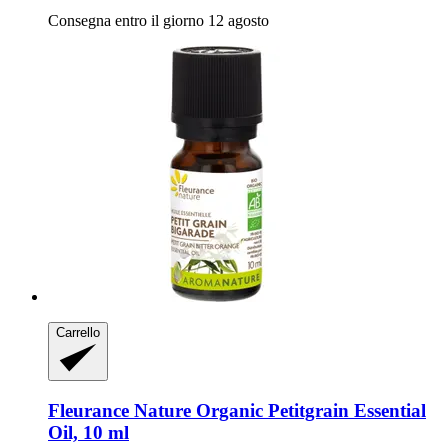
Consegna entro il giorno 12 agosto
Carrello
Fleurance Nature
Organic Petitgrain Essential
Oil, 10 ml