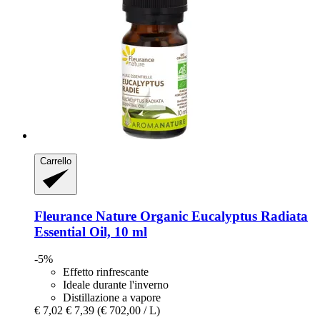
Carrello
Fleurance Nature
Organic Eucalyptus Radiata
Essential Oil, 10 ml
-5%
Effetto rinfrescante
Ideale durante l'inverno
Distillazione a vapore
€ 7,02
€ 7,39
(€ 702,00 / L)