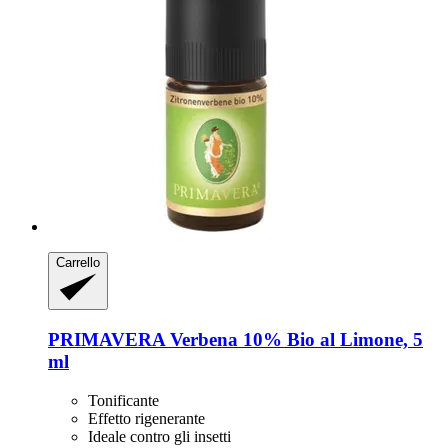
Carrello
PRIMAVERA
Verbena 10% Bio al Limone, 5
ml
Tonificante
Effetto rigenerante
Ideale contro gli insetti