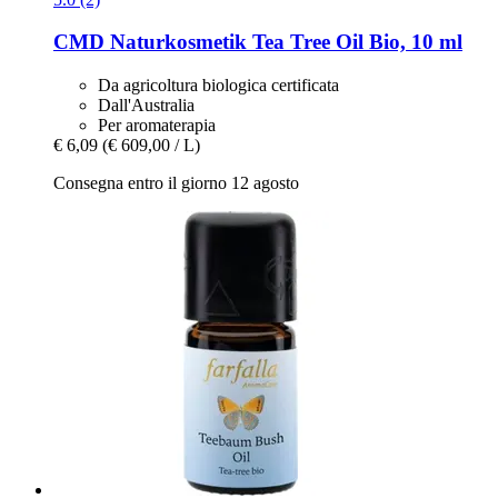
CMD Naturkosmetik
Tea Tree Oil Bio, 10 ml
Da agricoltura biologica certificata
Dall'Australia
Per aromaterapia
€ 6,09
(€ 609,00 / L)
Consegna entro il giorno 12 agosto