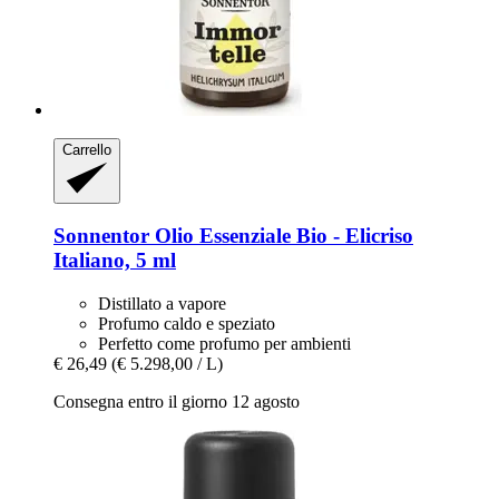
Carrello
Sonnentor
Olio Essenziale Bio -​ Elicriso
Italiano, 5 ml
Distillato a vapore
Profumo caldo e speziato
Perfetto come profumo per ambienti
€ 26,49
(€ 5.298,00 / L)
Consegna entro il giorno 12 agosto