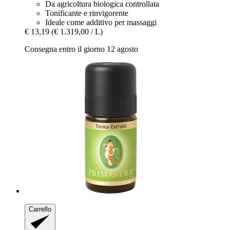
Da agricoltura biologica controllata
Tonificante e rinvigorente
Ideale come additivo per massaggi
€ 13,19
(€ 1.319,00 / L)
Consegna entro il giorno 12 agosto
Carrello