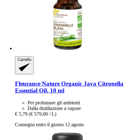
Carrello
Fleurance Nature
Organic Java Citronella
Essential Oil, 10 ml
Per profumare gli ambienti
Dalla distillazione a vapore
€ 5,79
(€ 579,00 / L)
Consegna entro il giorno 12 agosto