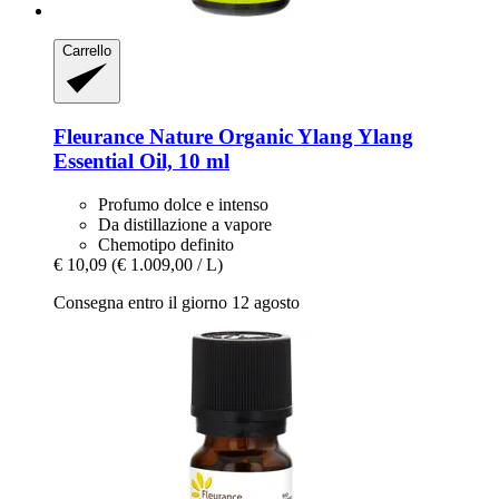
Carrello
Fleurance Nature
Organic Ylang Ylang
Essential Oil, 10 ml
Profumo dolce e intenso
Da distillazione a vapore
Chemotipo definito
€ 10,09
(€ 1.009,00 / L)
Consegna entro il giorno 12 agosto