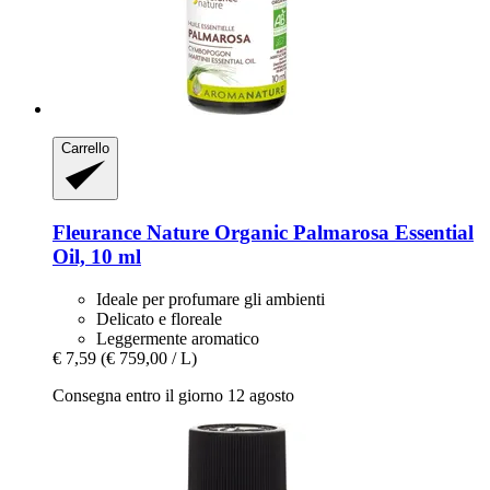
Carrello
Fleurance Nature
Organic Palmarosa Essential
Oil, 10 ml
Ideale per profumare gli ambienti
Delicato e floreale
Leggermente aromatico
€ 7,59
(€ 759,00 / L)
Consegna entro il giorno 12 agosto