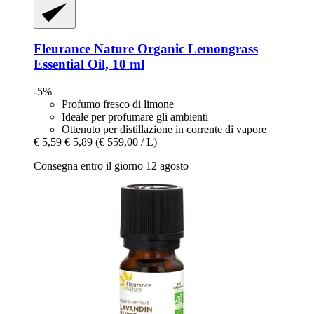
Fleurance Nature
Organic Lemongrass
Essential Oil, 10 ml
-5%
Profumo fresco di limone
Ideale per profumare gli ambienti
Ottenuto per distillazione in corrente di vapore
€ 5,59
€ 5,89
(€ 559,00 / L)
Consegna entro il giorno 12 agosto