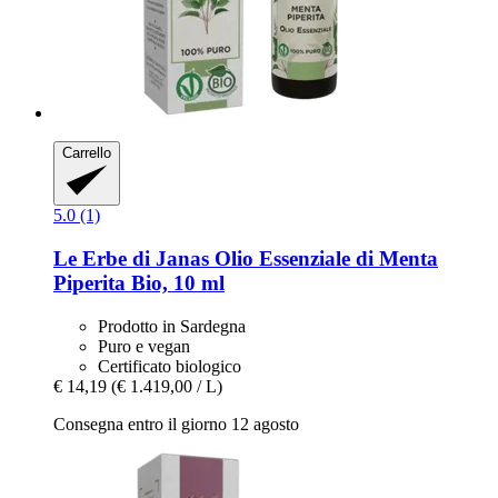
Carrello
5.0 (1)
Le Erbe di Janas
Olio Essenziale di Menta
Piperita Bio, 10 ml
Prodotto in Sardegna
Puro e vegan
Certificato biologico
€ 14,19
(€ 1.419,00 / L)
Consegna entro il giorno 12 agosto