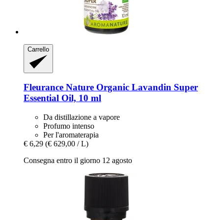
Carrello
Fleurance Nature
Organic Lavandin Super
Essential Oil, 10 ml
Da distillazione a vapore
Profumo intenso
Per l'aromaterapia
€ 6,29
(€ 629,00 / L)
Consegna entro il giorno 12 agosto