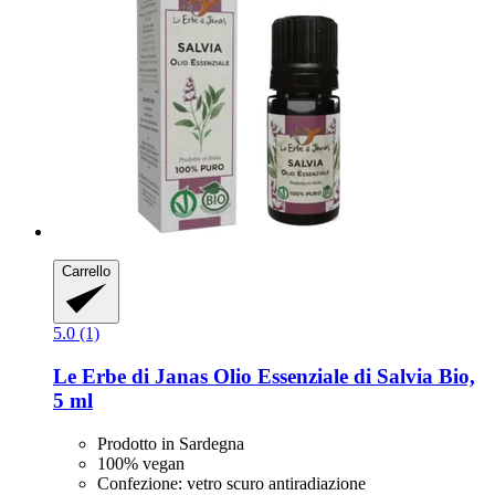
Carrello
5.0 (1)
Le Erbe di Janas
Olio Essenziale di Salvia Bio,
5 ml
Prodotto in Sardegna
100% vegan
Confezione: vetro scuro antiradiazione