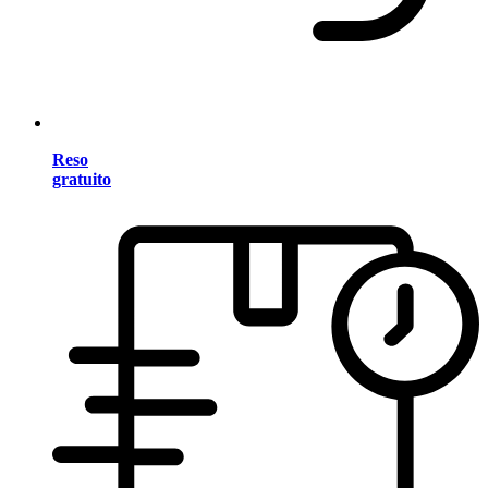
Reso
gratuito