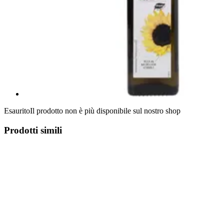
Esaurito
Il prodotto non è più disponibile sul nostro shop
Prodotti simili