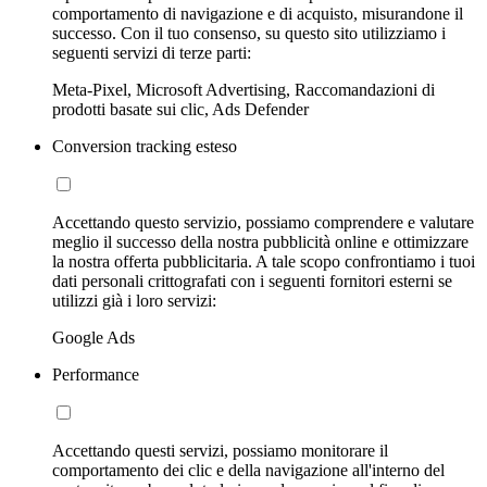
comportamento di navigazione e di acquisto, misurandone il
successo. Con il tuo consenso, su questo sito utilizziamo i
seguenti servizi di terze parti:
Meta-Pixel, Microsoft Advertising, Raccomandazioni di
prodotti basate sui clic, Ads Defender
Conversion tracking esteso
Accettando questo servizio, possiamo comprendere e valutare
meglio il successo della nostra pubblicità online e ottimizzare
la nostra offerta pubblicitaria. A tale scopo confrontiamo i tuoi
dati personali crittografati con i seguenti fornitori esterni se
utilizzi già i loro servizi:
Google Ads
Performance
Accettando questi servizi, possiamo monitorare il
comportamento dei clic e della navigazione all'interno del