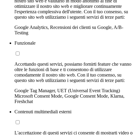
nostro sito web e valutarlo in modo anonimo al fine di
ottimizzare il nostro sito web e migliorare continuamente
l'esperienza complessiva dell'utente. Con il tuo consenso, su
questo sito web utilizziamo i seguenti servizi di terze parti:
Google Analytics, Recensioni dei clienti su Google, A/B-
Testing
Funzionale
Accettando questi servizi, possiamo fornirti feature che vanno
oltre le funzioni di base e ti consentono di utilizzare
comodamente il nostro sito web. Con il tuo consenso, su
questo sito web utilizziamo i seguenti servizi di terze parti:
Google Tag Manager, UET (Universal Event Tracking)
Microsoft Consent Mode, Google Consent Mode, Klarna,
Freshchat
Contenuti multimediali esterni
L'accettazione di questi servizi ci consente di mostrarti video o