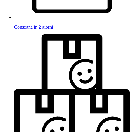
Consegna in 2 giorni