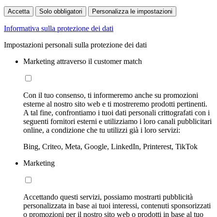
Accetta
Solo obbligatori
Personalizza le impostazioni
Informativa sulla protezione dei dati
Impostazioni personali sulla protezione dei dati
Marketing attraverso il customer match
Con il tuo consenso, ti informeremo anche su promozioni
esterne al nostro sito web e ti mostreremo prodotti pertinenti.
A tal fine, confrontiamo i tuoi dati personali crittografati con i
seguenti fornitori esterni e utilizziamo i loro canali pubblicitari
online, a condizione che tu utilizzi già i loro servizi:
Bing, Criteo, Meta, Google, LinkedIn, Printerest, TikTok
Marketing
Accettando questi servizi, possiamo mostrarti pubblicità
personalizzata in base ai tuoi interessi, contenuti sponsorizzati
o promozioni per il nostro sito web o prodotti in base al tuo