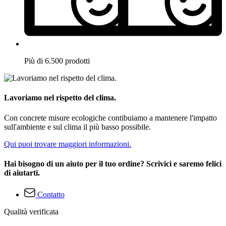
Più di 6.500 prodotti
Lavoriamo nel rispetto del clima.
Con concrete misure ecologiche contibuiamo a mantenere l'impatto
sull'ambiente e sul clima il più basso possibile.
Qui puoi trovare maggiori informazioni.
Hai bisogno di un aiuto per il tuo ordine? Scrivici e saremo felici
di aiutarti.
Contatto
Qualità verificata