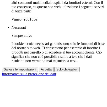
altri contenuti multimediali ospitati da fornitori esterni. Con il
tuo consenso, su questo sito web utilizziamo i seguenti servizi
di terze parti:
Vimeo, YouTube
Necessari
Sempre attivo
I cookie tecnici necessari garantiscono solo le funzioni di base
del nostro sito web. Ti consentono per esempio di inserire i
prodotti nel carrello o di accedere al tuo account cliente. Ciò
significa che non ci è possibile risalire a te e che i dati
risultanti non verranno mai trasmessi a terzi.
Salvare le impostazioni
Accetta
Solo obbligatori
Informativa sulla protezione dei dati