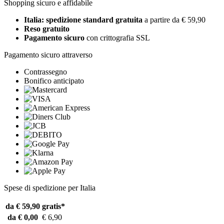
Shopping sicuro e affidabile
Italia: spedizione standard gratuita
a partire da € 59,90
Reso gratuito
Pagamento sicuro
con crittografia SSL
Pagamento sicuro attraverso
Contrassegno
Bonifico anticipato
Spese di spedizione per Italia
da € 59,90
gratis*
da € 0,00
€ 6,90