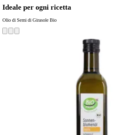
Ideale per ogni ricetta
Olio di Semi di Girasole Bio