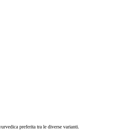
rvedica preferita tra le diverse varianti.