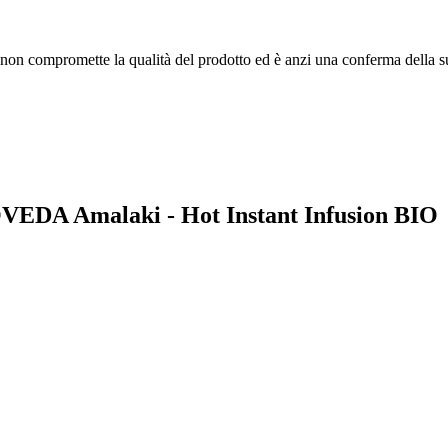
ò non compromette la qualità del prodotto ed è anzi una conferma della s
OVEDA Amalaki - Hot Instant Infusion BIO