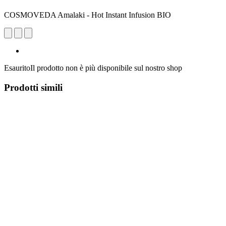
COSMOVEDA Amalaki - Hot Instant Infusion BIO
Esaurito
Il prodotto non è più disponibile sul nostro shop
Prodotti simili