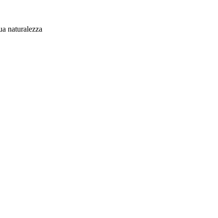
ua naturalezza