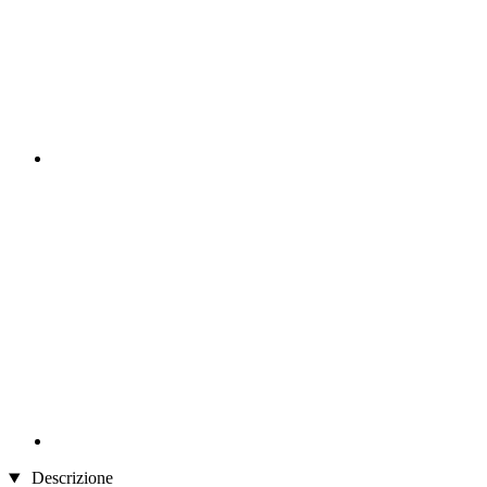
Descrizione