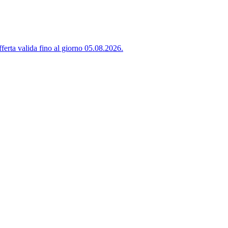
ferta valida fino al giorno 05.08.2026.