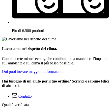
Più di 6.500 prodotti
Lavoriamo nel rispetto del clima.
Con concrete misure ecologiche contibuiamo a mantenere l'impatto
sull'ambiente e sul clima il più basso possibile.
Qui puoi trovare maggiori informazioni.
Hai bisogno di un aiuto per il tuo ordine? Scrivici e saremo felici
di aiutarti.
Contatto
Qualità verificata