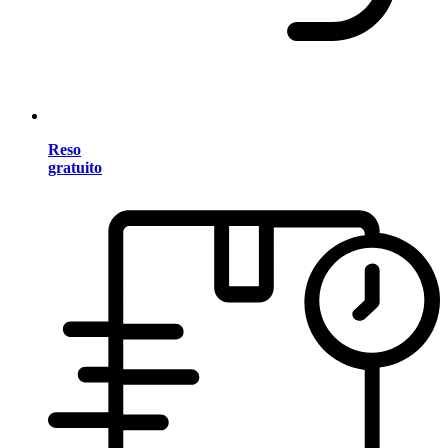
Reso
gratuito