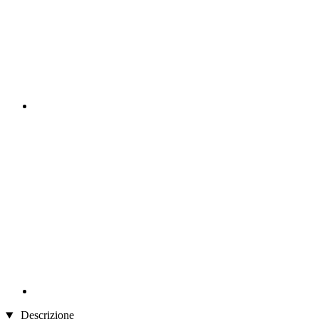
Descrizione