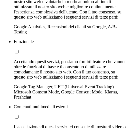
nostro sito web e valutarlo in modo anonimo al fine di
ottimizzare il nostro sito web e migliorare continuamente
l'esperienza complessiva dell'utente. Con il tuo consenso, su
questo sito web utilizziamo i seguenti servizi di terze parti:
Google Analytics, Recensioni dei clienti su Google, A/B-
Testing
Funzionale
Accettando questi servizi, possiamo fornirti feature che vanno
oltre le funzioni di base e ti consentono di utilizzare
comodamente il nostro sito web. Con il tuo consenso, su
questo sito web utilizziamo i seguenti servizi di terze parti:
Google Tag Manager, UET (Universal Event Tracking)
Microsoft Consent Mode, Google Consent Mode, Klarna,
Freshchat
Contenuti multimediali esterni
L'accettazione di questi servizi ci consente di mostrarti video o