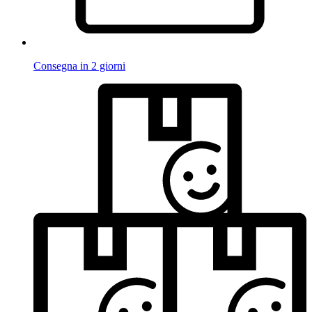
Consegna in 2 giorni