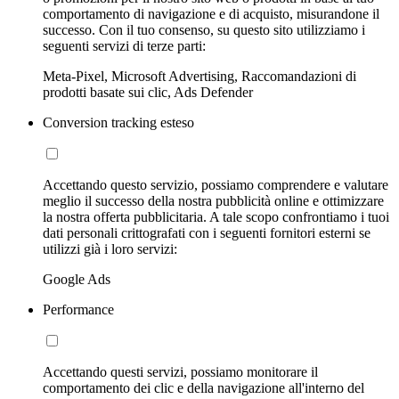
comportamento di navigazione e di acquisto, misurandone il
successo. Con il tuo consenso, su questo sito utilizziamo i
seguenti servizi di terze parti:
Meta-Pixel, Microsoft Advertising, Raccomandazioni di
prodotti basate sui clic, Ads Defender
Conversion tracking esteso
Accettando questo servizio, possiamo comprendere e valutare
meglio il successo della nostra pubblicità online e ottimizzare
la nostra offerta pubblicitaria. A tale scopo confrontiamo i tuoi
dati personali crittografati con i seguenti fornitori esterni se
utilizzi già i loro servizi:
Google Ads
Performance
Accettando questi servizi, possiamo monitorare il
comportamento dei clic e della navigazione all'interno del