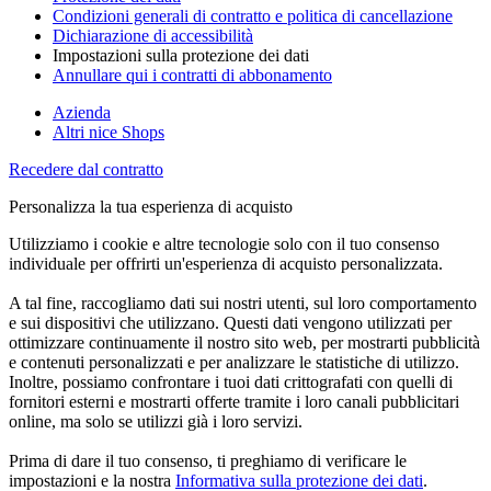
Condizioni generali di contratto e politica di cancellazione
Dichiarazione di accessibilità
Impostazioni sulla protezione dei dati
Annullare qui i contratti di abbonamento
Azienda
Altri nice Shops
Recedere dal contratto
Personalizza la tua esperienza di acquisto
Utilizziamo i cookie e altre tecnologie solo con il tuo consenso
individuale per offrirti un'esperienza di acquisto personalizzata.
A tal fine, raccogliamo dati sui nostri utenti, sul loro comportamento
e sui dispositivi che utilizzano. Questi dati vengono utilizzati per
ottimizzare continuamente il nostro sito web, per mostrarti pubblicità
e contenuti personalizzati e per analizzare le statistiche di utilizzo.
Inoltre, possiamo confrontare i tuoi dati crittografati con quelli di
fornitori esterni e mostrarti offerte tramite i loro canali pubblicitari
online, ma solo se utilizzi già i loro servizi.
Prima di dare il tuo consenso, ti preghiamo di verificare le
impostazioni e la nostra
Informativa sulla protezione dei dati
.