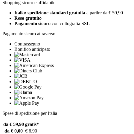
Shopping sicuro e affidabile
Italia: spedizione standard gratuita
a partire da € 59,90
Reso gratuito
Pagamento sicuro
con crittografia SSL
Pagamento sicuro attraverso
Contrassegno
Bonifico anticipato
Spese di spedizione per Italia
da € 59,90
gratis*
da € 0,00
€ 6,90