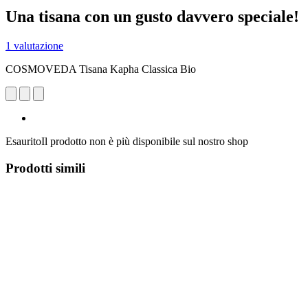
Una tisana con un gusto davvero speciale!
1 valutazione
COSMOVEDA Tisana Kapha Classica Bio
Esaurito
Il prodotto non è più disponibile sul nostro shop
Prodotti simili