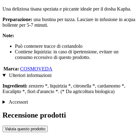
Una deliziosa tisana speziata e piccante ideale per il dosha Kapha.
Preparazione:
una bustina per tazza. Lasciare in infusione in acqua
bollente per 5-7 minuti.
Note:
Può contenere tracce di coriandolo
Contiene liquirizia: in caso di ipertensione, evitare un
consumo eccessivo di questo prodotto.
Marca:
COSMOVEDA
Ulteriori informazioni
Ingredienti:
zenzero *, liquirizia *, citronella *, cardamomo *,
Eucalipto *, fiori d'arancio *. (* Da agricoltura biologica)
Accessori
Recensione prodotti
Valuta questo prodotto