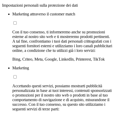
Impostazioni personali sulla protezione dei dati
Marketing attraverso il customer match
Con il tuo consenso, ti informeremo anche su promozioni
esterne al nostro sito web e ti mostreremo prodotti pertinenti.
A tal fine, confrontiamo i tuoi dati personali crittografati con i
seguenti fornitori esterni e utilizziamo i loro canali pubblicitari
online, a condizione che tu utilizzi già i loro servizi:
Bing, Criteo, Meta, Google, LinkedIn, Printerest, TikTok
Marketing
Accettando questi servizi, possiamo mostrarti pubblicità
personalizzata in base ai tuoi interessi, contenuti sponsorizzati
o promozioni per il nostro sito web o prodotti in base al tuo
comportamento di navigazione e di acquisto, misurandone il
successo. Con il tuo consenso, su questo sito utilizziamo i
seguenti servizi di terze parti: