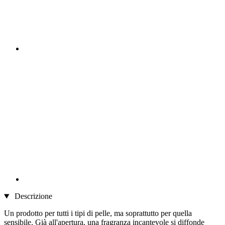
Descrizione
Un prodotto per tutti i tipi di pelle, ma soprattutto per quella
sensibile. Già all'apertura, una fragranza incantevole si diffonde