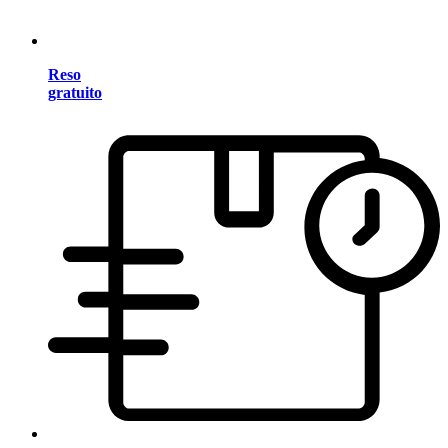
Reso
gratuito