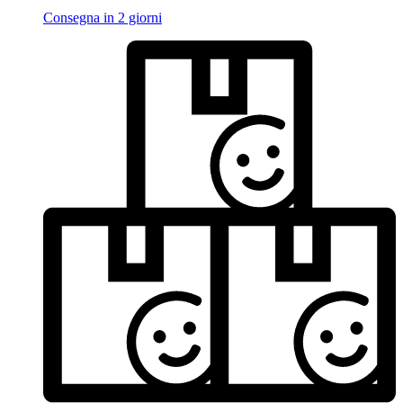
Consegna in 2 giorni