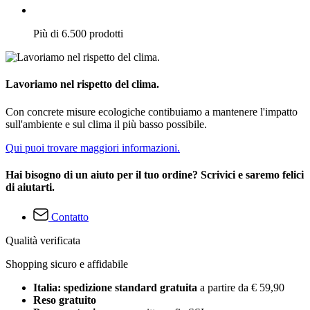
Più di 6.500 prodotti
Lavoriamo nel rispetto del clima.
Con concrete misure ecologiche contibuiamo a mantenere l'impatto
sull'ambiente e sul clima il più basso possibile.
Qui puoi trovare maggiori informazioni.
Hai bisogno di un aiuto per il tuo ordine? Scrivici e saremo felici
di aiutarti.
Contatto
Qualità verificata
Shopping sicuro e affidabile
Italia: spedizione standard gratuita
a partire da € 59,90
Reso gratuito