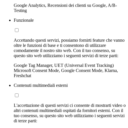
Google Analytics, Recensioni dei clienti su Google, A/B-
Testing
Funzionale
Accettando questi servizi, possiamo fornirti feature che vanno
oltre le funzioni di base e ti consentono di utilizzare
comodamente il nostro sito web. Con il tuo consenso, su
questo sito web utilizziamo i seguenti servizi di terze parti:
Google Tag Manager, UET (Universal Event Tracking)
Microsoft Consent Mode, Google Consent Mode, Klarna,
Freshchat
Contenuti multimediali esterni
L'accettazione di questi servizi ci consente di mostrarti video o
altri contenuti multimediali ospitati da fornitori esterni. Con il
tuo consenso, su questo sito web utilizziamo i seguenti servizi
di terze parti: