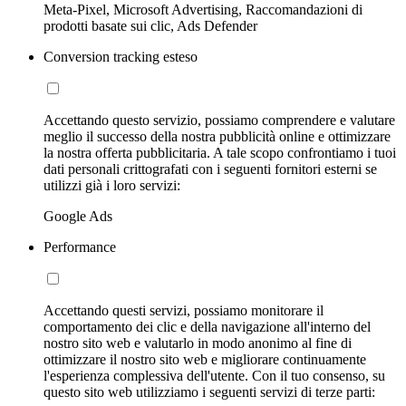
Meta-Pixel, Microsoft Advertising, Raccomandazioni di
prodotti basate sui clic, Ads Defender
Conversion tracking esteso
Accettando questo servizio, possiamo comprendere e valutare
meglio il successo della nostra pubblicità online e ottimizzare
la nostra offerta pubblicitaria. A tale scopo confrontiamo i tuoi
dati personali crittografati con i seguenti fornitori esterni se
utilizzi già i loro servizi:
Google Ads
Performance
Accettando questi servizi, possiamo monitorare il
comportamento dei clic e della navigazione all'interno del
nostro sito web e valutarlo in modo anonimo al fine di
ottimizzare il nostro sito web e migliorare continuamente
l'esperienza complessiva dell'utente. Con il tuo consenso, su
questo sito web utilizziamo i seguenti servizi di terze parti: