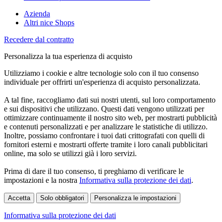
Azienda
Altri nice Shops
Recedere dal contratto
Personalizza la tua esperienza di acquisto
Utilizziamo i cookie e altre tecnologie solo con il tuo consenso
individuale per offrirti un'esperienza di acquisto personalizzata.
A tal fine, raccogliamo dati sui nostri utenti, sul loro comportamento
e sui dispositivi che utilizzano. Questi dati vengono utilizzati per
ottimizzare continuamente il nostro sito web, per mostrarti pubblicità
e contenuti personalizzati e per analizzare le statistiche di utilizzo.
Inoltre, possiamo confrontare i tuoi dati crittografati con quelli di
fornitori esterni e mostrarti offerte tramite i loro canali pubblicitari
online, ma solo se utilizzi già i loro servizi.
Prima di dare il tuo consenso, ti preghiamo di verificare le
impostazioni e la nostra
Informativa sulla protezione dei dati
.
Accetta
Solo obbligatori
Personalizza le impostazioni
Informativa sulla protezione dei dati