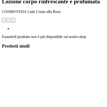
Lozione corpo rinfrescante e profumata
COSMOVEDA Latte Corpo alla Rosa
Esaurito
Il prodotto non è più disponibile sul nostro shop
Prodotti simili