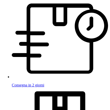
Consegna in 2 giorni