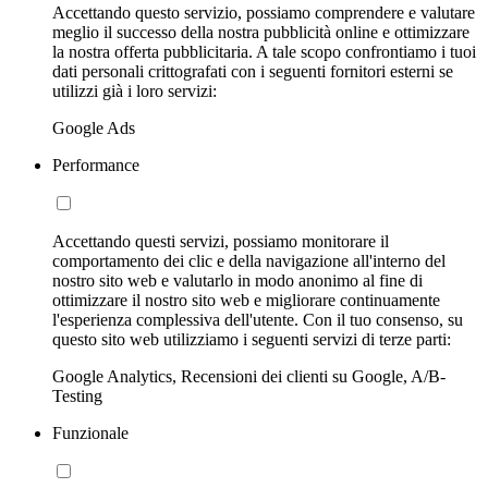
Accettando questo servizio, possiamo comprendere e valutare
meglio il successo della nostra pubblicità online e ottimizzare
la nostra offerta pubblicitaria. A tale scopo confrontiamo i tuoi
dati personali crittografati con i seguenti fornitori esterni se
utilizzi già i loro servizi:
Google Ads
Performance
Accettando questi servizi, possiamo monitorare il
comportamento dei clic e della navigazione all'interno del
nostro sito web e valutarlo in modo anonimo al fine di
ottimizzare il nostro sito web e migliorare continuamente
l'esperienza complessiva dell'utente. Con il tuo consenso, su
questo sito web utilizziamo i seguenti servizi di terze parti:
Google Analytics, Recensioni dei clienti su Google, A/B-
Testing
Funzionale