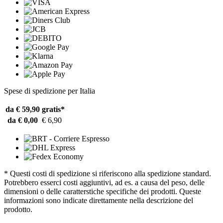
Spese di spedizione per Italia
da € 59,90
gratis*
da € 0,00
€ 6,90
* Questi costi di spedizione si riferiscono alla spedizione standard.
Potrebbero esserci costi aggiuntivi, ad es. a causa del peso, delle
dimensioni o delle caratterstiche specifiche dei prodotti. Queste
informazioni sono indicate direttamente nella descrizione del
prodotto.