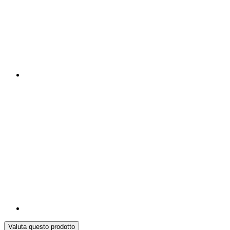
Valuta questo prodotto