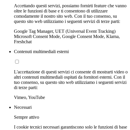
Accettando questi servizi, possiamo fornirti feature che vanno
oltre le funzioni di base e ti consentono di utilizzare
comodamente il nostro sito web. Con il tuo consenso, su
questo sito web utilizziamo i seguenti servizi di terze parti:
Google Tag Manager, UET (Universal Event Tracking)
Microsoft Consent Mode, Google Consent Mode, Klarna,
Freshchat
Contenuti multimediali esterni
L'accettazione di questi servizi ci consente di mostrarti video o
altri contenuti multimediali ospitati da fornitori esterni. Con il
tuo consenso, su questo sito web utilizziamo i seguenti servizi
di terze parti:
Vimeo, YouTube
Necessari
Sempre attivo
I cookie tecnici necessari garantiscono solo le funzioni di base