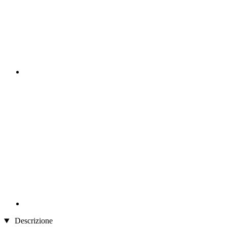
Descrizione