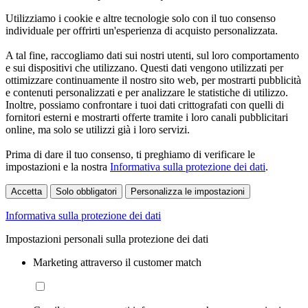
Utilizziamo i cookie e altre tecnologie solo con il tuo consenso
individuale per offrirti un'esperienza di acquisto personalizzata.
A tal fine, raccogliamo dati sui nostri utenti, sul loro comportamento
e sui dispositivi che utilizzano. Questi dati vengono utilizzati per
ottimizzare continuamente il nostro sito web, per mostrarti pubblicità
e contenuti personalizzati e per analizzare le statistiche di utilizzo.
Inoltre, possiamo confrontare i tuoi dati crittografati con quelli di
fornitori esterni e mostrarti offerte tramite i loro canali pubblicitari
online, ma solo se utilizzi già i loro servizi.
Prima di dare il tuo consenso, ti preghiamo di verificare le
impostazioni e la nostra
Informativa sulla protezione dei dati
.
Accetta
Solo obbligatori
Personalizza le impostazioni
Informativa sulla protezione dei dati
Impostazioni personali sulla protezione dei dati
Marketing attraverso il customer match