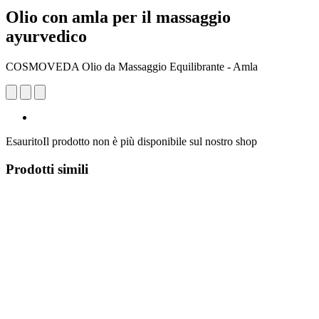
Olio con amla per il massaggio
ayurvedico
COSMOVEDA Olio da Massaggio Equilibrante - Amla
Esaurito
Il prodotto non è più disponibile sul nostro shop
Prodotti simili