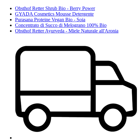
Obsthof Retter Shrub Bio - Berry Power
GYADA Cosmetics Mousse Detergente
Purasana Proteine Vegan Bio - Soia
Concentrato di Succo di Melograno 100% Bio
Obsthof Retter Ayurveda - Miele Naturale all'Aronia