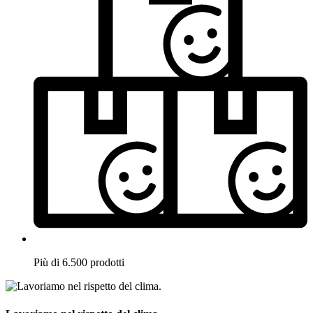
Più di 6.500 prodotti