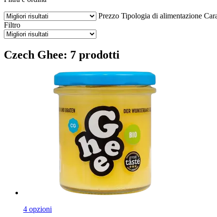
Prezzo
Tipologia di alimentazione
Cara
Filtro
Czech Ghee: 7 prodotti
4 opzioni