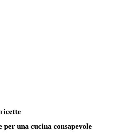
ricette
he per una cucina consapevole