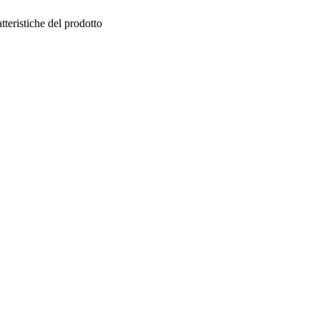
tteristiche del prodotto