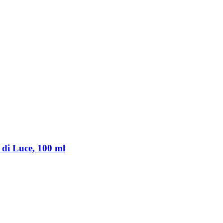
 di Luce, 100 ml