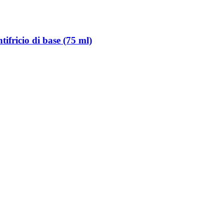
ntifricio di base (75 ml)