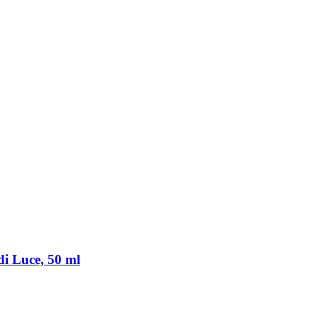
di Luce, 50 ml