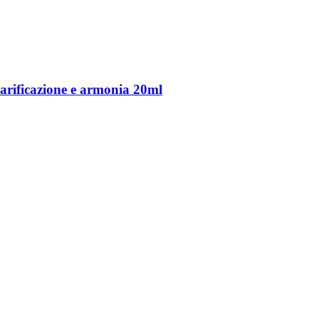
arificazione e armonia 20ml