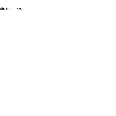
to di utilizzo