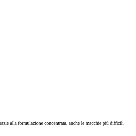
razie alla formulazione concentrata, anche le macchie più difficili