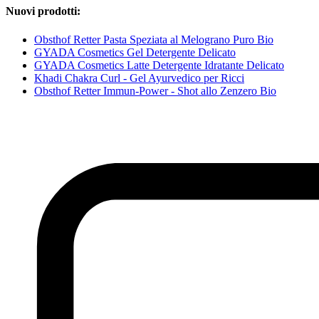
Nuovi prodotti:
Obsthof Retter Pasta Speziata al Melograno Puro Bio
GYADA Cosmetics Gel Detergente Delicato
GYADA Cosmetics Latte Detergente Idratante Delicato
Khadi Chakra Curl - Gel Ayurvedico per Ricci
Obsthof Retter Immun-Power - Shot allo Zenzero Bio