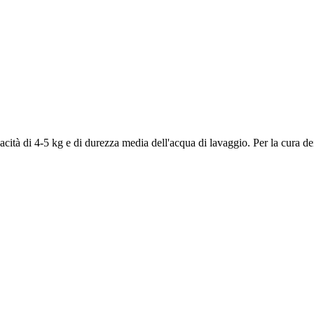
pacità di 4-5 kg e di durezza media dell'acqua di lavaggio. Per la cura d