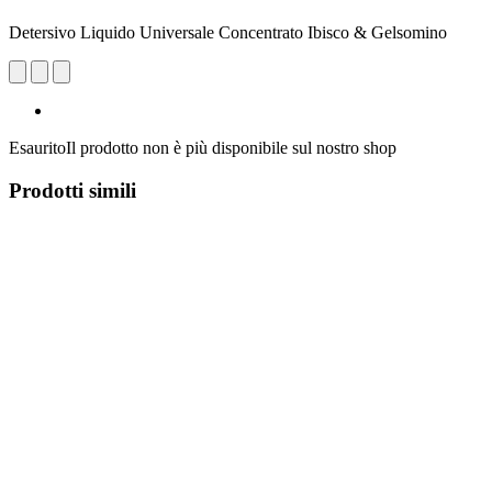
Detersivo Liquido Universale Concentrato Ibisco & Gelsomino
Esaurito
Il prodotto non è più disponibile sul nostro shop
Prodotti simili