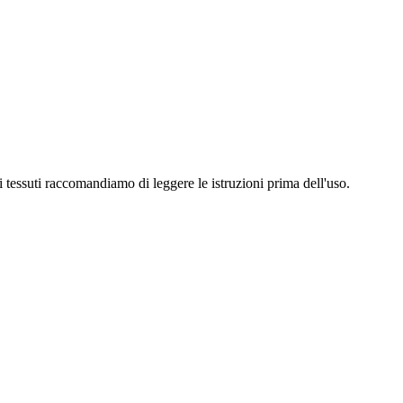
ei tessuti raccomandiamo di leggere le istruzioni prima dell'uso.