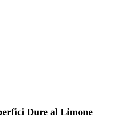
perfici Dure al Limone