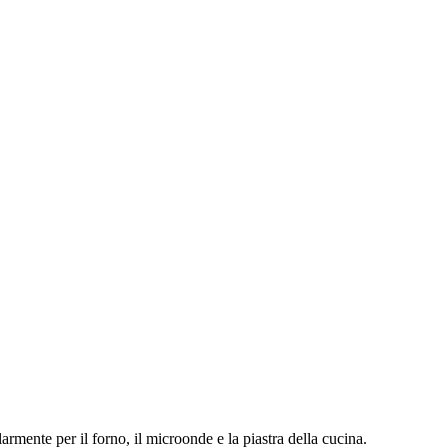
larmente per il forno, il microonde e la piastra della cucina.