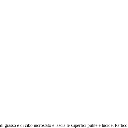
i grasso e di cibo incrostato e lascia le superfici pulite e lucide. Partico