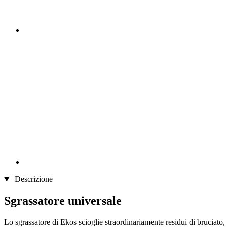
Descrizione
Sgrassatore universale
Lo sgrassatore di Ekos scioglie straordinariamente residui di bruciato, d