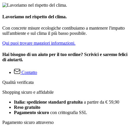
Lavoriamo nel rispetto del clima.
Con concrete misure ecologiche contibuiamo a mantenere l'impatto
sull'ambiente e sul clima il più basso possibile.
Qui puoi trovare maggiori informazioni.
Hai bisogno di un aiuto per il tuo ordine? Scrivici e saremo felici
di aiutarti.
Contatto
Qualità verificata
Shopping sicuro e affidabile
Italia: spedizione standard gratuita
a partire da € 59,90
Reso gratuito
Pagamento sicuro
con crittografia SSL
Pagamento sicuro attraverso