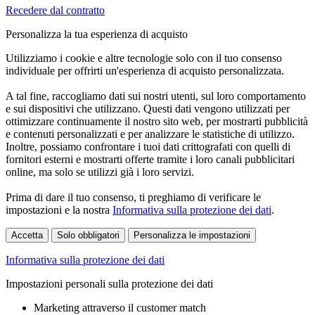
Recedere dal contratto
Personalizza la tua esperienza di acquisto
Utilizziamo i cookie e altre tecnologie solo con il tuo consenso
individuale per offrirti un'esperienza di acquisto personalizzata.
A tal fine, raccogliamo dati sui nostri utenti, sul loro comportamento
e sui dispositivi che utilizzano. Questi dati vengono utilizzati per
ottimizzare continuamente il nostro sito web, per mostrarti pubblicità
e contenuti personalizzati e per analizzare le statistiche di utilizzo.
Inoltre, possiamo confrontare i tuoi dati crittografati con quelli di
fornitori esterni e mostrarti offerte tramite i loro canali pubblicitari
online, ma solo se utilizzi già i loro servizi.
Prima di dare il tuo consenso, ti preghiamo di verificare le
impostazioni e la nostra
Informativa sulla protezione dei dati
.
Accetta
Solo obbligatori
Personalizza le impostazioni
Informativa sulla protezione dei dati
Impostazioni personali sulla protezione dei dati
Marketing attraverso il customer match