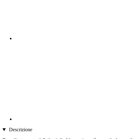
Descrizione