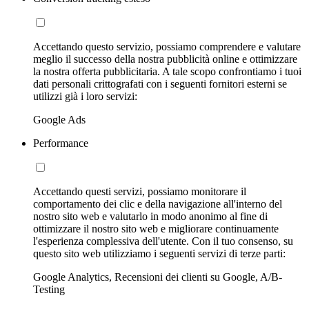
Accettando questo servizio, possiamo comprendere e valutare
meglio il successo della nostra pubblicità online e ottimizzare
la nostra offerta pubblicitaria. A tale scopo confrontiamo i tuoi
dati personali crittografati con i seguenti fornitori esterni se
utilizzi già i loro servizi:
Google Ads
Performance
Accettando questi servizi, possiamo monitorare il
comportamento dei clic e della navigazione all'interno del
nostro sito web e valutarlo in modo anonimo al fine di
ottimizzare il nostro sito web e migliorare continuamente
l'esperienza complessiva dell'utente. Con il tuo consenso, su
questo sito web utilizziamo i seguenti servizi di terze parti:
Google Analytics, Recensioni dei clienti su Google, A/B-
Testing