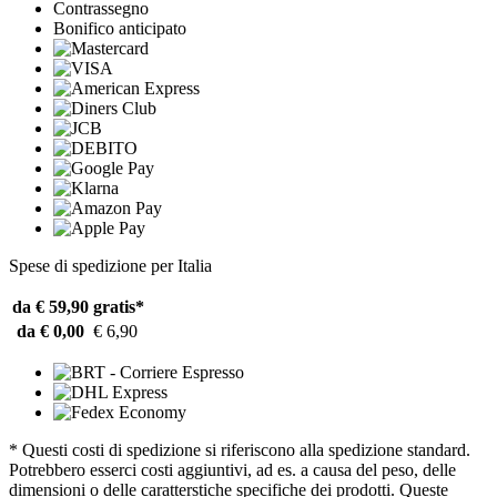
Contrassegno
Bonifico anticipato
Spese di spedizione per Italia
da € 59,90
gratis*
da € 0,00
€ 6,90
* Questi costi di spedizione si riferiscono alla spedizione standard.
Potrebbero esserci costi aggiuntivi, ad es. a causa del peso, delle
dimensioni o delle caratterstiche specifiche dei prodotti. Queste