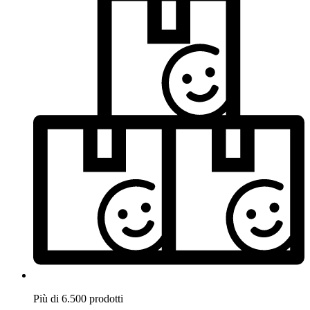
Più di 6.500 prodotti