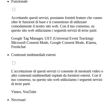
Funzionale
Accettando questi servizi, possiamo fornirti feature che vanno
oltre le funzioni di base e ti consentono di utilizzare
comodamente il nostro sito web. Con il tuo consenso, su
questo sito web utilizziamo i seguenti servizi di terze parti:
Google Tag Manager, UET (Universal Event Tracking)
Microsoft Consent Mode, Google Consent Mode, Klarna,
Freshchat
Contenuti multimediali esterni
L'accettazione di questi servizi ci consente di mostrarti video o
altri contenuti multimediali ospitati da fornitori esterni. Con il
tuo consenso, su questo sito web utilizziamo i seguenti servizi
di terze parti:
Vimeo, YouTube
Necessari