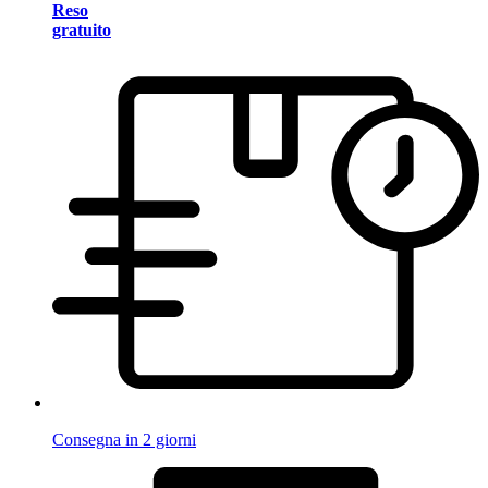
Reso
gratuito
Consegna in 2 giorni