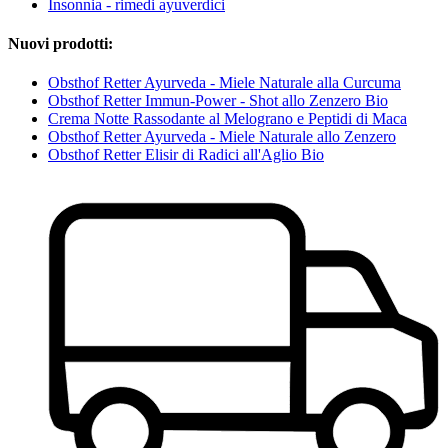
Insonnia - rimedi ayuverdici
Nuovi prodotti:
Obsthof Retter Ayurveda - Miele Naturale alla Curcuma
Obsthof Retter Immun-Power - Shot allo Zenzero Bio
Crema Notte Rassodante al Melograno e Peptidi di Maca
Obsthof Retter Ayurveda - Miele Naturale allo Zenzero
Obsthof Retter Elisir di Radici all'Aglio Bio