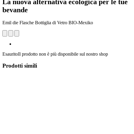
La nuova alternativa ecologica per le tue
bevande
Emil die Flasche Bottiglia di Vetro BIO-Mexiko
Esaurito
Il prodotto non è più disponibile sul nostro shop
Prodotti simili