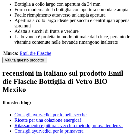
Bottiglia a collo largo con apertura da 34 mm
Forma moderna della bottiglia con apertura comoda e ampia
Facile riempimento attraverso un'ampia apertura
Apertura a collo largo ideale per succhi e centrifugati appena
spremuti
Adatta a succhi di frutta e verdure
La bevanda è protetta in modo ottimale dalla luce, pertanto le
vitamine contenute nelle bevande rimangono inalterate
Marca:
Emil die Flasche
Valuta questo prodotto
recensioni in italiano sul prodotto Emil
die Flasche Bottiglia di Vetro BIO-
Mexiko
Il nostro blog:
Consigli ayurvedici per le pelli secche
Ricette per una colazione energica!
Rilassamento e pittura - vecchio metodo, nuova tendenza
Consigli ayurvedici per la primavera