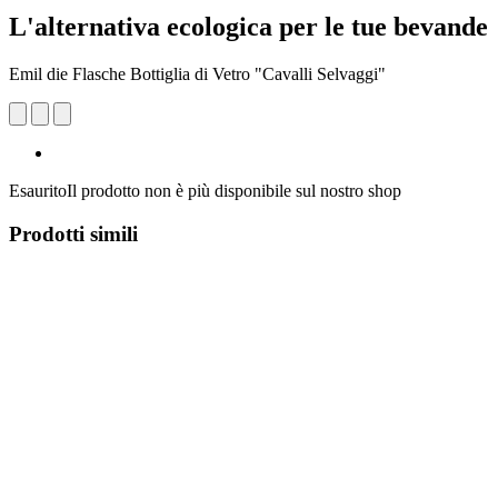
L'alternativa ecologica per le tue bevande
Emil die Flasche Bottiglia di Vetro "Cavalli Selvaggi"
Esaurito
Il prodotto non è più disponibile sul nostro shop
Prodotti simili