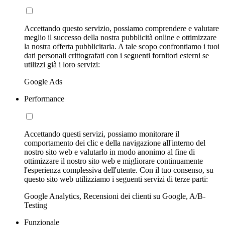
Accettando questo servizio, possiamo comprendere e valutare
meglio il successo della nostra pubblicità online e ottimizzare
la nostra offerta pubblicitaria. A tale scopo confrontiamo i tuoi
dati personali crittografati con i seguenti fornitori esterni se
utilizzi già i loro servizi:
Google Ads
Performance
Accettando questi servizi, possiamo monitorare il
comportamento dei clic e della navigazione all'interno del
nostro sito web e valutarlo in modo anonimo al fine di
ottimizzare il nostro sito web e migliorare continuamente
l'esperienza complessiva dell'utente. Con il tuo consenso, su
questo sito web utilizziamo i seguenti servizi di terze parti:
Google Analytics, Recensioni dei clienti su Google, A/B-
Testing
Funzionale