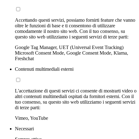
Accettando questi servizi, possiamo fornirti feature che vanno
oltre le funzioni di base e ti consentono di utilizzare
comodamente il nostro sito web. Con il tuo consenso, su
questo sito web utilizziamo i seguenti servizi di terze parti:
Google Tag Manager, UET (Universal Event Tracking)
Microsoft Consent Mode, Google Consent Mode, Klarna,
Freshchat
Contenuti multimediali esterni
L'accettazione di questi servizi ci consente di mostrarti video o
altri contenuti multimediali ospitati da fornitori esterni. Con il
tuo consenso, su questo sito web utilizziamo i seguenti servizi
di terze parti:
Vimeo, YouTube
Necessari