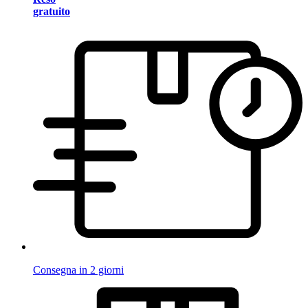
gratuito
Consegna in 2 giorni