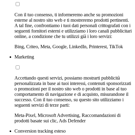
Con il tuo consenso, ti informeremo anche su promozioni
esterne al nostro sito web e ti mostreremo prodotti pertinenti.
A tal fine, confrontiamo i tuoi dati personali crittografati con i
seguenti fornitori esterni e utilizziamo i loro canali pubblicitari
online, a condizione che tu utilizzi già i loro servizi:
Bing, Criteo, Meta, Google, LinkedIn, Printerest, TikTok
Marketing
Accettando questi servizi, possiamo mostrarti pubblicità
personalizzata in base ai tuoi interessi, contenuti sponsorizzati
o promozioni per il nostro sito web o prodotti in base al tuo
comportamento di navigazione e di acquisto, misurandone il
successo. Con il tuo consenso, su questo sito utilizziamo i
seguenti servizi di terze parti:
Meta-Pixel, Microsoft Advertising, Raccomandazioni di
prodotti basate sui clic, Ads Defender
Conversion tracking esteso