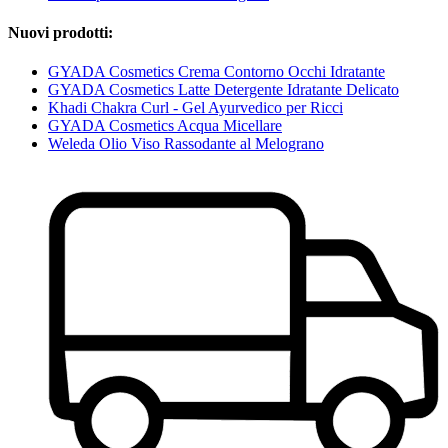
Nuovi prodotti:
GYADA Cosmetics Crema Contorno Occhi Idratante
GYADA Cosmetics Latte Detergente Idratante Delicato
Khadi Chakra Curl - Gel Ayurvedico per Ricci
GYADA Cosmetics Acqua Micellare
Weleda Olio Viso Rassodante al Melograno