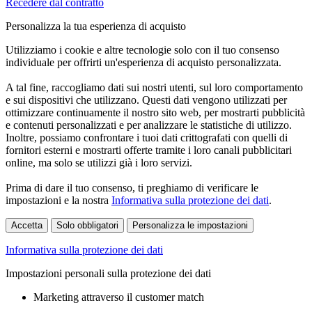
Recedere dal contratto
Personalizza la tua esperienza di acquisto
Utilizziamo i cookie e altre tecnologie solo con il tuo consenso
individuale per offrirti un'esperienza di acquisto personalizzata.
A tal fine, raccogliamo dati sui nostri utenti, sul loro comportamento
e sui dispositivi che utilizzano. Questi dati vengono utilizzati per
ottimizzare continuamente il nostro sito web, per mostrarti pubblicità
e contenuti personalizzati e per analizzare le statistiche di utilizzo.
Inoltre, possiamo confrontare i tuoi dati crittografati con quelli di
fornitori esterni e mostrarti offerte tramite i loro canali pubblicitari
online, ma solo se utilizzi già i loro servizi.
Prima di dare il tuo consenso, ti preghiamo di verificare le
impostazioni e la nostra
Informativa sulla protezione dei dati
.
Accetta
Solo obbligatori
Personalizza le impostazioni
Informativa sulla protezione dei dati
Impostazioni personali sulla protezione dei dati
Marketing attraverso il customer match