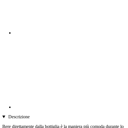
Descrizione
Bere direttamente dalla bottiglia è la maniera più comoda durante lo