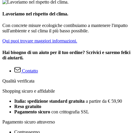
Lavoriamo nel rispetto del clima.
Con concrete misure ecologiche contibuiamo a mantenere l'impatto
sull'ambiente e sul clima il più basso possibile.
Qui puoi trovare maggiori informazioni.
Hai bisogno di un aiuto per il tuo ordine? Scrivici e saremo felici
di aiutarti.
Contatto
Qualità verificata
Shopping sicuro e affidabile
Italia: spedizione standard gratuita
a partire da € 59,90
Reso gratuito
Pagamento sicuro
con crittografia SSL
Pagamento sicuro attraverso
Contrassegno