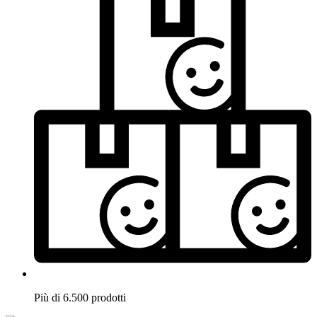
Più di 6.500 prodotti