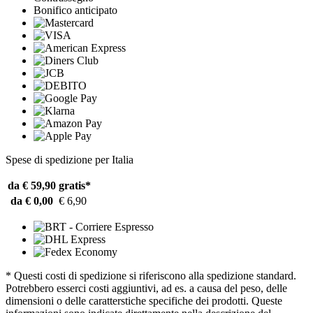
Bonifico anticipato
Spese di spedizione per Italia
da € 59,90
gratis*
da € 0,00
€ 6,90
* Questi costi di spedizione si riferiscono alla spedizione standard.
Potrebbero esserci costi aggiuntivi, ad es. a causa del peso, delle
dimensioni o delle caratterstiche specifiche dei prodotti. Queste