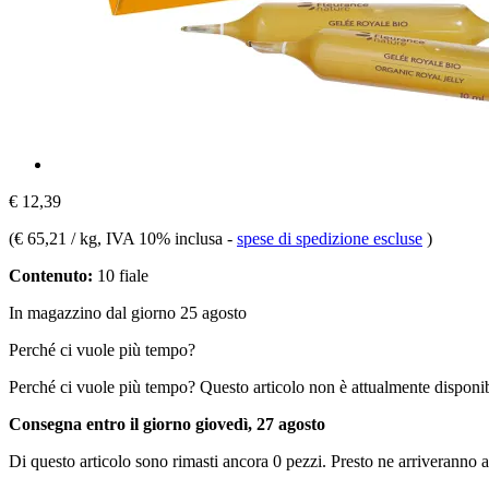
€ 12,39
(
€ 65,21 / kg
, IVA 10% inclusa
-
spese di spedizione escluse
)
Contenuto:
10 fiale
In magazzino dal giorno 25 agosto
Perché ci vuole più tempo?
Perché ci vuole più tempo?
Questo articolo non è attualmente disponib
Consegna entro il giorno giovedì, 27 agosto
Di questo articolo sono rimasti ancora 0 pezzi. Presto ne arriveranno a