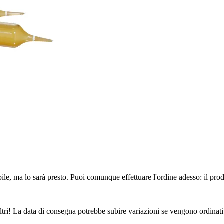
ile, ma lo sarà presto. Puoi comunque effettuare l'ordine adesso: il pro
ltri! La data di consegna potrebbe subire variazioni se vengono ordinati