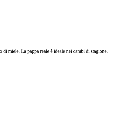
to di miele. La pappa reale è ideale nei cambi di stagione.