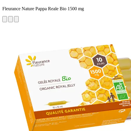
Fleurance Nature Pappa Reale Bio 1500 mg