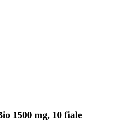
io 1500 mg, 10 fiale