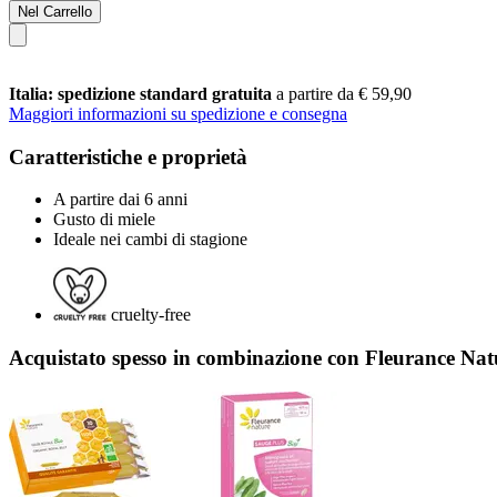
Nel Carrello
Italia: spedizione standard gratuita
a partire da € 59,90
Maggiori informazioni su spedizione e consegna
Caratteristiche e proprietà
A partire dai 6 anni
Gusto di miele
Ideale nei cambi di stagione
cruelty-free
Acquistato spesso in combinazione con Fleurance Na