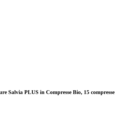
ture Salvia PLUS in Compresse Bio, 15 compresse