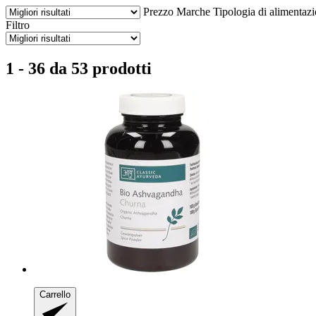
Prezzo
Marche
Tipologia di alimentaz
Filtro
1 - 36 da 53 prodotti
Carrello