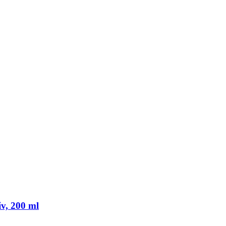
v, 200 ml