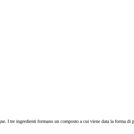
ne. I tre ingredienti formano un composto a cui viene data la forma di p