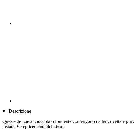
Descrizione
Queste delizie al cioccolato fondente contengono datteri, uvetta e prug
tostate. Semplicemente deliziose!