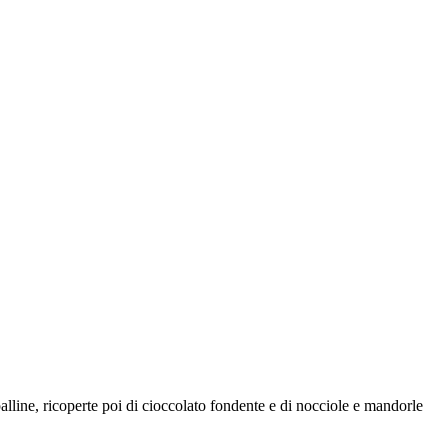
alline, ricoperte poi di cioccolato fondente e di nocciole e mandorle