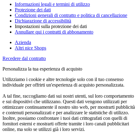
Informazioni legali e termini di utilizzo
Protezione dei dati
Condizioni generali di contratto e politica di cancellazione
Dichiarazione di accessibilità
Impostazioni sulla protezione dei dati
Annullare qui i contratti di abbonamento
Azienda
Altri nice Shops
Recedere dal contratto
Personalizza la tua esperienza di acquisto
Utilizziamo i cookie e altre tecnologie solo con il tuo consenso
individuale per offrirti un'esperienza di acquisto personalizzata.
A tal fine, raccogliamo dati sui nostri utenti, sul loro comportamento
e sui dispositivi che utilizzano. Questi dati vengono utilizzati per
ottimizzare continuamente il nostro sito web, per mostrarti pubblicità
e contenuti personalizzati e per analizzare le statistiche di utilizzo.
Inoltre, possiamo confrontare i tuoi dati crittografati con quelli di
fornitori esterni e mostrarti offerte tramite i loro canali pubblicitari
online, ma solo se utilizzi già i loro servizi.