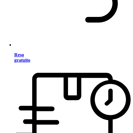
Reso
gratuito