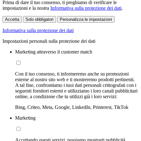
Prima di dare il tuo consenso, ti preghiamo di verificare le
impostazioni e la nostra
Informativa sulla protezione dei dati
.
Accetta
Solo obbligatori
Personalizza le impostazioni
Informativa sulla protezione dei dati
Impostazioni personali sulla protezione dei dati
Marketing attraverso il customer match
Con il tuo consenso, ti informeremo anche su promozioni
esterne al nostro sito web e ti mostreremo prodotti pertinenti.
A tal fine, confrontiamo i tuoi dati personali crittografati con i
seguenti fornitori esterni e utilizziamo i loro canali pubblicitari
online, a condizione che tu utilizzi già i loro servizi:
Bing, Criteo, Meta, Google, LinkedIn, Printerest, TikTok
Marketing
Accettando questi servizi, possiamo mostrarti pubblicità