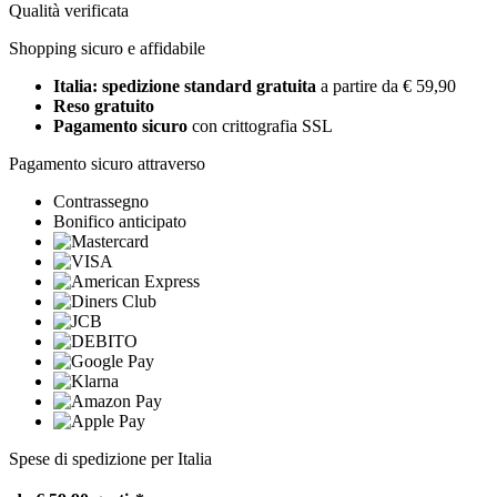
Qualità verificata
Shopping sicuro e affidabile
Italia: spedizione standard gratuita
a partire da € 59,90
Reso gratuito
Pagamento sicuro
con crittografia SSL
Pagamento sicuro attraverso
Contrassegno
Bonifico anticipato
Spese di spedizione per Italia