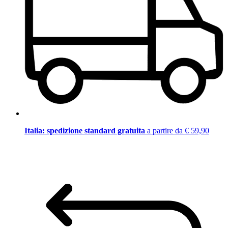
Italia: spedizione standard gratuita
a partire da € 59,90