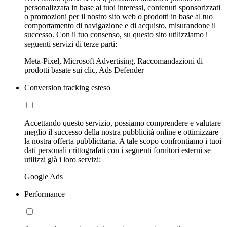
personalizzata in base ai tuoi interessi, contenuti sponsorizzati
o promozioni per il nostro sito web o prodotti in base al tuo
comportamento di navigazione e di acquisto, misurandone il
successo. Con il tuo consenso, su questo sito utilizziamo i
seguenti servizi di terze parti:
Meta-Pixel, Microsoft Advertising, Raccomandazioni di
prodotti basate sui clic, Ads Defender
Conversion tracking esteso
Accettando questo servizio, possiamo comprendere e valutare
meglio il successo della nostra pubblicità online e ottimizzare
la nostra offerta pubblicitaria. A tale scopo confrontiamo i tuoi
dati personali crittografati con i seguenti fornitori esterni se
utilizzi già i loro servizi:
Google Ads
Performance