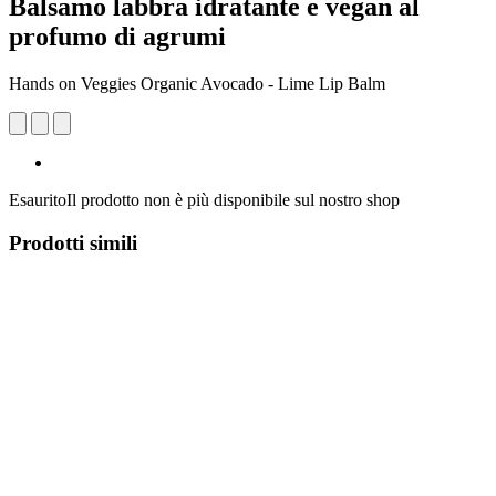
Balsamo labbra idratante e vegan al
profumo di agrumi
Hands on Veggies Organic Avocado - Lime Lip Balm
Esaurito
Il prodotto non è più disponibile sul nostro shop
Prodotti simili