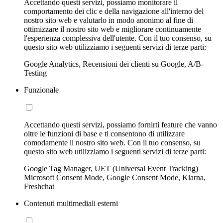
Accettando questi servizi, possiamo monitorare il
comportamento dei clic e della navigazione all'interno del
nostro sito web e valutarlo in modo anonimo al fine di
ottimizzare il nostro sito web e migliorare continuamente
l'esperienza complessiva dell'utente. Con il tuo consenso, su
questo sito web utilizziamo i seguenti servizi di terze parti:
Google Analytics, Recensioni dei clienti su Google, A/B-
Testing
Funzionale
Accettando questi servizi, possiamo fornirti feature che vanno
oltre le funzioni di base e ti consentono di utilizzare
comodamente il nostro sito web. Con il tuo consenso, su
questo sito web utilizziamo i seguenti servizi di terze parti:
Google Tag Manager, UET (Universal Event Tracking)
Microsoft Consent Mode, Google Consent Mode, Klarna,
Freshchat
Contenuti multimediali esterni