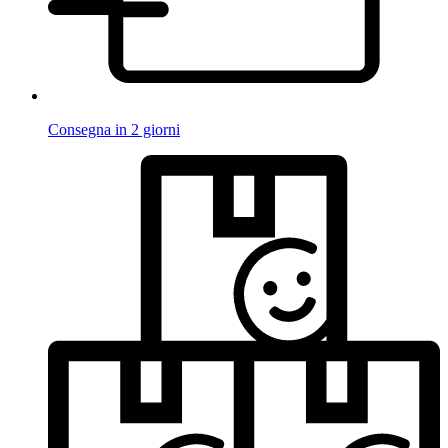
Consegna in 2 giorni