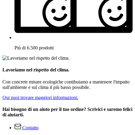
Più di 6.500 prodotti
Lavoriamo nel rispetto del clima.
Con concrete misure ecologiche contibuiamo a mantenere l'impatto
sull'ambiente e sul clima il più basso possibile.
Qui puoi trovare maggiori informazioni.
Hai bisogno di un aiuto per il tuo ordine? Scrivici e saremo felici
di aiutarti.
Contatto