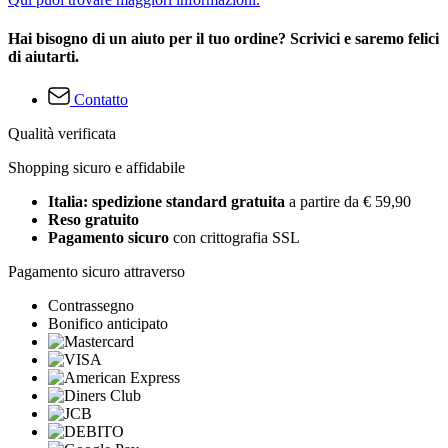
Hai bisogno di un aiuto per il tuo ordine? Scrivici e saremo felici
di aiutarti.
Contatto
Qualità verificata
Shopping sicuro e affidabile
Italia: spedizione standard gratuita
a partire da € 59,90
Reso gratuito
Pagamento sicuro
con crittografia SSL
Pagamento sicuro attraverso
Contrassegno
Bonifico anticipato