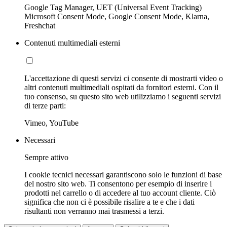
Google Tag Manager, UET (Universal Event Tracking)
Microsoft Consent Mode, Google Consent Mode, Klarna,
Freshchat
Contenuti multimediali esterni
L'accettazione di questi servizi ci consente di mostrarti video o
altri contenuti multimediali ospitati da fornitori esterni. Con il
tuo consenso, su questo sito web utilizziamo i seguenti servizi
di terze parti:
Vimeo, YouTube
Necessari
Sempre attivo
I cookie tecnici necessari garantiscono solo le funzioni di base
del nostro sito web. Ti consentono per esempio di inserire i
prodotti nel carrello o di accedere al tuo account cliente. Ciò
significa che non ci è possibile risalire a te e che i dati
risultanti non verranno mai trasmessi a terzi.