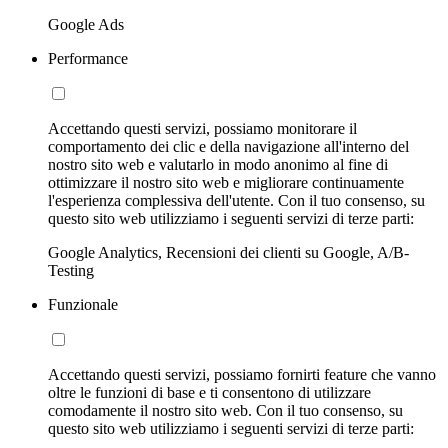
Google Ads
Performance
Accettando questi servizi, possiamo monitorare il
comportamento dei clic e della navigazione all'interno del
nostro sito web e valutarlo in modo anonimo al fine di
ottimizzare il nostro sito web e migliorare continuamente
l'esperienza complessiva dell'utente. Con il tuo consenso, su
questo sito web utilizziamo i seguenti servizi di terze parti:
Google Analytics, Recensioni dei clienti su Google, A/B-
Testing
Funzionale
Accettando questi servizi, possiamo fornirti feature che vanno
oltre le funzioni di base e ti consentono di utilizzare
comodamente il nostro sito web. Con il tuo consenso, su
questo sito web utilizziamo i seguenti servizi di terze parti: