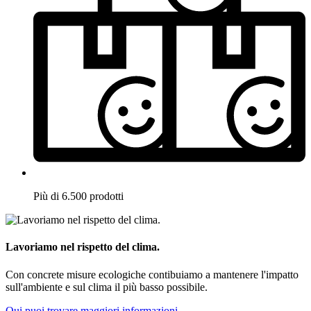
Più di 6.500 prodotti
Lavoriamo nel rispetto del clima.
Con concrete misure ecologiche contibuiamo a mantenere l'impatto
sull'ambiente e sul clima il più basso possibile.
Qui puoi trovare maggiori informazioni.