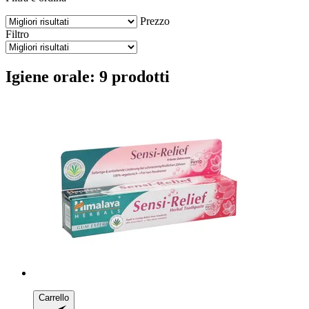
Prezzo
Filtro
Igiene orale: 9 prodotti
Carrello