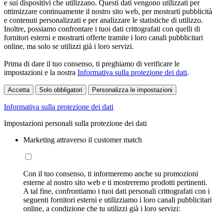
e sui dispositivi che utilizzano. Questi dati vengono utilizzati per
ottimizzare continuamente il nostro sito web, per mostrarti pubblicità
e contenuti personalizzati e per analizzare le statistiche di utilizzo.
Inoltre, possiamo confrontare i tuoi dati crittografati con quelli di
fornitori esterni e mostrarti offerte tramite i loro canali pubblicitari
online, ma solo se utilizzi già i loro servizi.
Prima di dare il tuo consenso, ti preghiamo di verificare le
impostazioni e la nostra
Informativa sulla protezione dei dati
.
Accetta
Solo obbligatori
Personalizza le impostazioni
Informativa sulla protezione dei dati
Impostazioni personali sulla protezione dei dati
Marketing attraverso il customer match
Con il tuo consenso, ti informeremo anche su promozioni
esterne al nostro sito web e ti mostreremo prodotti pertinenti.
A tal fine, confrontiamo i tuoi dati personali crittografati con i
seguenti fornitori esterni e utilizziamo i loro canali pubblicitari
online, a condizione che tu utilizzi già i loro servizi: