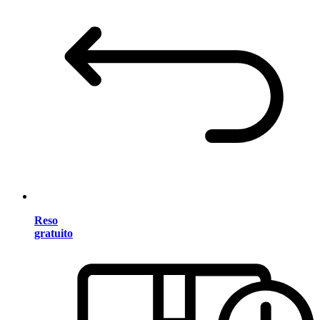
Reso
gratuito