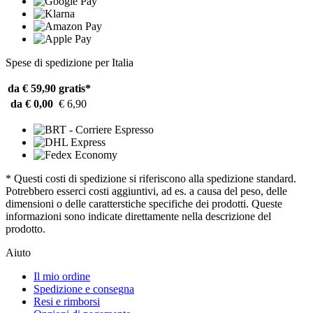
Spese di spedizione per Italia
da € 59,90
gratis*
da € 0,00
€ 6,90
* Questi costi di spedizione si riferiscono alla spedizione standard.
Potrebbero esserci costi aggiuntivi, ad es. a causa del peso, delle
dimensioni o delle caratterstiche specifiche dei prodotti. Queste
informazioni sono indicate direttamente nella descrizione del
prodotto.
Aiuto
Il mio ordine
Spedizione e consegna
Resi e rimborsi