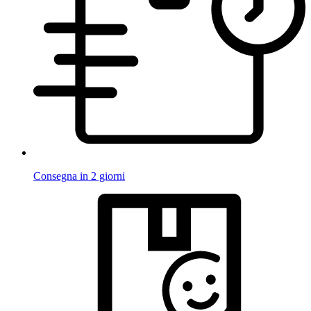
Consegna in 2 giorni