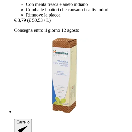
Con menta fresca e aneto indiano
Combatte i batteri che causano i cattivi odori
Rimuove la placca
€ 3,79
(€ 50,53 / L)
Consegna entro il giorno 12 agosto
Carrello