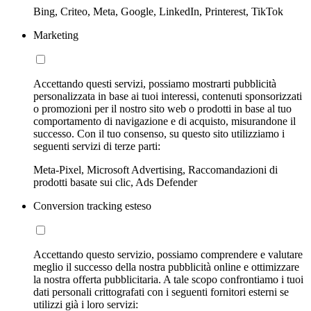
Bing, Criteo, Meta, Google, LinkedIn, Printerest, TikTok
Marketing
Accettando questi servizi, possiamo mostrarti pubblicità
personalizzata in base ai tuoi interessi, contenuti sponsorizzati
o promozioni per il nostro sito web o prodotti in base al tuo
comportamento di navigazione e di acquisto, misurandone il
successo. Con il tuo consenso, su questo sito utilizziamo i
seguenti servizi di terze parti:
Meta-Pixel, Microsoft Advertising, Raccomandazioni di
prodotti basate sui clic, Ads Defender
Conversion tracking esteso
Accettando questo servizio, possiamo comprendere e valutare
meglio il successo della nostra pubblicità online e ottimizzare
la nostra offerta pubblicitaria. A tale scopo confrontiamo i tuoi
dati personali crittografati con i seguenti fornitori esterni se
utilizzi già i loro servizi: