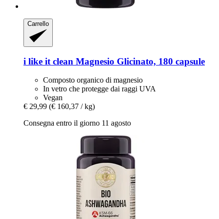
Carrello
i like it clean
Magnesio Glicinato, 180 capsule
Composto organico di magnesio
In vetro che protegge dai raggi UVA
Vegan
€ 29,99
(€ 160,37 / kg)
Consegna entro il giorno 11 agosto