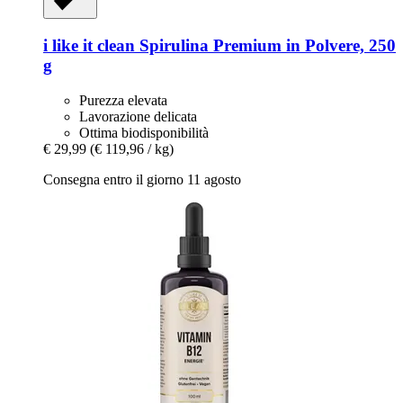
i like it clean
Spirulina Premium in Polvere, 250
g
Purezza elevata
Lavorazione delicata
Ottima biodisponibilità
€ 29,99
(€ 119,96 / kg)
Consegna entro il giorno 11 agosto