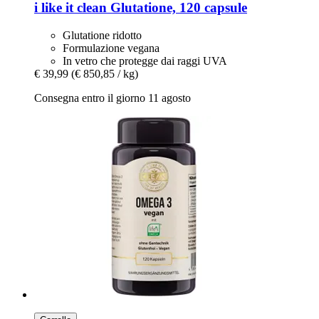
i like it clean
Glutatione, 120 capsule
Glutatione ridotto
Formulazione vegana
In vetro che protegge dai raggi UVA
€ 39,99
(€ 850,85 / kg)
Consegna entro il giorno 11 agosto