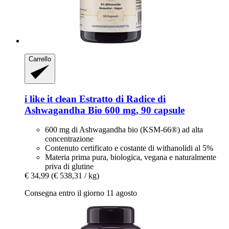
Carrello
i like it clean
Estratto di Radice di
Ashwagandha Bio 600 mg, 90 capsule
600 mg di Ashwagandha bio (KSM-66®) ad alta
concentrazione
Contenuto certificato e costante di withanolidi al 5%
Materia prima pura, biologica, vegana e naturalmente
priva di glutine
€ 34,99
(€ 538,31 / kg)
Consegna entro il giorno 11 agosto