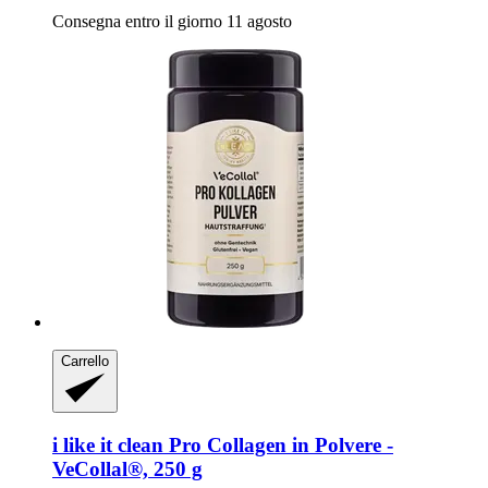
Consegna entro il giorno 11 agosto
Carrello
i like it clean
Pro Collagen in Polvere -​
VeCollal®, 250 g