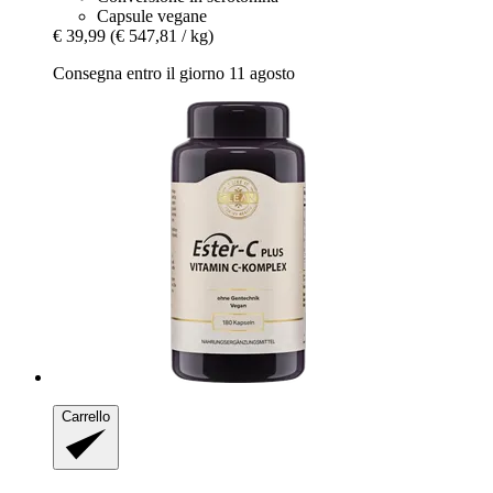
Capsule vegane
€ 39,99
(€ 547,81 / kg)
Consegna entro il giorno 11 agosto
Carrello