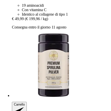
19 aminoacidi
Con vitamina C
Identico al collagene di tipo 1
€ 49,99
(€ 199,96 / kg)
Consegna entro il giorno 11 agosto
Carrello