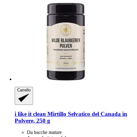
Carrello
i like it clean
Mirtillo Selvatico del Canada in
Polvere, 250 g
Da bacche mature