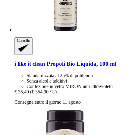
Carrello
i like it clean
Propoli Bio Liquida, 100 ml
Standardizzata al 25% di polifenoli
Senza alcol e additivi
Confezione in vetro MIRON anti-ultravioletti
€ 35,49
(€ 354,90 / L)
Consegna entro il giorno 11 agosto