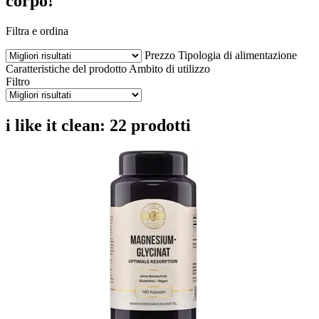
corpo!
Filtra e ordina
Prezzo
Tipologia di alimentazione
Caratteristiche del prodotto
Ambito di utilizzo
Filtro
i like it clean: 22 prodotti