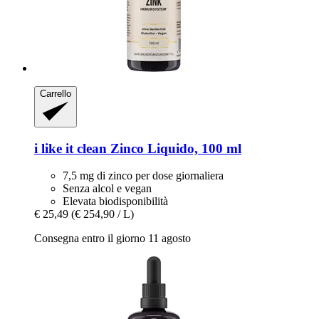
Carrello
i like it clean
Zinco Liquido, 100 ml
7,5 mg di zinco per dose giornaliera
Senza alcol e vegan
Elevata biodisponibilità
€ 25,49
(€ 254,90 / L)
Consegna entro il giorno 11 agosto