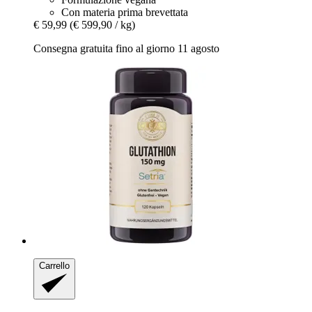
Con materia prima brevettata
€ 59,99
(€ 599,90 / kg)
Consegna gratuita fino al giorno 11 agosto
Carrello