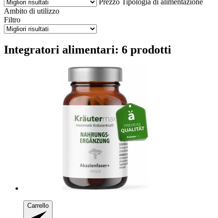
Prezzo
Tipologia di alimentazione
Ambito di utilizzo
Filtro
Integratori alimentari: 6 prodotti
Carrello