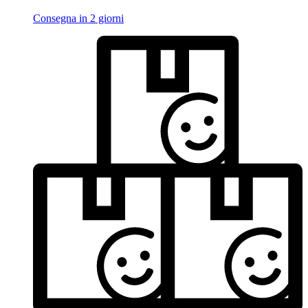
Consegna in 2 giorni