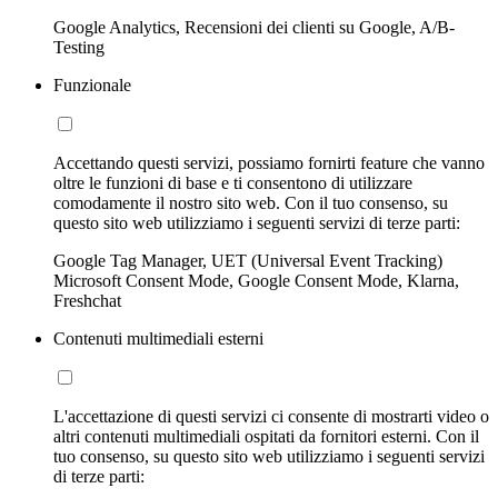
Google Analytics, Recensioni dei clienti su Google, A/B-
Testing
Funzionale
Accettando questi servizi, possiamo fornirti feature che vanno
oltre le funzioni di base e ti consentono di utilizzare
comodamente il nostro sito web. Con il tuo consenso, su
questo sito web utilizziamo i seguenti servizi di terze parti:
Google Tag Manager, UET (Universal Event Tracking)
Microsoft Consent Mode, Google Consent Mode, Klarna,
Freshchat
Contenuti multimediali esterni
L'accettazione di questi servizi ci consente di mostrarti video o
altri contenuti multimediali ospitati da fornitori esterni. Con il
tuo consenso, su questo sito web utilizziamo i seguenti servizi
di terze parti: