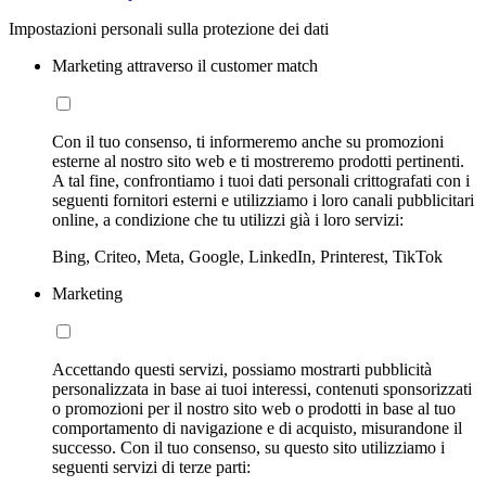
Impostazioni personali sulla protezione dei dati
Marketing attraverso il customer match
Con il tuo consenso, ti informeremo anche su promozioni
esterne al nostro sito web e ti mostreremo prodotti pertinenti.
A tal fine, confrontiamo i tuoi dati personali crittografati con i
seguenti fornitori esterni e utilizziamo i loro canali pubblicitari
online, a condizione che tu utilizzi già i loro servizi:
Bing, Criteo, Meta, Google, LinkedIn, Printerest, TikTok
Marketing
Accettando questi servizi, possiamo mostrarti pubblicità
personalizzata in base ai tuoi interessi, contenuti sponsorizzati
o promozioni per il nostro sito web o prodotti in base al tuo
comportamento di navigazione e di acquisto, misurandone il
successo. Con il tuo consenso, su questo sito utilizziamo i
seguenti servizi di terze parti: