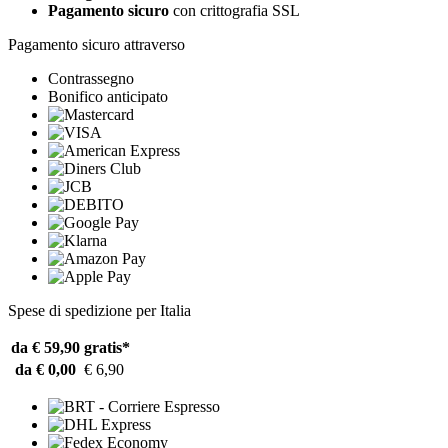
Pagamento sicuro
con crittografia SSL
Pagamento sicuro attraverso
Contrassegno
Bonifico anticipato
Spese di spedizione per Italia
da € 59,90
gratis*
da € 0,00
€ 6,90