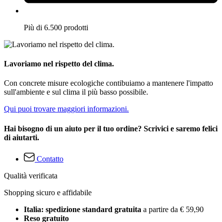
Più di 6.500 prodotti
Lavoriamo nel rispetto del clima.
Con concrete misure ecologiche contibuiamo a mantenere l'impatto
sull'ambiente e sul clima il più basso possibile.
Qui puoi trovare maggiori informazioni.
Hai bisogno di un aiuto per il tuo ordine? Scrivici e saremo felici
di aiutarti.
Contatto
Qualità verificata
Shopping sicuro e affidabile
Italia: spedizione standard gratuita
a partire da € 59,90
Reso gratuito