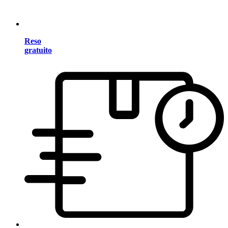
Reso
gratuito