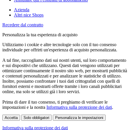
Azienda
Altri nice Shops
Recedere dal contratto
Personalizza la tua esperienza di acquisto
Utilizziamo i cookie e altre tecnologie solo con il tuo consenso
individuale per offrirti un'esperienza di acquisto personalizzata.
A tal fine, raccogliamo dati sui nostri utenti, sul loro comportamento
e sui dispositivi che utilizzano. Questi dati vengono utilizzati per
ottimizzare continuamente il nostro sito web, per mostrarti pubblicità
e contenuti personalizzati e per analizzare le statistiche di utilizzo.
Inoltre, possiamo confrontare i tuoi dati crittografati con quelli di
fornitori esterni e mostrarti offerte tramite i loro canali pubblicitari
online, ma solo se utilizzi già i loro servizi.
Prima di dare il tuo consenso, ti preghiamo di verificare le
impostazioni e la nostra
Informativa sulla protezione dei dati
.
Accetta
Solo obbligatori
Personalizza le impostazioni
Informativa sulla protezione dei dati