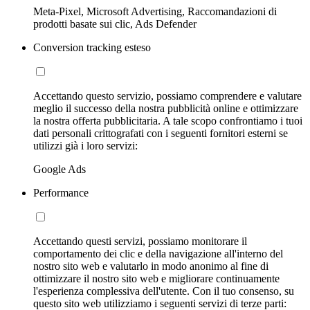
Meta-Pixel, Microsoft Advertising, Raccomandazioni di
prodotti basate sui clic, Ads Defender
Conversion tracking esteso
Accettando questo servizio, possiamo comprendere e valutare
meglio il successo della nostra pubblicità online e ottimizzare
la nostra offerta pubblicitaria. A tale scopo confrontiamo i tuoi
dati personali crittografati con i seguenti fornitori esterni se
utilizzi già i loro servizi:
Google Ads
Performance
Accettando questi servizi, possiamo monitorare il
comportamento dei clic e della navigazione all'interno del
nostro sito web e valutarlo in modo anonimo al fine di
ottimizzare il nostro sito web e migliorare continuamente
l'esperienza complessiva dell'utente. Con il tuo consenso, su
questo sito web utilizziamo i seguenti servizi di terze parti: