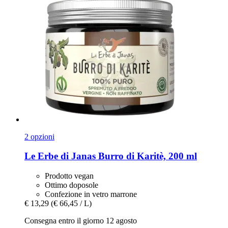
2 opzioni
Le Erbe di Janas
Burro di Karitè, 200 ml
Prodotto vegan
Ottimo doposole
Confezione in vetro marrone
€ 13,29
(€ 66,45 / L)
Consegna entro il giorno 12 agosto