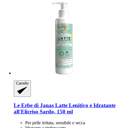
Carrello
Le Erbe di Janas
Latte Lenitivo e Idratante
all'Elicriso Sardo, 150 ml
Per pelle irritata, sensibile e secca
Idratante e rinfrescante