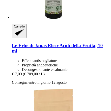
Carrello
Le Erbe di Janas
Elisir Acidi della Frutta, 10
ml
Effetto antismagliature
Proprietà antibatteriche
Decongestionante e calmante
€ 7,09
(€ 709,00 / L)
Consegna entro il giorno 12 agosto