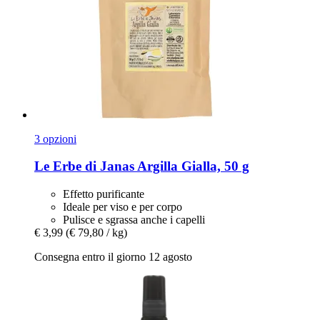
3 opzioni
Le Erbe di Janas
Argilla Gialla, 50 g
Effetto purificante
Ideale per viso e per corpo
Pulisce e sgrassa anche i capelli
€ 3,99
(€ 79,80 / kg)
Consegna entro il giorno 12 agosto