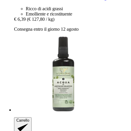
Ricco di acidi grassi
Emolliente e ricostituente
€ 6,39
(€ 127,80 / kg)
Consegna entro il giorno 12 agosto
Carrello