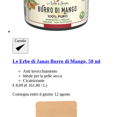
Carrello
Le Erbe di Janas
Burro di Mango, 50 ml
Anti invecchiamento
Ideale per la pelle secca
Cicatrizzante
€ 8,09
(€ 161,80 / L)
Consegna entro il giorno 12 agosto