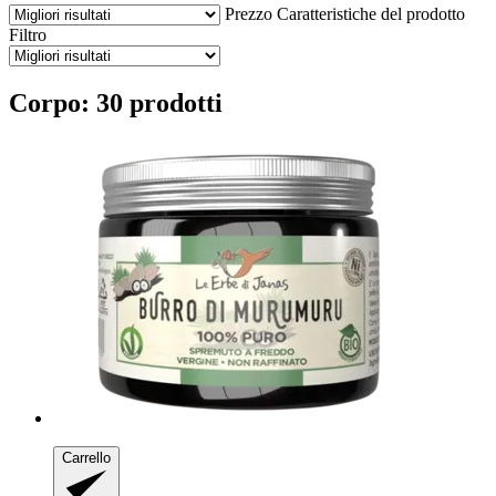
Prezzo
Caratteristiche del prodotto
Filtro
Corpo: 30 prodotti
Carrello