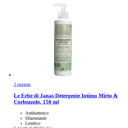
2 opzioni
Le Erbe di Janas
Detergente Intimo Mirto &
Corbezzolo, 150 ml
Antibatterico
Sfiammante
Lenitivo