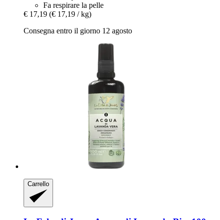
Fa respirare la pelle
€ 17,19
(€ 17,19 / kg)
Consegna entro il giorno 12 agosto
Carrello