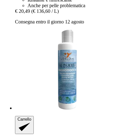
Anche per pelle problematica
€ 20,49
(€ 136,60 / L)
Consegna entro il giorno 12 agosto
Carrello