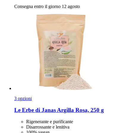
Consegna entro il giorno 12 agosto
3 opzioni
Le Erbe di Janas
Argilla Rosa, 250 g
Rigenerante e purificante
Disarrossante e lenitiva
100% vegan