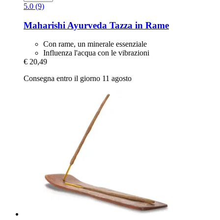
5.0 (9)
Maharishi Ayurveda
Tazza in Rame
Con rame, un minerale essenziale
Influenza l'acqua con le vibrazioni
€ 20,49
Consegna entro il giorno 11 agosto