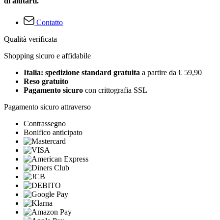
di aiutarti.
Contatto
Qualità verificata
Shopping sicuro e affidabile
Italia: spedizione standard gratuita
a partire da € 59,90
Reso gratuito
Pagamento sicuro
con crittografia SSL
Pagamento sicuro attraverso
Contrassegno
Bonifico anticipato