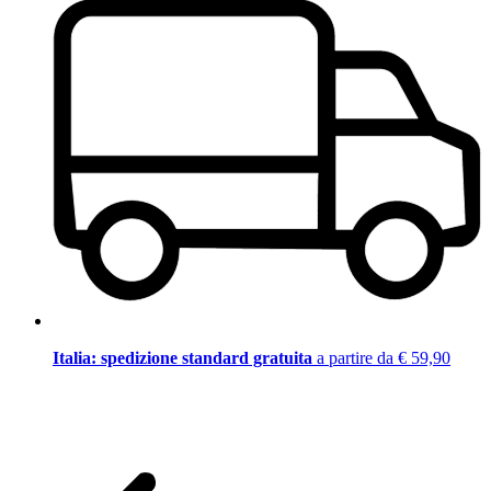
Italia: spedizione standard gratuita
a partire da € 59,90