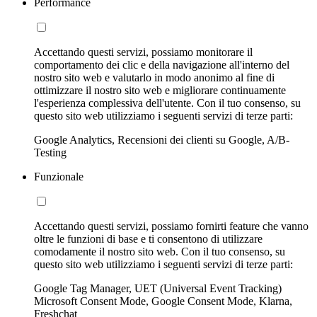
Performance
Accettando questi servizi, possiamo monitorare il
comportamento dei clic e della navigazione all'interno del
nostro sito web e valutarlo in modo anonimo al fine di
ottimizzare il nostro sito web e migliorare continuamente
l'esperienza complessiva dell'utente. Con il tuo consenso, su
questo sito web utilizziamo i seguenti servizi di terze parti:
Google Analytics, Recensioni dei clienti su Google, A/B-
Testing
Funzionale
Accettando questi servizi, possiamo fornirti feature che vanno
oltre le funzioni di base e ti consentono di utilizzare
comodamente il nostro sito web. Con il tuo consenso, su
questo sito web utilizziamo i seguenti servizi di terze parti:
Google Tag Manager, UET (Universal Event Tracking)
Microsoft Consent Mode, Google Consent Mode, Klarna,
Freshchat