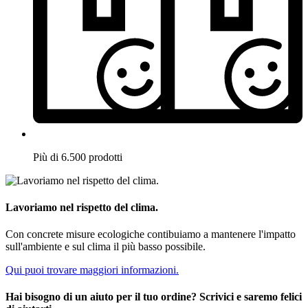
Più di 6.500 prodotti
Lavoriamo nel rispetto del clima.
Con concrete misure ecologiche contibuiamo a mantenere l'impatto
sull'ambiente e sul clima il più basso possibile.
Qui puoi trovare maggiori informazioni.
Hai bisogno di un aiuto per il tuo ordine? Scrivici e saremo felici