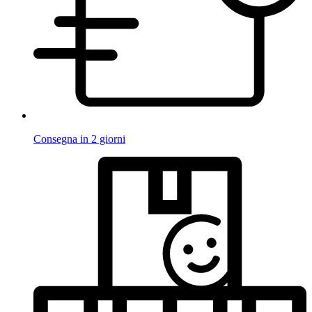
Consegna in 2 giorni