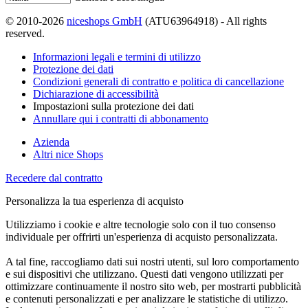
© 2010-2026
niceshops GmbH
(ATU63964918) - All rights
reserved.
Informazioni legali e termini di utilizzo
Protezione dei dati
Condizioni generali di contratto e politica di cancellazione
Dichiarazione di accessibilità
Impostazioni sulla protezione dei dati
Annullare qui i contratti di abbonamento
Azienda
Altri nice Shops
Recedere dal contratto
Personalizza la tua esperienza di acquisto
Utilizziamo i cookie e altre tecnologie solo con il tuo consenso
individuale per offrirti un'esperienza di acquisto personalizzata.
A tal fine, raccogliamo dati sui nostri utenti, sul loro comportamento
e sui dispositivi che utilizzano. Questi dati vengono utilizzati per
ottimizzare continuamente il nostro sito web, per mostrarti pubblicità
e contenuti personalizzati e per analizzare le statistiche di utilizzo.