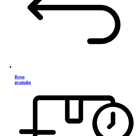
Reso
gratuito