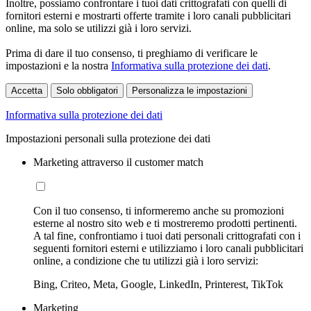
Inoltre, possiamo confrontare i tuoi dati crittografati con quelli di
fornitori esterni e mostrarti offerte tramite i loro canali pubblicitari
online, ma solo se utilizzi già i loro servizi.
Prima di dare il tuo consenso, ti preghiamo di verificare le
impostazioni e la nostra
Informativa sulla protezione dei dati
.
Accetta
Solo obbligatori
Personalizza le impostazioni
Informativa sulla protezione dei dati
Impostazioni personali sulla protezione dei dati
Marketing attraverso il customer match
Con il tuo consenso, ti informeremo anche su promozioni
esterne al nostro sito web e ti mostreremo prodotti pertinenti.
A tal fine, confrontiamo i tuoi dati personali crittografati con i
seguenti fornitori esterni e utilizziamo i loro canali pubblicitari
online, a condizione che tu utilizzi già i loro servizi:
Bing, Criteo, Meta, Google, LinkedIn, Printerest, TikTok
Marketing