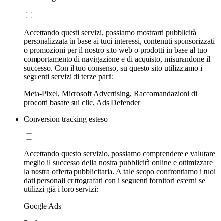
Accettando questi servizi, possiamo mostrarti pubblicità
personalizzata in base ai tuoi interessi, contenuti sponsorizzati
o promozioni per il nostro sito web o prodotti in base al tuo
comportamento di navigazione e di acquisto, misurandone il
successo. Con il tuo consenso, su questo sito utilizziamo i
seguenti servizi di terze parti:
Meta-Pixel, Microsoft Advertising, Raccomandazioni di
prodotti basate sui clic, Ads Defender
Conversion tracking esteso
Accettando questo servizio, possiamo comprendere e valutare
meglio il successo della nostra pubblicità online e ottimizzare
la nostra offerta pubblicitaria. A tale scopo confrontiamo i tuoi
dati personali crittografati con i seguenti fornitori esterni se
utilizzi già i loro servizi:
Google Ads