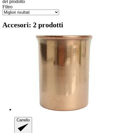
del prodotto
Filtro
Accesori: 2 prodotti
Carrello