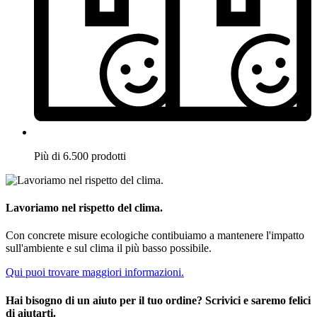
Più di 6.500 prodotti
Lavoriamo nel rispetto del clima.
Con concrete misure ecologiche contibuiamo a mantenere l'impatto
sull'ambiente e sul clima il più basso possibile.
Qui puoi trovare maggiori informazioni.
Hai bisogno di un aiuto per il tuo ordine? Scrivici e saremo felici
di aiutarti.