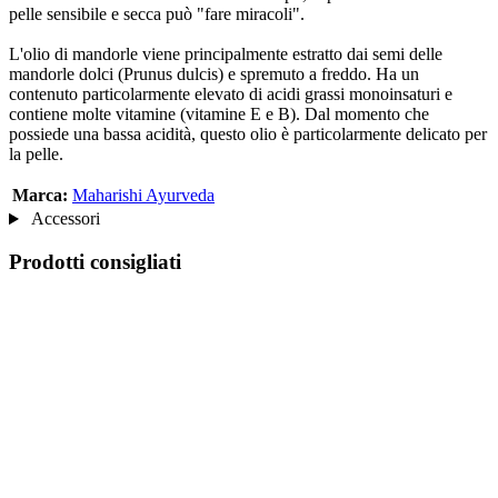
pelle sensibile e secca può "fare miracoli".
L'olio di mandorle viene principalmente estratto dai semi delle
mandorle dolci (Prunus dulcis) e spremuto a freddo. Ha un
contenuto particolarmente elevato di acidi grassi monoinsaturi e
contiene molte vitamine (vitamine E e B). Dal momento che
possiede una bassa acidità, questo olio è particolarmente delicato per
la pelle.
Marca:
Maharishi Ayurveda
Accessori
Prodotti consigliati