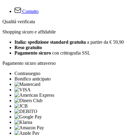
Contatto
Qualità verificata
Shopping sicuro e affidabile
Italia: spedizione standard gratuita
a partire da € 59,90
Reso gratuito
Pagamento sicuro
con crittografia SSL
Pagamento sicuro attraverso
Contrassegno
Bonifico anticipato