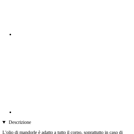
Descrizione
L'olio di mandorle è adatto a tutto il corpo, soprattutto in caso di