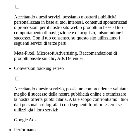
Accettando questi servizi, possiamo mostrarti pubblicità
personalizzata in base ai tuoi interessi, contenuti sponsorizzati
o promozioni per il nostro sito web o prodotti in base al tuo
comportamento di navigazione e di acquisto, misurandone il
successo. Con il tuo consenso, su questo sito utilizziamo i
seguenti servizi di terze parti:
Meta-Pixel, Microsoft Advertising, Raccomandazioni di
prodotti basate sui clic, Ads Defender
Conversion tracking esteso
Accettando questo servizio, possiamo comprendere e valutare
meglio il successo della nostra pubblicità online e ottimizzare
la nostra offerta pubblicitaria. A tale scopo confrontiamo i tuoi
dati personali crittografati con i seguenti fornitori esterni se
utilizzi già i loro servizi:
Google Ads
Performance