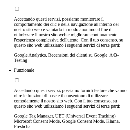
Accettando questi servizi, possiamo monitorare il
comportamento dei clic e della navigazione all'interno del
nostro sito web e valutarlo in modo anonimo al fine di
ottimizzare il nostro sito web e migliorare continuamente
l'esperienza complessiva dell'utente. Con il tuo consenso, su
questo sito web utilizziamo i seguenti servizi di terze parti:
Google Analytics, Recensioni dei clienti su Google, A/B-
Testing
Funzionale
Accettando questi servizi, possiamo fornirti feature che vanno
oltre le funzioni di base e ti consentono di utilizzare
comodamente il nostro sito web. Con il tuo consenso, su
questo sito web utilizziamo i seguenti servizi di terze parti:
Google Tag Manager, UET (Universal Event Tracking)
Microsoft Consent Mode, Google Consent Mode, Klarna,
Freshchat