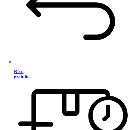
Reso
gratuito