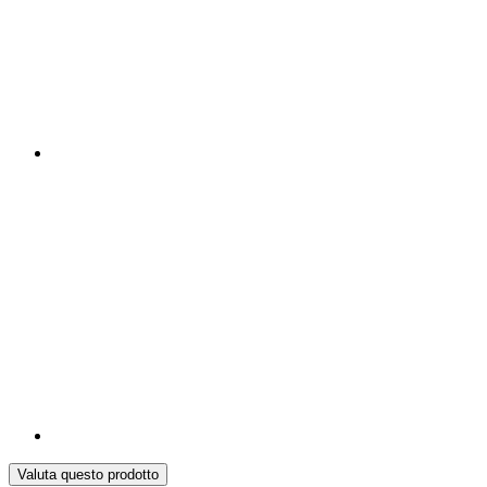
Valuta questo prodotto