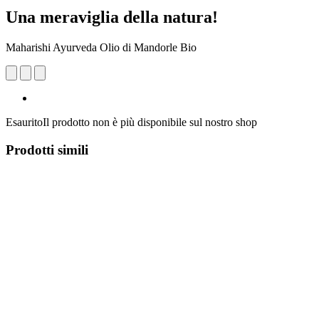
Una meraviglia della natura!
Maharishi Ayurveda Olio di Mandorle Bio
Esaurito
Il prodotto non è più disponibile sul nostro shop
Prodotti simili