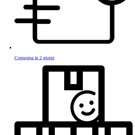
Consegna in 2 giorni