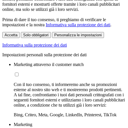
fornitori esterni e mostrarti offerte tramite i loro canali pubblicitari
online, ma solo se utilizzi già i loro servizi.
Prima di dare il tuo consenso, ti preghiamo di verificare le
impostazioni e la nostra
Informativa sulla protezione dei dati
.
Accetta
Solo obbligatori
Personalizza le impostazioni
Informativa sulla protezione dei dati
Impostazioni personali sulla protezione dei dati
Marketing attraverso il customer match
Con il tuo consenso, ti informeremo anche su promozioni
esterne al nostro sito web e ti mostreremo prodotti pertinenti.
A tal fine, confrontiamo i tuoi dati personali crittografati con i
seguenti fornitori esterni e utilizziamo i loro canali pubblicitari
online, a condizione che tu utilizzi già i loro servizi:
Bing, Criteo, Meta, Google, LinkedIn, Printerest, TikTok
Marketing