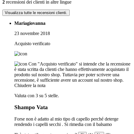
2
recensioni dei clienti in altre lingue
Visualizza tutte le recensioni clienti.
Mariagiovanna
23 novembre 2018
Acquisto verificato
Con "Acquisto verificato" si intende che la recensione
è stata scritta da clienti che hanno effettivamente acquistato il
prodotto sul nostro shop. Tuttavia per poter scrivere una
recensione, è sufficiente avere un account sul nostro shop.
Chiudere la nota
Valuta con 3 su 5 stelle.
Shampo Vata
Forse non è adatto al mio tipo di capello perché deterge
rendendo i capelli secchi . Si rimedia con il balsamo