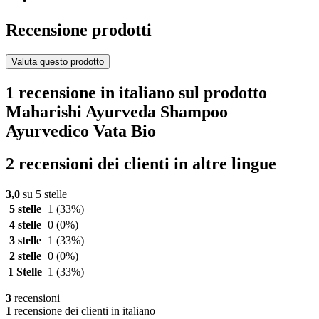
Recensione prodotti
Valuta questo prodotto
1 recensione in italiano sul prodotto
Maharishi Ayurveda Shampoo
Ayurvedico Vata Bio
2 recensioni dei clienti in altre lingue
3,0
su 5 stelle
5 stelle
1
(33%)
4 stelle
0
(0%)
3 stelle
1
(33%)
2 stelle
0
(0%)
1 Stelle
1
(33%)
3
recensioni
1
recensione dei clienti in italiano