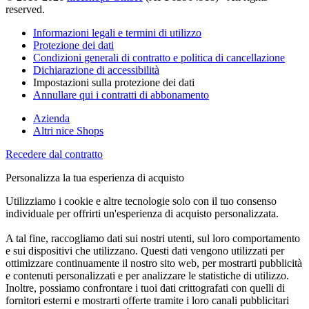
reserved.
Informazioni legali e termini di utilizzo
Protezione dei dati
Condizioni generali di contratto e politica di cancellazione
Dichiarazione di accessibilità
Impostazioni sulla protezione dei dati
Annullare qui i contratti di abbonamento
Azienda
Altri nice Shops
Recedere dal contratto
Personalizza la tua esperienza di acquisto
Utilizziamo i cookie e altre tecnologie solo con il tuo consenso
individuale per offrirti un'esperienza di acquisto personalizzata.
A tal fine, raccogliamo dati sui nostri utenti, sul loro comportamento
e sui dispositivi che utilizzano. Questi dati vengono utilizzati per
ottimizzare continuamente il nostro sito web, per mostrarti pubblicità
e contenuti personalizzati e per analizzare le statistiche di utilizzo.
Inoltre, possiamo confrontare i tuoi dati crittografati con quelli di
fornitori esterni e mostrarti offerte tramite i loro canali pubblicitari