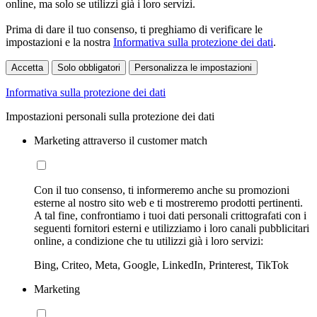
online, ma solo se utilizzi già i loro servizi.
Prima di dare il tuo consenso, ti preghiamo di verificare le
impostazioni e la nostra
Informativa sulla protezione dei dati
.
Accetta
Solo obbligatori
Personalizza le impostazioni
Informativa sulla protezione dei dati
Impostazioni personali sulla protezione dei dati
Marketing attraverso il customer match
Con il tuo consenso, ti informeremo anche su promozioni
esterne al nostro sito web e ti mostreremo prodotti pertinenti.
A tal fine, confrontiamo i tuoi dati personali crittografati con i
seguenti fornitori esterni e utilizziamo i loro canali pubblicitari
online, a condizione che tu utilizzi già i loro servizi:
Bing, Criteo, Meta, Google, LinkedIn, Printerest, TikTok
Marketing