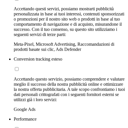
Accettando questi servizi, possiamo mostrarti pubblicità
personalizzata in base ai tuoi interessi, contenuti sponsorizzati
o promozioni per il nostro sito web o prodotti in base al tuo
comportamento di navigazione e di acquisto, misurandone il
successo. Con il tuo consenso, su questo sito utilizziamo i
seguenti servizi di terze parti:
Meta-Pixel, Microsoft Advertising, Raccomandazioni di
prodotti basate sui clic, Ads Defender
Conversion tracking esteso
Accettando questo servizio, possiamo comprendere e valutare
meglio il successo della nostra pubblicità online e ottimizzare
la nostra offerta pubblicitaria. A tale scopo confrontiamo i tuoi
dati personali crittografati con i seguenti fornitori esterni se
utilizzi già i loro servizi:
Google Ads
Performance