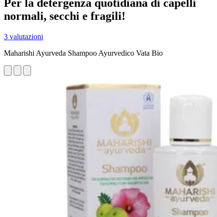
Per la detergenza quotidiana di capelli
normali, secchi e fragili!
3 valutazioni
Maharishi Ayurveda Shampoo Ayurvedico Vata Bio