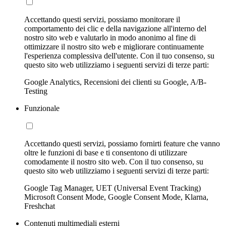
Accettando questi servizi, possiamo monitorare il
comportamento dei clic e della navigazione all'interno del
nostro sito web e valutarlo in modo anonimo al fine di
ottimizzare il nostro sito web e migliorare continuamente
l'esperienza complessiva dell'utente. Con il tuo consenso, su
questo sito web utilizziamo i seguenti servizi di terze parti:
Google Analytics, Recensioni dei clienti su Google, A/B-
Testing
Funzionale
Accettando questi servizi, possiamo fornirti feature che vanno
oltre le funzioni di base e ti consentono di utilizzare
comodamente il nostro sito web. Con il tuo consenso, su
questo sito web utilizziamo i seguenti servizi di terze parti:
Google Tag Manager, UET (Universal Event Tracking)
Microsoft Consent Mode, Google Consent Mode, Klarna,
Freshchat
Contenuti multimediali esterni