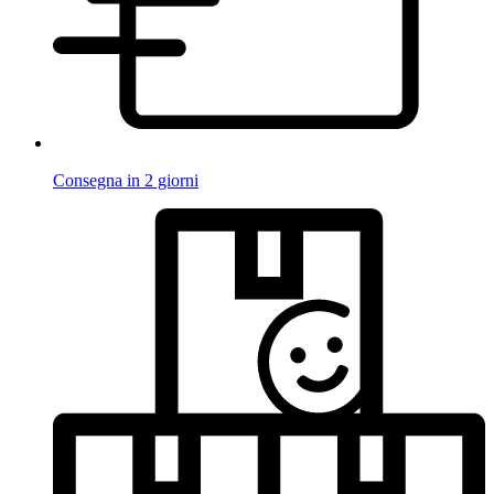
Consegna in 2 giorni