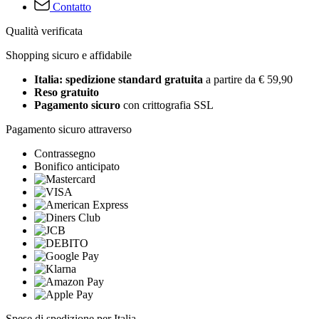
Contatto
Qualità verificata
Shopping sicuro e affidabile
Italia: spedizione standard gratuita
a partire da € 59,90
Reso gratuito
Pagamento sicuro
con crittografia SSL
Pagamento sicuro attraverso
Contrassegno
Bonifico anticipato
Spese di spedizione per Italia