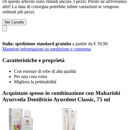
Di questo articolo sono rimasti ancora 3 pezzi. Presto ne arriveranno
altri! La data di consegna potrebbe subire variazioni se vengono
ordinati più pezzi.
Nel Carrello
Italia: spedizione standard gratuita
a partire da € 59,90
Maggiori informazioni su spedizione e consegna
Caratteristiche e proprietà
Con essenze di erbe di alta qualità
Per una cura extra
Migliora la pettinabilità
Acquistato spesso in combinazione con Maharishi
Ayurveda Dentifricio Ayurdent Classic, 75 ml