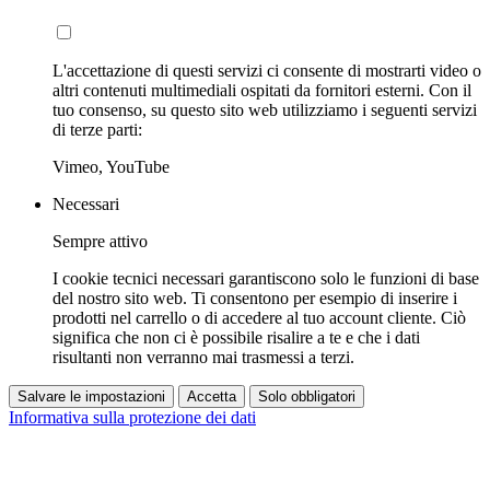
L'accettazione di questi servizi ci consente di mostrarti video o
altri contenuti multimediali ospitati da fornitori esterni. Con il
tuo consenso, su questo sito web utilizziamo i seguenti servizi
di terze parti:
Vimeo, YouTube
Necessari
Sempre attivo
I cookie tecnici necessari garantiscono solo le funzioni di base
del nostro sito web. Ti consentono per esempio di inserire i
prodotti nel carrello o di accedere al tuo account cliente. Ciò
significa che non ci è possibile risalire a te e che i dati
risultanti non verranno mai trasmessi a terzi.
Salvare le impostazioni
Accetta
Solo obbligatori
Informativa sulla protezione dei dati