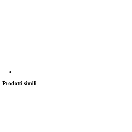
Prodotti simili