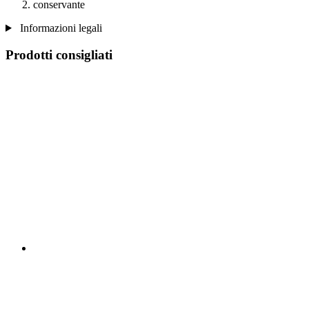
conservante
Informazioni legali
Prodotti consigliati