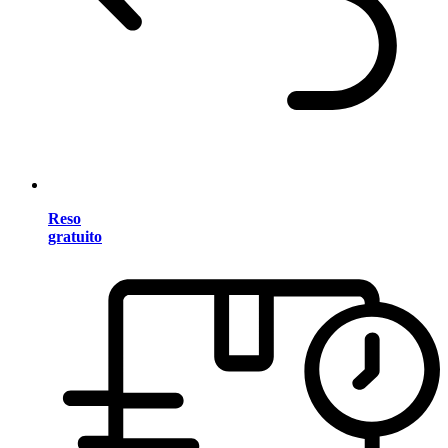
Reso
gratuito