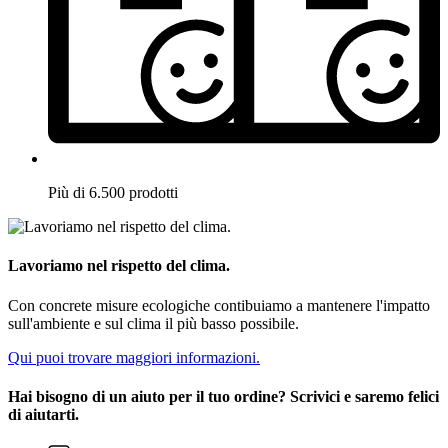
Più di 6.500 prodotti
Lavoriamo nel rispetto del clima.
Con concrete misure ecologiche contibuiamo a mantenere l'impatto
sull'ambiente e sul clima il più basso possibile.
Qui puoi trovare maggiori informazioni.
Hai bisogno di un aiuto per il tuo ordine? Scrivici e saremo felici
di aiutarti.