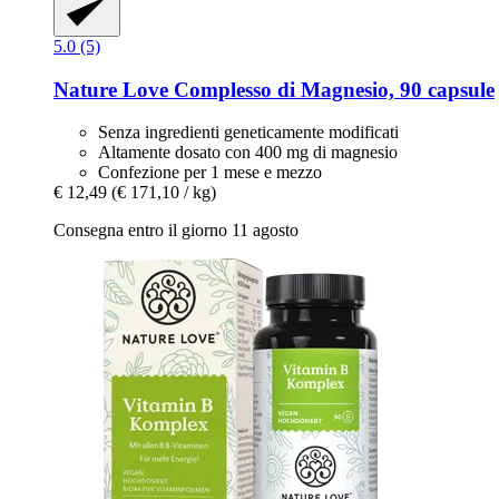
5.0 (5)
Nature Love
Complesso di Magnesio, 90 capsule
Senza ingredienti geneticamente modificati
Altamente dosato con 400 mg di magnesio
Confezione per 1 mese e mezzo
€ 12,49
(€ 171,10 / kg)
Consegna entro il giorno 11 agosto