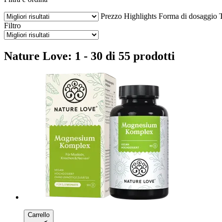
Prezzo
Highlights
Forma di dosaggio
Filtro
Nature Love: 1 - 30 di 55 prodotti
Carrello