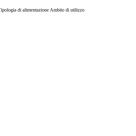
Tipologia di alimentazione
Ambito di utilizzo