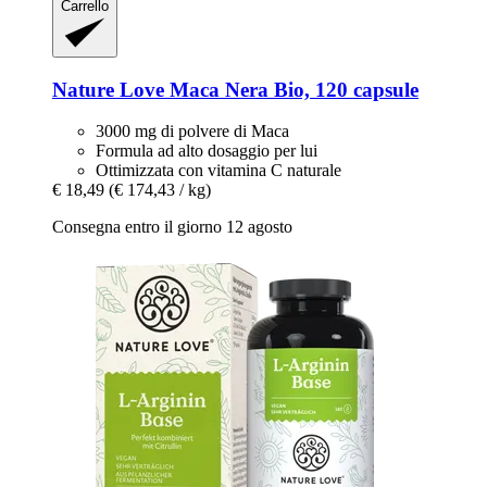
Carrello
Nature Love
Maca Nera Bio, 120 capsule
3000 mg di polvere di Maca
Formula ad alto dosaggio per lui
Ottimizzata con vitamina C naturale
€ 18,49
(€ 174,43 / kg)
Consegna entro il giorno 12 agosto