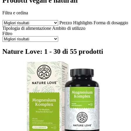
Prodotti vegan e naturali
Filtra e ordina
Prezzo
Highlights
Forma di dosaggio
Tipologia di alimentazione
Ambito di utilizzo
Filtro
Nature Love: 1 - 30 di 55 prodotti