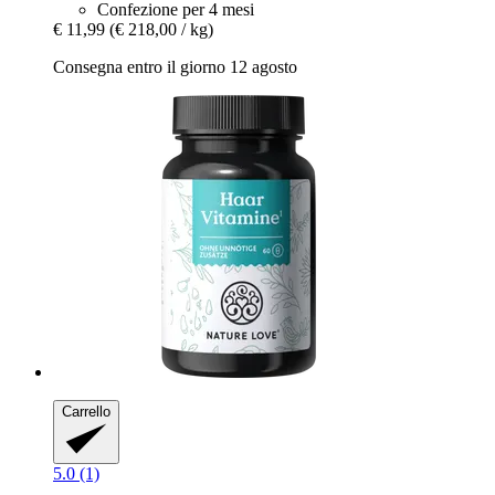
Confezione per 4 mesi
€ 11,99
(€ 218,00 / kg)
Consegna entro il giorno 12 agosto
Carrello
5.0 (1)