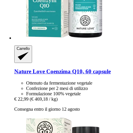
Carrello
Nature Love
Coenzima Q10, 60 capsule
Ottenuto da fermentazione vegetale
Confezione per 2 mesi di utilizzo
Formulazione 100% vegetale
€ 22,99
(€ 469,18 / kg)
Consegna entro il giorno 12 agosto