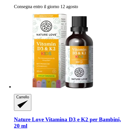
Consegna entro il giorno 12 agosto
Carrello
Nature Love
Vitamina D3 e K2 per Bambini,
20 ml