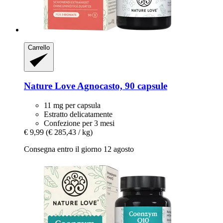
Carrello
Nature Love
Agnocasto, 90 capsule
11 mg per capsula
Estratto delicatamente
Confezione per 3 mesi
€ 9,99
(€ 285,43 / kg)
Consegna entro il giorno 12 agosto