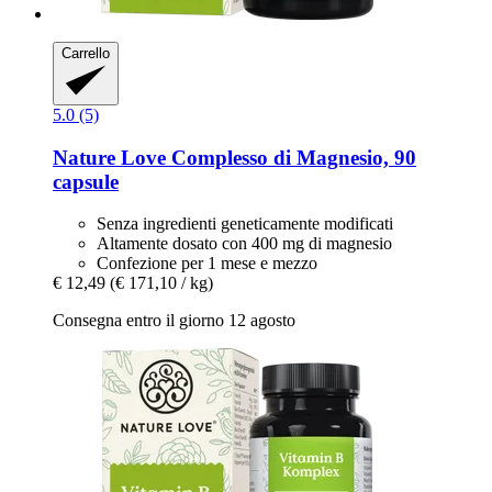
Carrello
5.0 (5)
Nature Love
Complesso di Magnesio, 90
capsule
Senza ingredienti geneticamente modificati
Altamente dosato con 400 mg di magnesio
Confezione per 1 mese e mezzo
€ 12,49
(€ 171,10 / kg)
Consegna entro il giorno 12 agosto