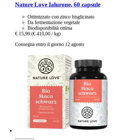
Nature Love
Ialurone, 60 capsule
Ottimizzato con zinco bisglicinato
Da fermentazione vegetale
Biodisponibilità ottima
€ 15,99
(€ 410,00 / kg)
Consegna entro il giorno 12 agosto