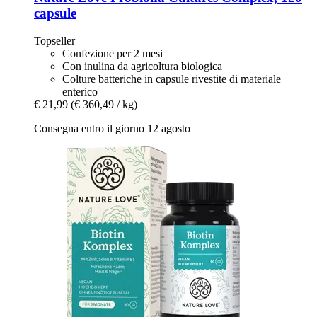
capsule
Topseller
Confezione per 2 mesi
Con inulina da agricoltura biologica
Colture batteriche in capsule rivestite di materiale
enterico
€ 21,99
(€ 360,49 / kg)
Consegna entro il giorno 12 agosto