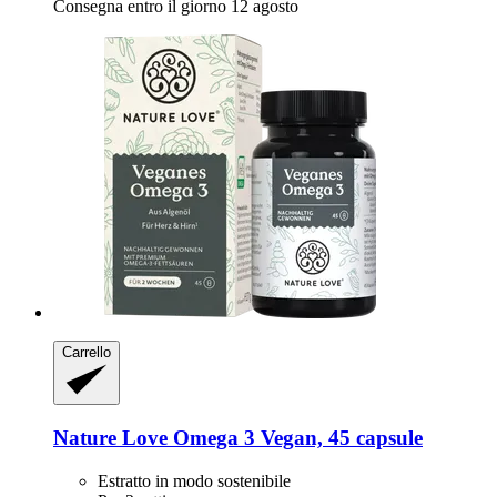
Consegna entro il giorno 12 agosto
Carrello
Nature Love
Omega 3 Vegan, 45 capsule
Estratto in modo sostenibile