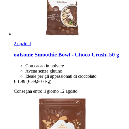
2 opzioni
oatsome
Smoothie Bowl -​ Choco Crush, 50 g
Con cacao in polvere
Avena senza glutine
Ideale per gli appassionati di cioccolato
€ 1,99
(€ 39,80 / kg)
Consegna entro il giorno 12 agosto