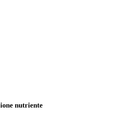
ione nutriente