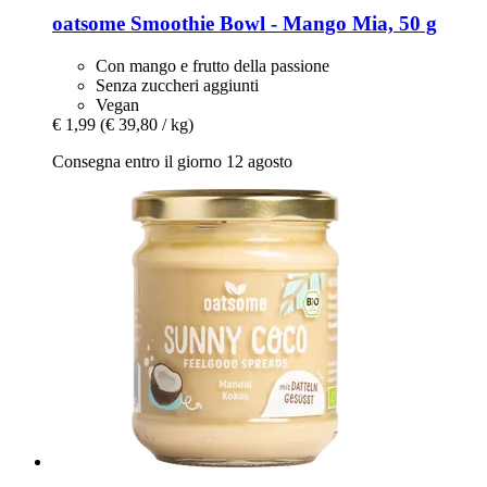
oatsome
Smoothie Bowl -​ Mango Mia, 50 g
Con mango e frutto della passione
Senza zuccheri aggiunti
Vegan
€ 1,99
(€ 39,80 / kg)
Consegna entro il giorno 12 agosto