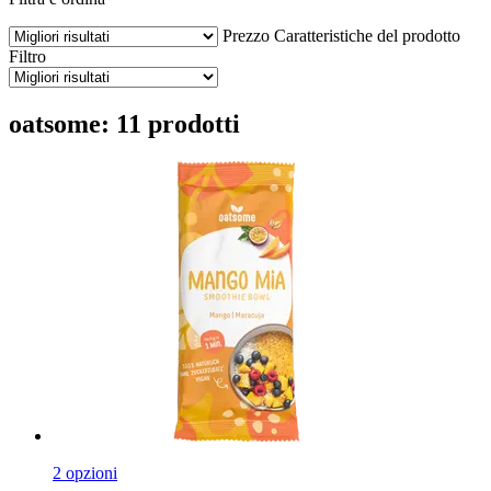
Prezzo
Caratteristiche del prodotto
Filtro
oatsome: 11 prodotti
2 opzioni