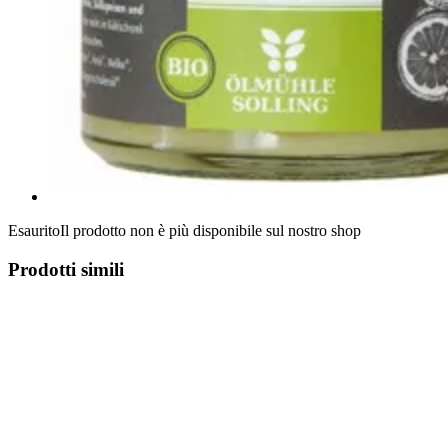
Esaurito
Il prodotto non è più disponibile sul nostro shop
Prodotti simili