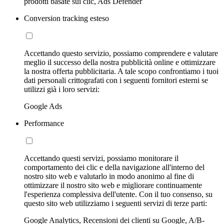
prodotti basate sui clic, Ads Defender
Conversion tracking esteso
Accettando questo servizio, possiamo comprendere e valutare
meglio il successo della nostra pubblicità online e ottimizzare
la nostra offerta pubblicitaria. A tale scopo confrontiamo i tuoi
dati personali crittografati con i seguenti fornitori esterni se
utilizzi già i loro servizi:
Google Ads
Performance
Accettando questi servizi, possiamo monitorare il
comportamento dei clic e della navigazione all'interno del
nostro sito web e valutarlo in modo anonimo al fine di
ottimizzare il nostro sito web e migliorare continuamente
l'esperienza complessiva dell'utente. Con il tuo consenso, su
questo sito web utilizziamo i seguenti servizi di terze parti:
Google Analytics, Recensioni dei clienti su Google, A/B-