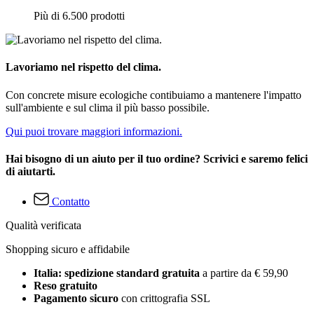
Più di 6.500 prodotti
Lavoriamo nel rispetto del clima.
Con concrete misure ecologiche contibuiamo a mantenere l'impatto
sull'ambiente e sul clima il più basso possibile.
Qui puoi trovare maggiori informazioni.
Hai bisogno di un aiuto per il tuo ordine? Scrivici e saremo felici
di aiutarti.
Contatto
Qualità verificata
Shopping sicuro e affidabile
Italia: spedizione standard gratuita
a partire da € 59,90
Reso gratuito
Pagamento sicuro
con crittografia SSL