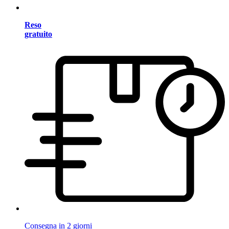
Reso
gratuito
Consegna in 2 giorni