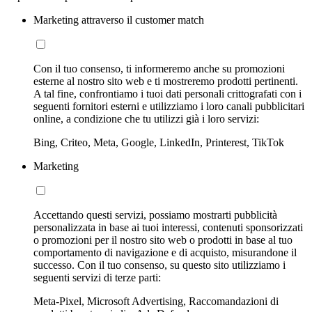
Marketing attraverso il customer match
Con il tuo consenso, ti informeremo anche su promozioni
esterne al nostro sito web e ti mostreremo prodotti pertinenti.
A tal fine, confrontiamo i tuoi dati personali crittografati con i
seguenti fornitori esterni e utilizziamo i loro canali pubblicitari
online, a condizione che tu utilizzi già i loro servizi:
Bing, Criteo, Meta, Google, LinkedIn, Printerest, TikTok
Marketing
Accettando questi servizi, possiamo mostrarti pubblicità
personalizzata in base ai tuoi interessi, contenuti sponsorizzati
o promozioni per il nostro sito web o prodotti in base al tuo
comportamento di navigazione e di acquisto, misurandone il
successo. Con il tuo consenso, su questo sito utilizziamo i
seguenti servizi di terze parti:
Meta-Pixel, Microsoft Advertising, Raccomandazioni di