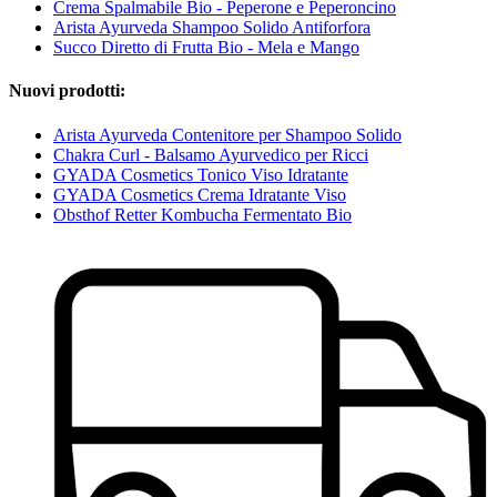
Crema Spalmabile Bio - Peperone e Peperoncino
Arista Ayurveda Shampoo Solido Antiforfora
Succo Diretto di Frutta Bio - Mela e Mango
Nuovi prodotti:
Arista Ayurveda Contenitore per Shampoo Solido
Chakra Curl - Balsamo Ayurvedico per Ricci
GYADA Cosmetics Tonico Viso Idratante
GYADA Cosmetics Crema Idratante Viso
Obsthof Retter Kombucha Fermentato Bio