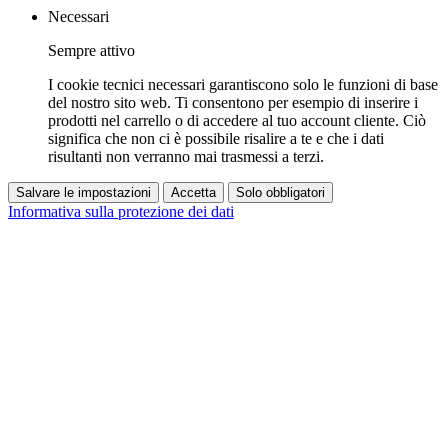
Necessari
Sempre attivo
I cookie tecnici necessari garantiscono solo le funzioni di base
del nostro sito web. Ti consentono per esempio di inserire i
prodotti nel carrello o di accedere al tuo account cliente. Ciò
significa che non ci è possibile risalire a te e che i dati
risultanti non verranno mai trasmessi a terzi.
Salvare le impostazioni
Accetta
Solo obbligatori
Informativa sulla protezione dei dati