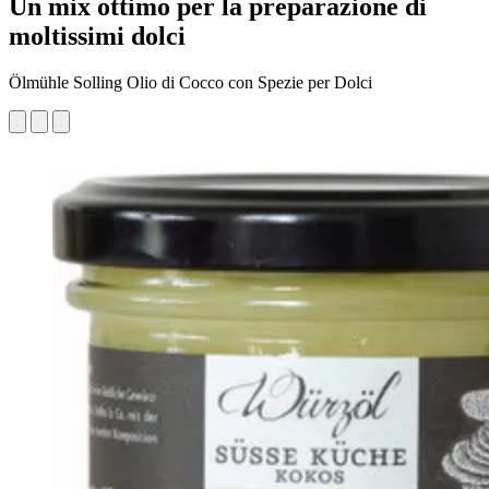
Un mix ottimo per la preparazione di
moltissimi dolci
Ölmühle Solling Olio di Cocco con Spezie per Dolci