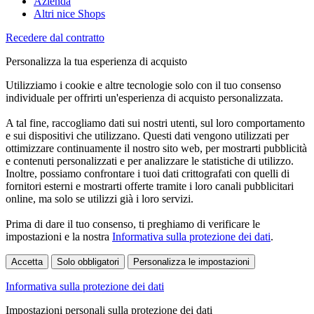
Azienda
Altri nice Shops
Recedere dal contratto
Personalizza la tua esperienza di acquisto
Utilizziamo i cookie e altre tecnologie solo con il tuo consenso
individuale per offrirti un'esperienza di acquisto personalizzata.
A tal fine, raccogliamo dati sui nostri utenti, sul loro comportamento
e sui dispositivi che utilizzano. Questi dati vengono utilizzati per
ottimizzare continuamente il nostro sito web, per mostrarti pubblicità
e contenuti personalizzati e per analizzare le statistiche di utilizzo.
Inoltre, possiamo confrontare i tuoi dati crittografati con quelli di
fornitori esterni e mostrarti offerte tramite i loro canali pubblicitari
online, ma solo se utilizzi già i loro servizi.
Prima di dare il tuo consenso, ti preghiamo di verificare le
impostazioni e la nostra
Informativa sulla protezione dei dati
.
Accetta
Solo obbligatori
Personalizza le impostazioni
Informativa sulla protezione dei dati
Impostazioni personali sulla protezione dei dati