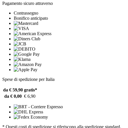
Pagamento sicuro attraverso
Contrassegno
Bonifico anticipato
Spese di spedizione per Italia
da € 59,90
gratis*
da € 0,00
€ 6,90
* Questi costi di spedizione si riferiscono alla spedizione standard.