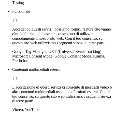
Testing
Funzionale
Accettando questi servizi, possiamo fornirti feature che vanno
oltre le funzioni di base e ti consentono di utilizzare
comodamente il nostro sito web. Con il tuo consenso, su
questo sito web utilizziamo i seguenti servizi di terze parti:
Google Tag Manager, UET (Universal Event Tracking)
Microsoft Consent Mode, Google Consent Mode, Klarna,
Freshchat
Contenuti multimediali esterni
L'accettazione di questi servizi ci consente di mostrarti video o
altri contenuti multimediali ospitati da fornitori esterni. Con il
tuo consenso, su questo sito web utilizziamo i seguenti servizi
di terze parti:
Vimeo, YouTube