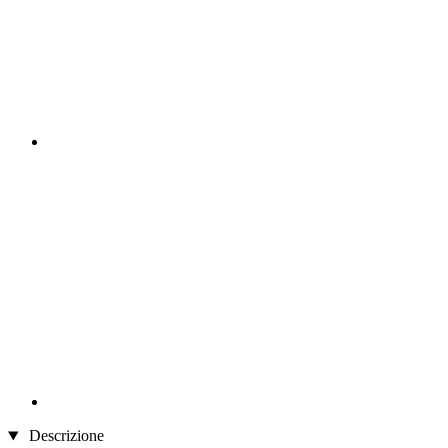
Descrizione