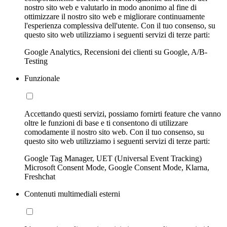
nostro sito web e valutarlo in modo anonimo al fine di
ottimizzare il nostro sito web e migliorare continuamente
l'esperienza complessiva dell'utente. Con il tuo consenso, su
questo sito web utilizziamo i seguenti servizi di terze parti:
Google Analytics, Recensioni dei clienti su Google, A/B-
Testing
Funzionale
Accettando questi servizi, possiamo fornirti feature che vanno
oltre le funzioni di base e ti consentono di utilizzare
comodamente il nostro sito web. Con il tuo consenso, su
questo sito web utilizziamo i seguenti servizi di terze parti:
Google Tag Manager, UET (Universal Event Tracking)
Microsoft Consent Mode, Google Consent Mode, Klarna,
Freshchat
Contenuti multimediali esterni