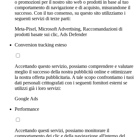
o promozioni per il nostro sito web o prodotti in base al tuo
comportamento di navigazione e di acquisto, misurandone il
successo. Con il tuo consenso, su questo sito utilizziamo i
seguenti servizi di terze parti:
Meta-Pixel, Microsoft Advertising, Raccomandazioni di
prodotti basate sui clic, Ads Defender
Conversion tracking esteso
Accettando questo servizio, possiamo comprendere e valutare
meglio il successo della nostra pubblicità online e ottimizzare
la nostra offerta pubblicitaria. A tale scopo confrontiamo i tuoi
dati personali crittografati con i seguenti fornitori esterni se
utilizzi già i loro servizi:
Google Ads
Performance
Accettando questi servizi, possiamo monitorare il
comportamento dei clic e della navigazione all'interno del