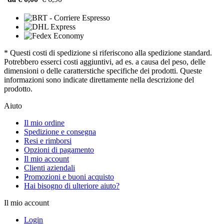
* Questi costi di spedizione si riferiscono alla spedizione standard.
Potrebbero esserci costi aggiuntivi, ad es. a causa del peso, delle
dimensioni o delle caratterstiche specifiche dei prodotti. Queste
informazioni sono indicate direttamente nella descrizione del
prodotto.
Aiuto
Il mio ordine
Spedizione e consegna
Resi e rimborsi
Opzioni di pagamento
Il mio account
Clienti aziendali
Promozioni e buoni acquisto
Hai bisogno di ulteriore aiuto?
Il mio account
Login