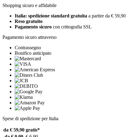
Shopping sicuro e affidabile
Italia: spedizione standard gratuita
a partire da € 59,90
Reso gratuito
Pagamento sicuro
con crittografia SSL
Pagamento sicuro attraverso
Contrassegno
Bonifico anticipato
Spese di spedizione per Italia
da € 59,90
gratis*
da € 0,00
€ 6,90