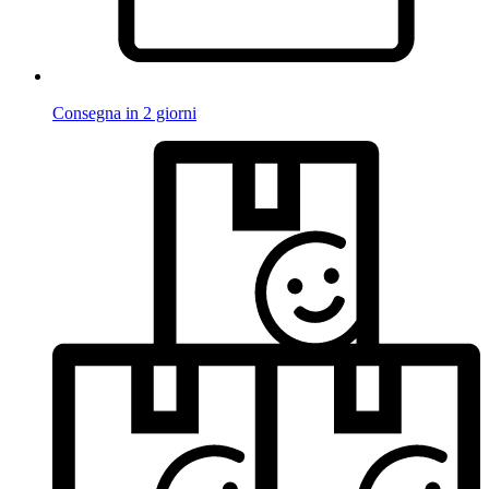
Consegna in 2 giorni