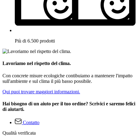
Più di 6.500 prodotti
Lavoriamo nel rispetto del clima.
Con concrete misure ecologiche contibuiamo a mantenere l'impatto
sull'ambiente e sul clima il più basso possibile.
Qui puoi trovare maggiori informazioni.
Hai bisogno di un aiuto per il tuo ordine? Scrivici e saremo felici
di aiutarti.
Contatto
Qualità verificata