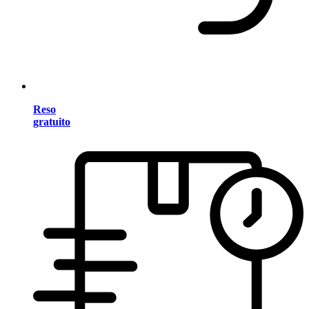
Reso
gratuito