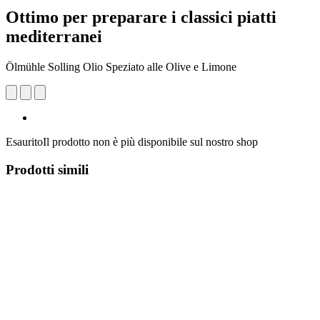
Ottimo per preparare i classici piatti
mediterranei
Ölmühle Solling Olio Speziato alle Olive e Limone
Esaurito
Il prodotto non è più disponibile sul nostro shop
Prodotti simili