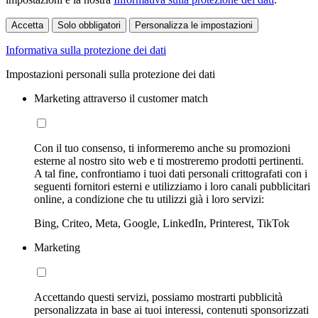
Accetta
Solo obbligatori
Personalizza le impostazioni
Informativa sulla protezione dei dati
Impostazioni personali sulla protezione dei dati
Marketing attraverso il customer match
Con il tuo consenso, ti informeremo anche su promozioni
esterne al nostro sito web e ti mostreremo prodotti pertinenti.
A tal fine, confrontiamo i tuoi dati personali crittografati con i
seguenti fornitori esterni e utilizziamo i loro canali pubblicitari
online, a condizione che tu utilizzi già i loro servizi:
Bing, Criteo, Meta, Google, LinkedIn, Printerest, TikTok
Marketing
Accettando questi servizi, possiamo mostrarti pubblicità
personalizzata in base ai tuoi interessi, contenuti sponsorizzati